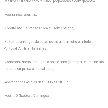
-Viatura entregue com revisão , preparação e com garantia.
-Aceitamos retomas;
-Crédito até 120 meses com ou sem entrada,
-Fazemos entregas de automóveis ao domicílio em todo o
Portugal Continental e ilhas.
-Comercialização para todo o país e ilhas (transporte por camião
por uma empresa especializada).
-Aberto todos os dias das 9:00h as 20:00h
-Aberto Sábados e Domingos.