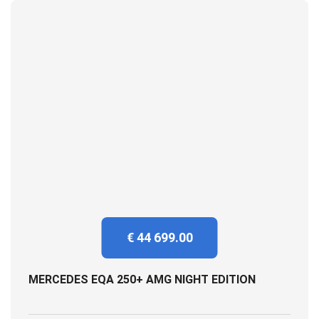
€ 44 699.00
MERCEDES EQA 250+ AMG NIGHT EDITION