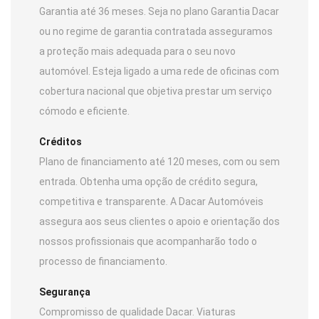
Garantia até 36 meses. Seja no plano Garantia Dacar
ou no regime de garantia contratada asseguramos
a proteção mais adequada para o seu novo
automóvel. Esteja ligado a uma rede de oficinas com
cobertura nacional que objetiva prestar um serviço
cómodo e eficiente.
Créditos
Plano de financiamento até 120 meses, com ou sem
entrada. Obtenha uma opção de crédito segura,
competitiva e transparente. A Dacar Automóveis
assegura aos seus clientes o apoio e orientação dos
nossos profissionais que acompanharão todo o
processo de financiamento.
Segurança
Compromisso de qualidade Dacar. Viaturas