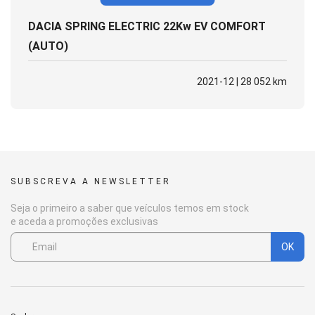
DACIA SPRING ELECTRIC 22Kw EV COMFORT
(AUTO)
2021-12 | 28 052 km
SUBSCREVA A NEWSLETTER
Seja o primeiro a saber que veículos temos em stock
e aceda a promoções exclusivas
OK