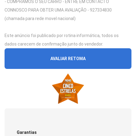
- COMPRAMOS O SEU CARRO - ENTRE EM CONTACTO
CONNOSCO PARA OBTER UMA AVALIAÇÃO - 927334830
(chamada para rede movel nacional)
Este anúncio foi publicado por rotina informática, todos os
dados carecem de confirmação junto do vendedor.
AVALIAR RETOMA
Garantias