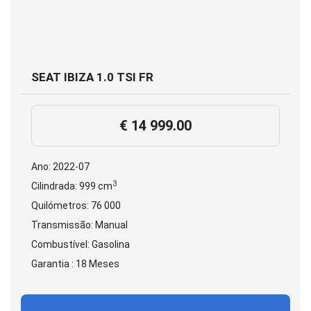
SEAT IBIZA 1.0 TSI FR
€ 14 999.00
Ano: 2022-07
3
Cilindrada: 999 cm
Quilómetros: 76 000
Transmissão: Manual
Combustível: Gasolina
Garantia : 18 Meses