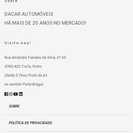
Sobre
DACAR AUTOMÓVEIS
HÁ MAIS DE 20 ANOS NO MERCADO!
Visite-nos!
Rua Amândio Ferreira da Silva, nº 65
4785-420 Trofa, Porto
(Saída S.Tirso/Trofa da A3
no sentido Porto-Braga)
SOBRE
POLÍTICA DE PRIVACIDADE