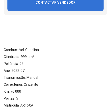
CONTACTAR VENDEDOR
Combustível: Gasolina
3
Cilindrada: 999 cm
Potência: 95
Ano: 2022-07
Transmissão: Manual
Cor exterior: Cinzento
Km: 76 000
Portas: 5
Matrícula: AR16XA