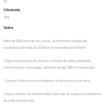
95
Cilindrada
999
Sobre
Mais de 500 viaturas em stock , automóveis usados de
confiança, há mais de 20 Anos no mercado automóvel .
-Veja a sua viatura em directo, através de vídeo chamada,
contacte-nos. whatsapp, telefone, email, SMS e messenger.
-Compre online e nos entregamos a viatura em sua casa;
-Faça o credito da viatura online sem sair de casa (nos tratamos
de tudo a distancia);