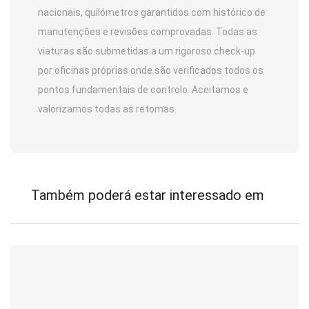
nacionais, quilómetros garantidos com histórico de
manutenções e revisões comprovadas. Todas as
viaturas são submetidas a um rigoroso check-up
por oficinas próprias onde são verificados todos os
pontos fundamentais de controlo. Aceitamos e
valorizamos todas as retomas.
Também poderá estar interessado em