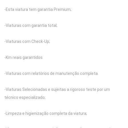
-Esta viatura tem garantia Premium;
-Viaturas com garantia total;
-Viaturas com Check-Up;
-Km reais garantidos
-Viaturas com relatórios de manutenção completa.
-Viaturas Selecionadas e sujeitas a rigoroso teste por um
técnico especializado;
-Limpeza e higienização completa da viatura;