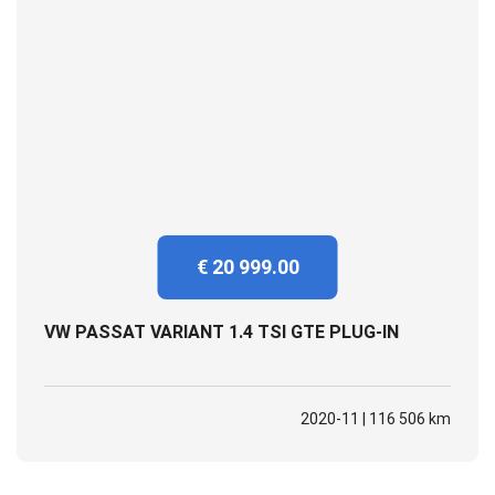
€ 20 999.00
VW PASSAT VARIANT 1.4 TSI GTE PLUG-IN
2020-11 | 116 506 km