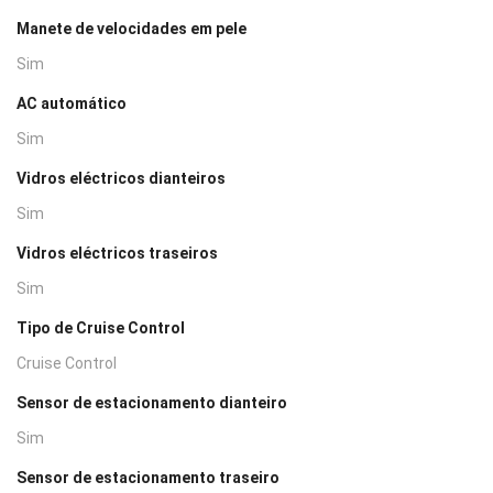
Manete de velocidades em pele
Sim
AC automático
Sim
Vidros eléctricos dianteiros
Sim
Vidros eléctricos traseiros
Sim
Tipo de Cruise Control
Cruise Control
Sensor de estacionamento dianteiro
Sim
Sensor de estacionamento traseiro