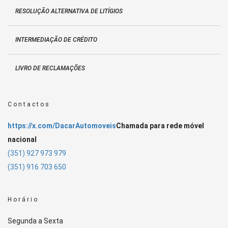
RESOLUÇÃO ALTERNATIVA DE LITÍGIOS
INTERMEDIAÇÃO DE CRÉDITO
LIVRO DE RECLAMAÇÕES
Contactos
https://x.com/DacarAutomoveis
Chamada para rede móvel
nacional
(351) 927 973 979
(351) 916 703 650
Horário
Segunda a Sexta