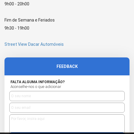
9h00 - 20h00
Fim de Semana e Feriados
9h30 - 19h00
Street View Dacar Automóveis
FEEDBACK
FALTA ALGUMA INFORMAÇÃO?
Aconselhe-nos o que adicionar