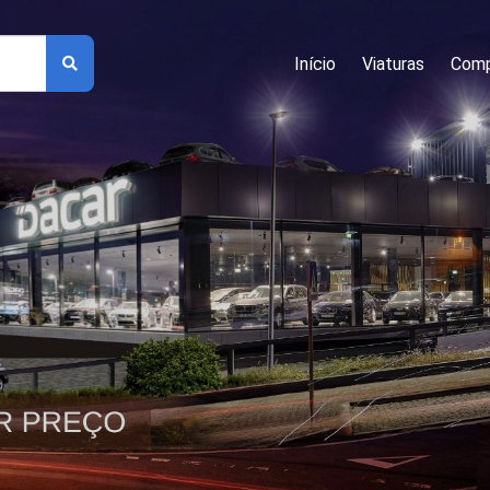
Início
Viaturas
Comp