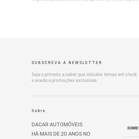
SUBSCREVA A NEWSLETTER
Seja o primeiro a saber que veículos temos em stock
e aceda a promoções exclusivas
Sobre
DACAR AUTOMÓVEIS
SOBRE
HÁ MAIS DE 20 ANOS NO