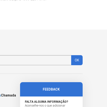
OK
FEEDBACK
s
Chamada
FALTA ALGUMA INFORMAÇÃO?
Aconselhe-nos o que adicionar