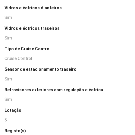
Vidros eléctricos dianteiros
Sim
Vidros eléctricos traseiros
Sim
Tipo de Cruise Control
Cruise Control
Sensor de estacionamento traseiro
Sim
Retrovisores exteriores com regulação eléctrica
Sim
Lotação
5
Registo(s)