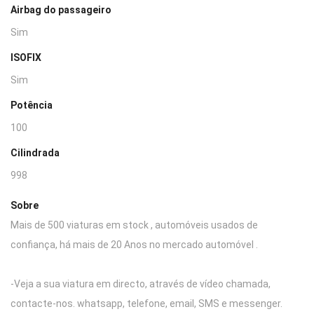
Airbag do passageiro
Sim
ISOFIX
Sim
Potência
100
Cilindrada
998
Sobre
Mais de 500 viaturas em stock , automóveis usados de
confiança, há mais de 20 Anos no mercado automóvel .
-Veja a sua viatura em directo, através de vídeo chamada,
contacte-nos. whatsapp, telefone, email, SMS e messenger.