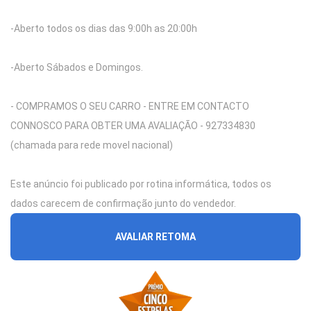
-Aberto todos os dias das 9:00h as 20:00h
-Aberto Sábados e Domingos.
- COMPRAMOS O SEU CARRO - ENTRE EM CONTACTO
CONNOSCO PARA OBTER UMA AVALIAÇÃO - 927334830
(chamada para rede movel nacional)
Este anúncio foi publicado por rotina informática, todos os
dados carecem de confirmação junto do vendedor.
AVALIAR RETOMA