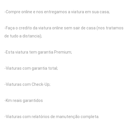
-Compre online e nos entregamos a viatura em sua casa;
-Faça o credito da viatura online sem sair de casa (nos tratamos
de tudo a distancia);
-Esta viatura tem garantia Premium;
-Viaturas com garantia total;
-Viaturas com Check-Up;
-Km reais garantidos
-Viaturas com relatórios de manutenção completa.