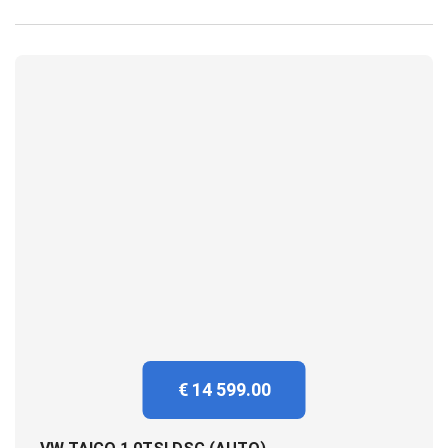
€ 14 599.00