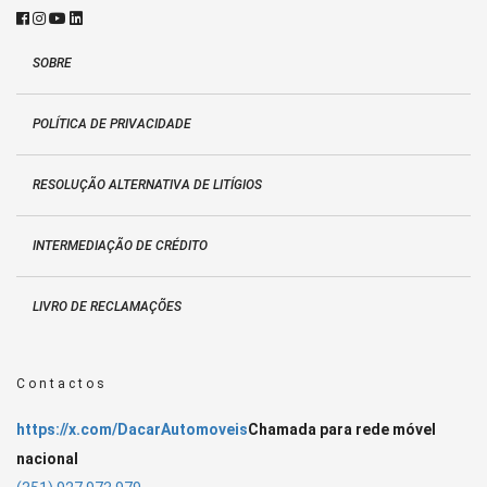
SOBRE
POLÍTICA DE PRIVACIDADE
RESOLUÇÃO ALTERNATIVA DE LITÍGIOS
INTERMEDIAÇÃO DE CRÉDITO
LIVRO DE RECLAMAÇÕES
Contactos
https://x.com/DacarAutomoveis
Chamada para rede móvel
nacional