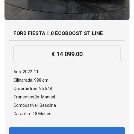
FORD FIESTA 1.0 ECOBOOST ST LINE
€ 14 099.00
Ano: 2022-11
3
Cilindrada: 998 cm
Quilómetros: 95 548
Transmissão: Manual
Combustível: Gasolina
Garantia : 18 Meses