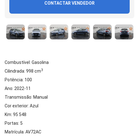
CONTACTAR VENDEDOR
Combustível: Gasolina
3
Cilindrada: 998 cm
Potência: 100
Ano: 2022-11
Transmissão: Manual
Cor exterior: Azul
Km: 95 548
Portas: 5
Matrícula: AV72AC