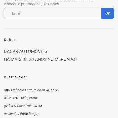
e aceda a promoções exclusivas
OK
Sobre
DACAR AUTOMÓVEIS
HÁ MAIS DE 20 ANOS NO MERCADO!
Visite-nos!
Rua Amândio Ferreira da Silva, nº 65
4785-420 Trofa, Porto
(Saída S.Tirso/Trofa da A3
no sentido Porto-Braga)