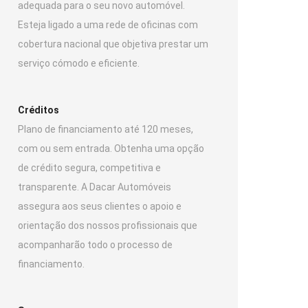
adequada para o seu novo automóvel.
Esteja ligado a uma rede de oficinas com
cobertura nacional que objetiva prestar um
serviço cómodo e eficiente.
Créditos
Plano de financiamento até 120 meses,
com ou sem entrada. Obtenha uma opção
de crédito segura, competitiva e
transparente. A Dacar Automóveis
assegura aos seus clientes o apoio e
orientação dos nossos profissionais que
acompanharão todo o processo de
financiamento.