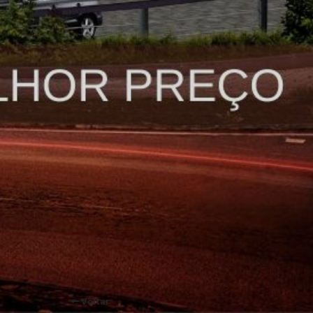
Voltar