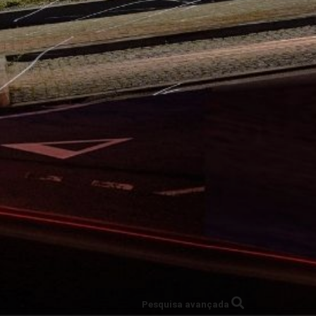
Pesquisa avançada