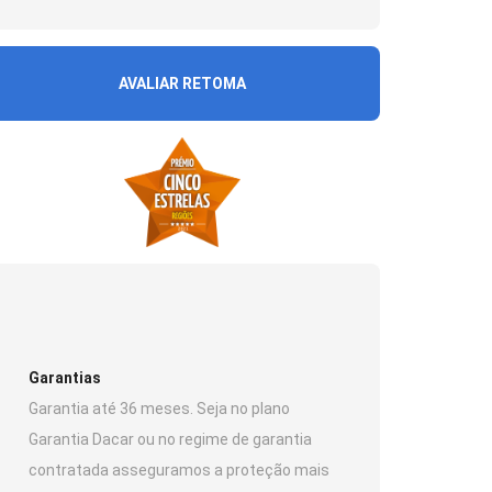
AVALIAR RETOMA
Garantias
Garantia até 36 meses. Seja no plano
Garantia Dacar ou no regime de garantia
contratada asseguramos a proteção mais