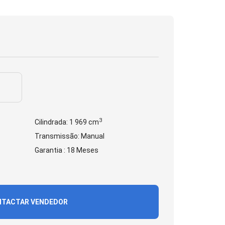
3
Cilindrada: 1 969 cm
Transmissão: Manual
Garantia : 18 Meses
TACTAR VENDEDOR