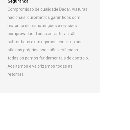
Segurança
Compromisso de qualidade Dacar. Viaturas
nacionais, quilómetros garantidos com
histórico de manutenções e revisões
comprovadas. Todas as viaturas são
submetidas a um rigoroso check-up por
oficinas próprias onde são verificados
todos os pontos fundamentais de controlo.
Aceitamos e valorizamos todas as
retomas.