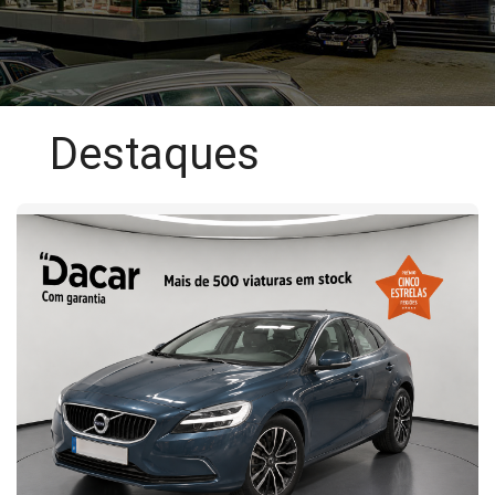
Destaques