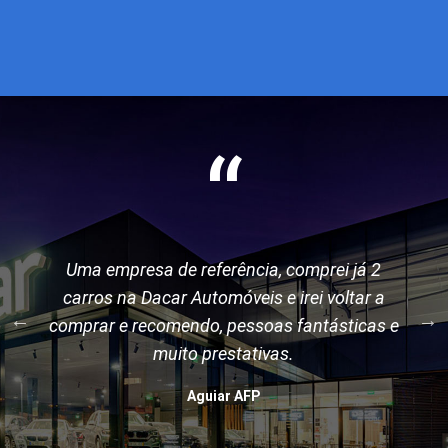
“
Uma empresa de referência, comprei já 2
carros na Dacar Automóveis e irei voltar a
comprar e recomendo, pessoas fantásticas e
muito prestativas.
Aguiar AFP