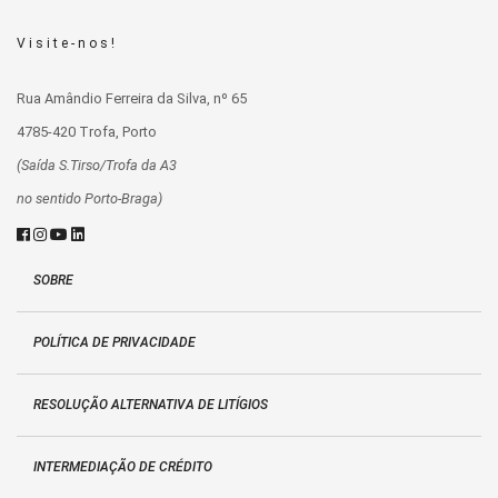
Visite-nos!
Rua Amândio Ferreira da Silva, nº 65
4785-420 Trofa, Porto
(Saída S.Tirso/Trofa da A3
no sentido Porto-Braga)
SOBRE
POLÍTICA DE PRIVACIDADE
RESOLUÇÃO ALTERNATIVA DE LITÍGIOS
INTERMEDIAÇÃO DE CRÉDITO