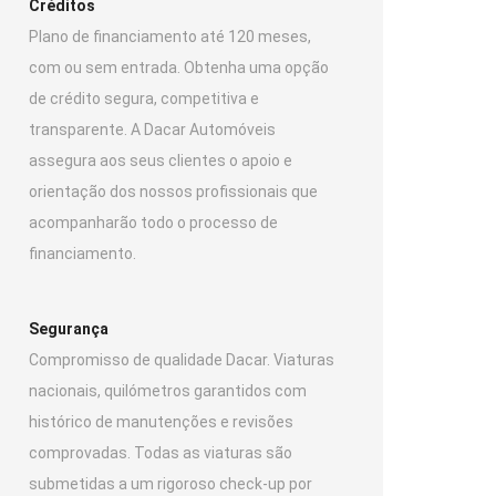
Créditos
Plano de financiamento até 120 meses,
com ou sem entrada. Obtenha uma opção
de crédito segura, competitiva e
transparente. A Dacar Automóveis
assegura aos seus clientes o apoio e
orientação dos nossos profissionais que
acompanharão todo o processo de
financiamento.
Segurança
Compromisso de qualidade Dacar. Viaturas
nacionais, quilómetros garantidos com
histórico de manutenções e revisões
comprovadas. Todas as viaturas são
submetidas a um rigoroso check-up por