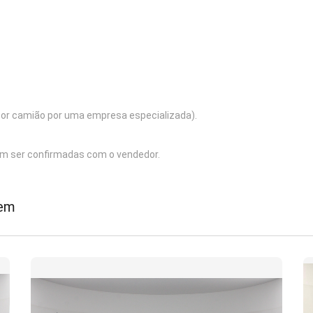
 por camião por uma empresa especializada).
m ser confirmadas com o vendedor.
 em