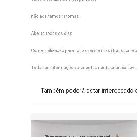
não aceitamos retomas
Aberto todos os dias.
Comercialização para todo o país e ilhas (transporte
Todas as informações presentes neste anúncio deve
Também poderá estar interessado