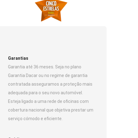
Garantias
Garantia até 36 meses. Seja no plano
Garantia Dacar ou no regime de garantia
contratada asseguramos a proteção mais
adequada para o seu novo automóvel.
Esteja ligado a uma rede de oficinas com
cobertura nacional que objetiva prestar um
serviço cómodo e eficiente.