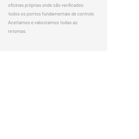
oficinas próprias onde são verificados
todos os pontos fundamentais de controlo.
Aceitamos e valorizamos todas as
retomas.