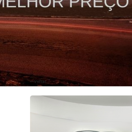
Voltar