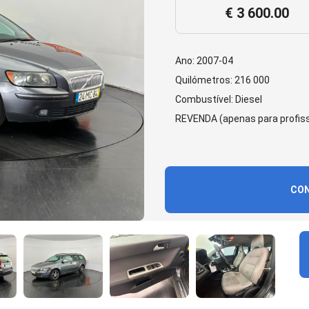
€ 3 600.00
Ano: 2007-04
Quilómetros: 216 000
Combustível: Diesel
REVENDA (apenas para profiss
CON