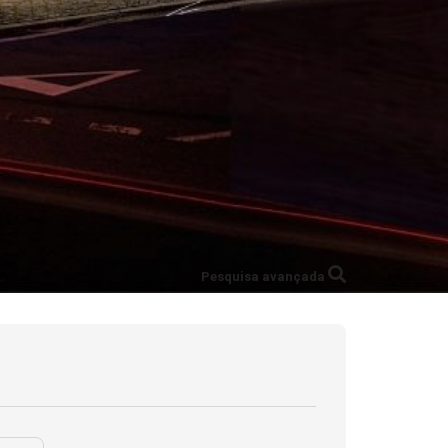
Pesquisa avançada