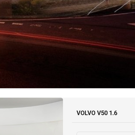
VOLVO V50 1.6