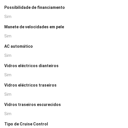
Possibilidade de financiamento
Sim
Manete de velocidades em pele
Sim
AC automático
Sim
Vidros eléctricos dianteiros
Sim
Vidros eléctricos traseiros
Sim
Vidros traseiros escurecidos
Sim
Tipo de Cruise Control