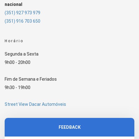
nacional
(351) 927 973 979
(351) 916 703 650
Horário
Segunda a Sexta
9h00 - 20h00
Fim de Semana e Feriados
9h30 - 19h00
Street View Dacar Automóveis
FEEDBACK