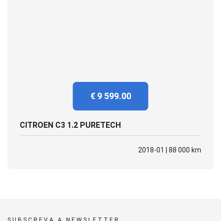
€ 9 599.00
CITROEN C3 1.2 PURETECH
2018-01 | 88 000 km
SUBSCREVA A NEWSLETTER