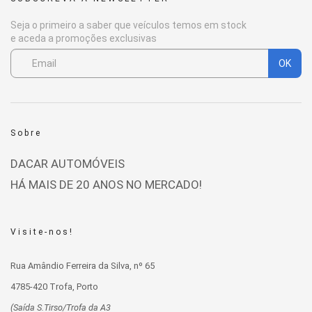
Seja o primeiro a saber que veículos temos em stock
e aceda a promoções exclusivas
OK
Sobre
DACAR AUTOMÓVEIS
HÁ MAIS DE 20 ANOS NO MERCADO!
Visite-nos!
Rua Amândio Ferreira da Silva, nº 65
4785-420 Trofa, Porto
(Saída S.Tirso/Trofa da A3