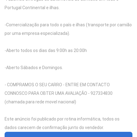
Portugal Continental e ilhas.
-Comercialização para todo o país e ilhas (transporte por camião
por uma empresa especializada).
-Aberto todos os dias das 9:00h as 20:00h
-Aberto Sábados e Domingos.
- COMPRAMOS O SEU CARRO - ENTRE EM CONTACTO
CONNOSCO PARA OBTER UMA AVALIAÇÃO - 927334830
(chamada para rede movel nacional)
Este anúncio foi publicado por rotina informática, todos os
dados carecem de confirmação junto do vendedor.