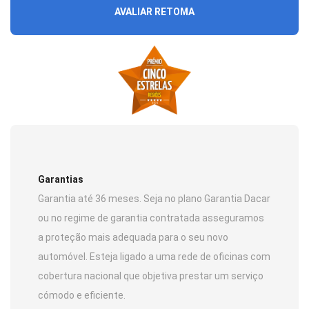
AVALIAR RETOMA
Garantias
Garantia até 36 meses. Seja no plano Garantia Dacar
ou no regime de garantia contratada asseguramos
a proteção mais adequada para o seu novo
automóvel. Esteja ligado a uma rede de oficinas com
cobertura nacional que objetiva prestar um serviço
cómodo e eficiente.