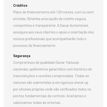
Créditos
Plano de financiamento até 120 meses, com ou sem
entrada. Obtenha uma opção de crédito segura,
competitiva e transparente. A Dacar Automóveis
assegura aos seus clientes o apoio e orientação dos
nossos profissionais que acompanharão todo o
processo de financiamento.
Segurança
Compromisso de qualidade Dacar. Viaturas
nacionais, quilómetros garantidos com histórico de
manutenções e revisões comprovadas. Todas as
viaturas são submetidas a um rigoroso check-up
por oficinas próprias onde são verificados todos os
pontos fundamentais de controlo. Aceitamos e
valorizamos todas as retomas.