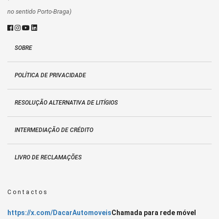
no sentido Porto-Braga)
SOBRE
POLÍTICA DE PRIVACIDADE
RESOLUÇÃO ALTERNATIVA DE LITÍGIOS
INTERMEDIAÇÃO DE CRÉDITO
LIVRO DE RECLAMAÇÕES
Contactos
https://x.com/DacarAutomoveis
Chamada para rede móvel