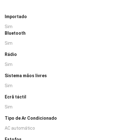
Importado
Sim
Bluetooth
Sim
Rádio
Sim
Sistema mãos livres
Sim
Ecrã táctil
Sim
Tipo de Ar Condicionado
AC automático
Estofos