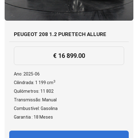
PEUGEOT 208 1.2 PURETECH ALLURE
€ 16 899.00
Ano: 2025-06
3
Cilindrada: 1 199 cm
Quilómetros: 11 802
Transmissão: Manual
Combustível: Gasolina
Garantia : 18 Meses