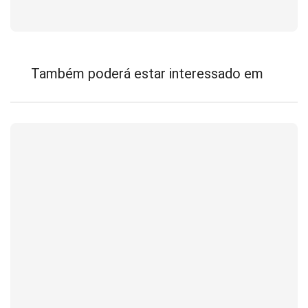
Também poderá estar interessado em