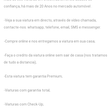
confiança, há mais de 20 Anos no mercado automóvel .
-Veja a sua viatura em directo, através de vídeo chamada,
contacte-nos. whatsapp, telefone, email, SMS e messenger.
-Compre online e nos entregamos a viatura em sua casa;
-Faça o credito da viatura online sem sair de casa (nos tratamos
de tudo a distancia);
-Esta viatura tem garantia Premium;
-Viaturas com garantia total;
-Viaturas com Check-Up;