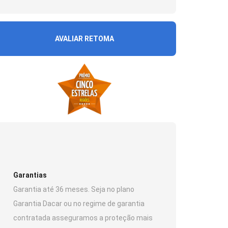
AVALIAR RETOMA
Garantias
Garantia até 36 meses. Seja no plano
Garantia Dacar ou no regime de garantia
contratada asseguramos a proteção mais