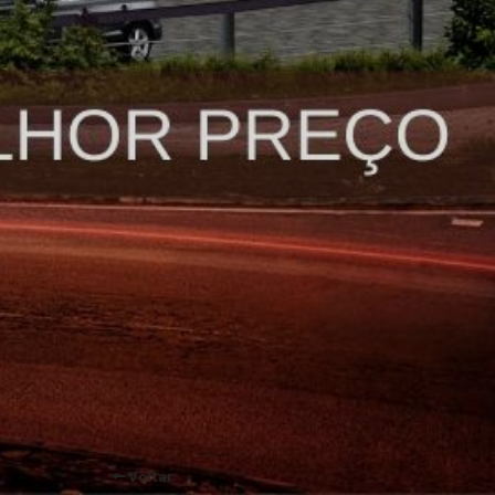
Voltar