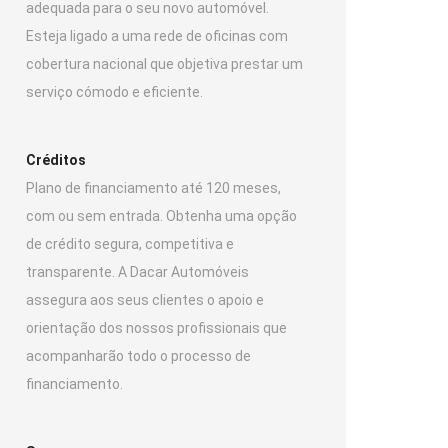
adequada para o seu novo automóvel.
Esteja ligado a uma rede de oficinas com
cobertura nacional que objetiva prestar um
serviço cómodo e eficiente.
Créditos
Plano de financiamento até 120 meses,
com ou sem entrada. Obtenha uma opção
de crédito segura, competitiva e
transparente. A Dacar Automóveis
assegura aos seus clientes o apoio e
orientação dos nossos profissionais que
acompanharão todo o processo de
financiamento.