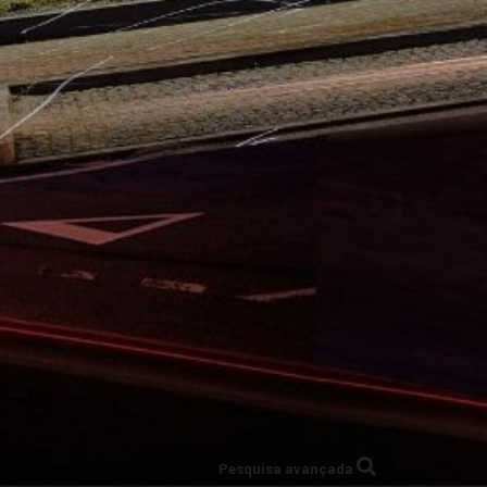
Pesquisa avançada