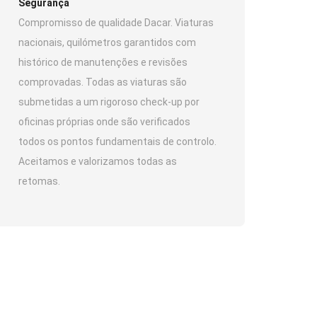
Segurança
Compromisso de qualidade Dacar. Viaturas
nacionais, quilómetros garantidos com
histórico de manutenções e revisões
comprovadas. Todas as viaturas são
submetidas a um rigoroso check-up por
oficinas próprias onde são verificados
todos os pontos fundamentais de controlo.
Aceitamos e valorizamos todas as
retomas.