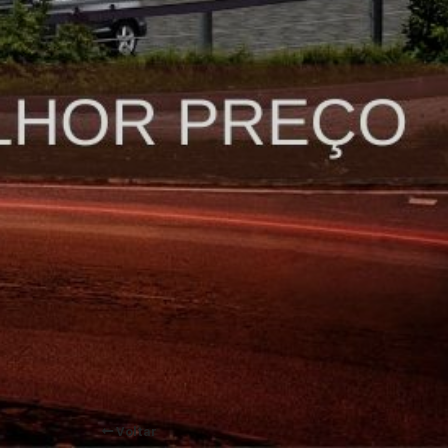
Voltar