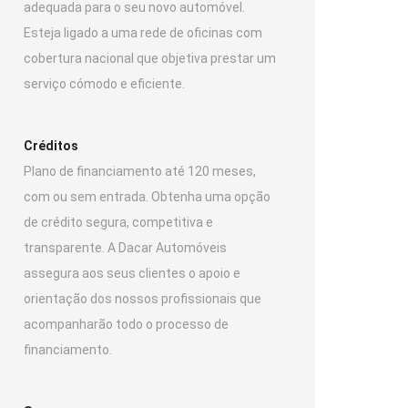
adequada para o seu novo automóvel.
Esteja ligado a uma rede de oficinas com
cobertura nacional que objetiva prestar um
serviço cómodo e eficiente.
Créditos
Plano de financiamento até 120 meses,
com ou sem entrada. Obtenha uma opção
de crédito segura, competitiva e
transparente. A Dacar Automóveis
assegura aos seus clientes o apoio e
orientação dos nossos profissionais que
acompanharão todo o processo de
financiamento.