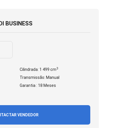
DI BUSINESS
3
Cilindrada: 1 499 cm
Transmissão: Manual
Garantia : 18 Meses
TACTAR VENDEDOR