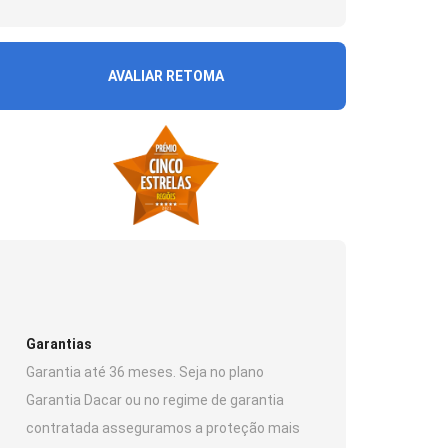
AVALIAR RETOMA
Garantias
Garantia até 36 meses. Seja no plano
Garantia Dacar ou no regime de garantia
contratada asseguramos a proteção mais