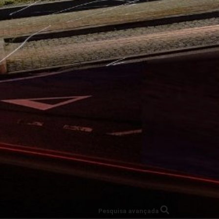
Pesquisa avançada