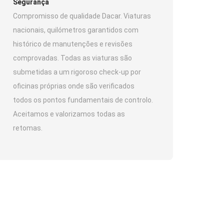
Segurança
Compromisso de qualidade Dacar. Viaturas
nacionais, quilómetros garantidos com
histórico de manutenções e revisões
comprovadas. Todas as viaturas são
submetidas a um rigoroso check-up por
oficinas próprias onde são verificados
todos os pontos fundamentais de controlo.
Aceitamos e valorizamos todas as
retomas.