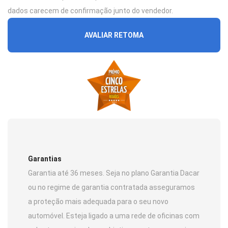
dados carecem de confirmação junto do vendedor.
AVALIAR RETOMA
Garantias
Garantia até 36 meses. Seja no plano Garantia Dacar
ou no regime de garantia contratada asseguramos
a proteção mais adequada para o seu novo
automóvel. Esteja ligado a uma rede de oficinas com