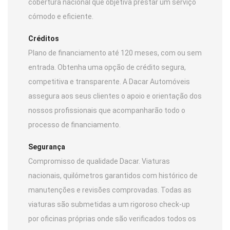
cobertura nacional que objetiva prestar um serviço
cómodo e eficiente.
Créditos
Plano de financiamento até 120 meses, com ou sem
entrada. Obtenha uma opção de crédito segura,
competitiva e transparente. A Dacar Automóveis
assegura aos seus clientes o apoio e orientação dos
nossos profissionais que acompanharão todo o
processo de financiamento.
Segurança
Compromisso de qualidade Dacar. Viaturas
nacionais, quilómetros garantidos com histórico de
manutenções e revisões comprovadas. Todas as
viaturas são submetidas a um rigoroso check-up
por oficinas próprias onde são verificados todos os