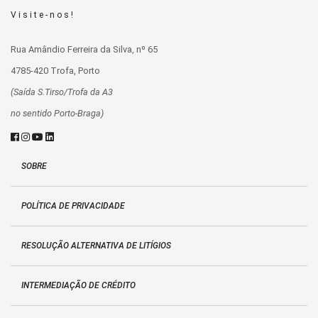
Visite-nos!
Rua Amândio Ferreira da Silva, nº 65
4785-420 Trofa, Porto
(Saída S.Tirso/Trofa da A3
no sentido Porto-Braga)
SOBRE
POLÍTICA DE PRIVACIDADE
RESOLUÇÃO ALTERNATIVA DE LITÍGIOS
INTERMEDIAÇÃO DE CRÉDITO