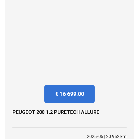
€ 16 699.00
PEUGEOT 208 1.2 PURETECH ALLURE
2025-05 | 20 962 km