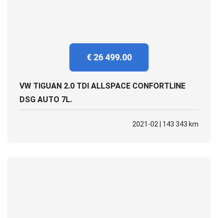
€ 26 499.00
VW TIGUAN 2.0 TDI ALLSPACE CONFORTLINE
DSG AUTO 7L.
2021-02 | 143 343 km