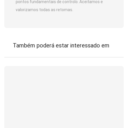
pontos fundamentais de controlo. Aceitamos e
valorizamos todas as retomas.
Também poderá estar interessado em