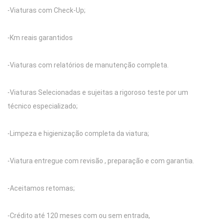
-Viaturas com Check-Up;
-Km reais garantidos
-Viaturas com relatórios de manutenção completa.
-Viaturas Selecionadas e sujeitas a rigoroso teste por um
técnico especializado;
-Limpeza e higienização completa da viatura;
-Viatura entregue com revisão , preparação e com garantia.
-Aceitamos retomas;
-Crédito até 120 meses com ou sem entrada,