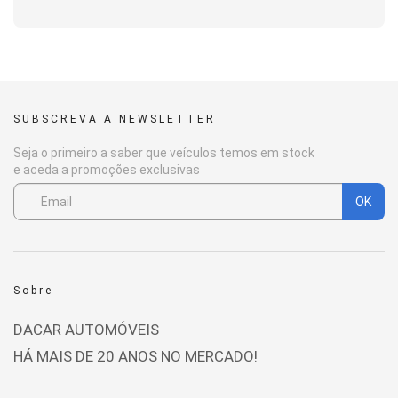
SUBSCREVA A NEWSLETTER
Seja o primeiro a saber que veículos temos em stock
e aceda a promoções exclusivas
OK
Sobre
DACAR AUTOMÓVEIS
HÁ MAIS DE 20 ANOS NO MERCADO!