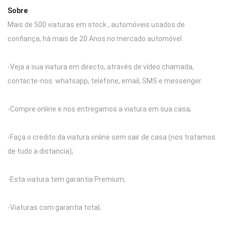
Sobre
Mais de 500 viaturas em stock , automóveis usados de
confiança, há mais de 20 Anos no mercado automóvel .
-Veja a sua viatura em directo, através de vídeo chamada,
contacte-nos. whatsapp, telefone, email, SMS e messenger.
-Compre online e nos entregamos a viatura em sua casa;
-Faça o credito da viatura online sem sair de casa (nos tratamos
de tudo a distancia);
-Esta viatura tem garantia Premium;
-Viaturas com garantia total;