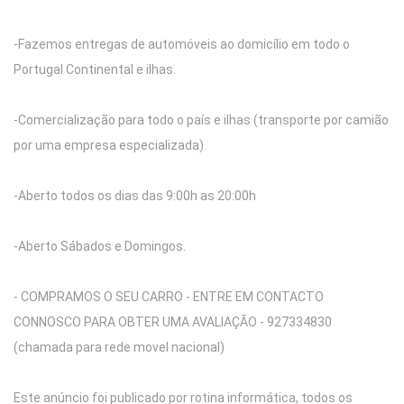
-Fazemos entregas de automóveis ao domicílio em todo o
Portugal Continental e ilhas.
-Comercialização para todo o país e ilhas (transporte por camião
por uma empresa especializada).
-Aberto todos os dias das 9:00h as 20:00h
-Aberto Sábados e Domingos.
- COMPRAMOS O SEU CARRO - ENTRE EM CONTACTO
CONNOSCO PARA OBTER UMA AVALIAÇÃO - 927334830
(chamada para rede movel nacional)
Este anúncio foi publicado por rotina informática, todos os