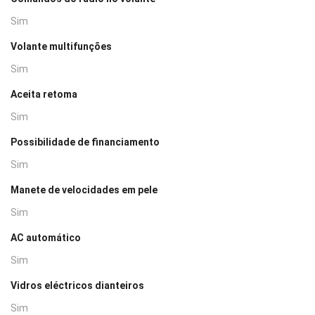
Sim
Volante multifunções
Sim
Aceita retoma
Sim
Possibilidade de financiamento
Sim
Manete de velocidades em pele
Sim
AC automático
Sim
Vidros eléctricos dianteiros
Sim