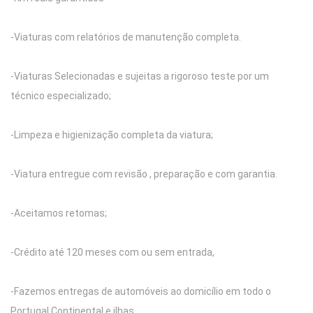
-Viaturas com relatórios de manutenção completa.
-Viaturas Selecionadas e sujeitas a rigoroso teste por um
técnico especializado;
-Limpeza e higienização completa da viatura;
-Viatura entregue com revisão , preparação e com garantia.
-Aceitamos retomas;
-Crédito até 120 meses com ou sem entrada,
-Fazemos entregas de automóveis ao domicílio em todo o
Portugal Continental e ilhas.