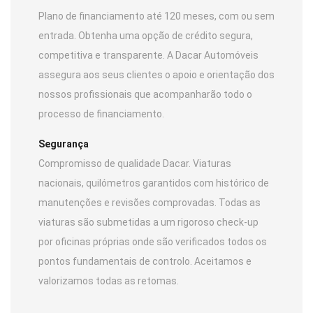
Plano de financiamento até 120 meses, com ou sem
entrada. Obtenha uma opção de crédito segura,
competitiva e transparente. A Dacar Automóveis
assegura aos seus clientes o apoio e orientação dos
nossos profissionais que acompanharão todo o
processo de financiamento.
Segurança
Compromisso de qualidade Dacar. Viaturas
nacionais, quilómetros garantidos com histórico de
manutenções e revisões comprovadas. Todas as
viaturas são submetidas a um rigoroso check-up
por oficinas próprias onde são verificados todos os
pontos fundamentais de controlo. Aceitamos e
valorizamos todas as retomas.