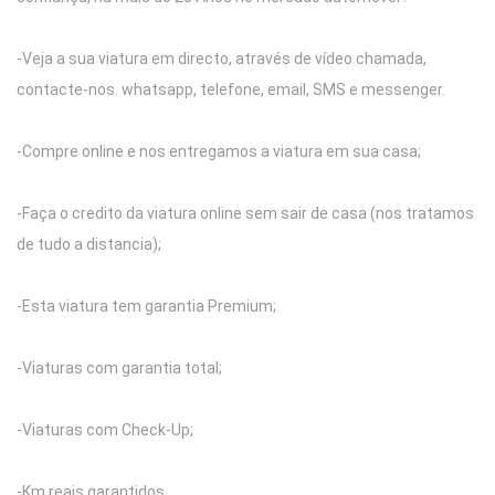
-Veja a sua viatura em directo, através de vídeo chamada,
contacte-nos. whatsapp, telefone, email, SMS e messenger.
-Compre online e nos entregamos a viatura em sua casa;
-Faça o credito da viatura online sem sair de casa (nos tratamos
de tudo a distancia);
-Esta viatura tem garantia Premium;
-Viaturas com garantia total;
-Viaturas com Check-Up;
-Km reais garantidos