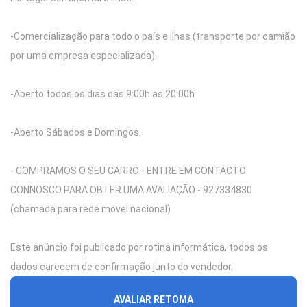
-Comercialização para todo o país e ilhas (transporte por camião
por uma empresa especializada).
-Aberto todos os dias das 9:00h as 20:00h
-Aberto Sábados e Domingos.
- COMPRAMOS O SEU CARRO - ENTRE EM CONTACTO
CONNOSCO PARA OBTER UMA AVALIAÇÃO - 927334830
(chamada para rede movel nacional)
Este anúncio foi publicado por rotina informática, todos os
dados carecem de confirmação junto do vendedor.
AVALIAR RETOMA