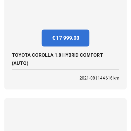
€ 17 999.00
TOYOTA COROLLA 1.8 HYBRID COMFORT
(AUTO)
2021-08 | 144 616 km