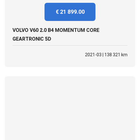
€ 21 899.00
VOLVO V60 2.0 B4 MOMENTUM CORE
GEARTRONIC 5D
2021-03 | 138 321 km