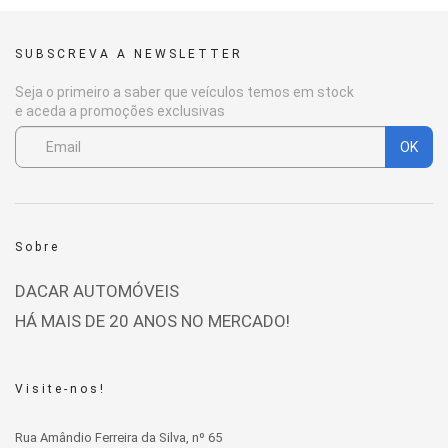
SUBSCREVA A NEWSLETTER
Seja o primeiro a saber que veículos temos em stock
e aceda a promoções exclusivas
OK
Sobre
DACAR AUTOMÓVEIS
HÁ MAIS DE 20 ANOS NO MERCADO!
Visite-nos!
Rua Amândio Ferreira da Silva, nº 65