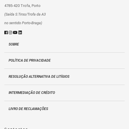
4785-420 Trofa, Porto
(Saída S.Tirso/Trofa da A3
no sentido Porto-Braga)
SOBRE
POLÍTICA DE PRIVACIDADE
RESOLUÇÃO ALTERNATIVA DE LITÍGIOS
INTERMEDIAÇÃO DE CRÉDITO
LIVRO DE RECLAMAÇÕES