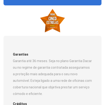
Garantias
Garantia até 36 meses. Seja no plano Garantia Dacar
ou no regime de garantia contratada asseguramos
a proteção mais adequada para o seu novo
automóvel. Esteja ligado a uma rede de oficinas com
cobertura nacional que objetiva prestar um serviço
cómodo e eficiente.
Créditos