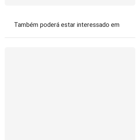
Também poderá estar interessado em