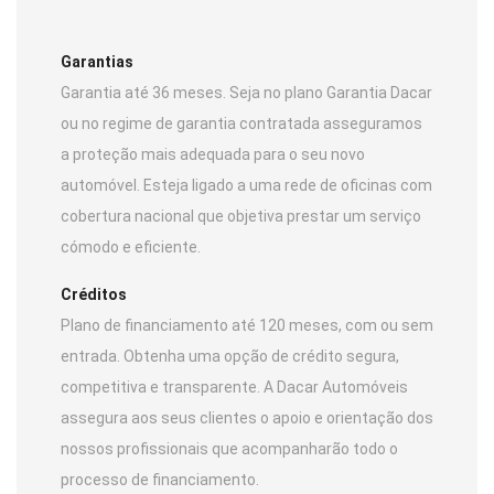
Garantias
Garantia até 36 meses. Seja no plano Garantia Dacar
ou no regime de garantia contratada asseguramos
a proteção mais adequada para o seu novo
automóvel. Esteja ligado a uma rede de oficinas com
cobertura nacional que objetiva prestar um serviço
cómodo e eficiente.
Créditos
Plano de financiamento até 120 meses, com ou sem
entrada. Obtenha uma opção de crédito segura,
competitiva e transparente. A Dacar Automóveis
assegura aos seus clientes o apoio e orientação dos
nossos profissionais que acompanharão todo o
processo de financiamento.