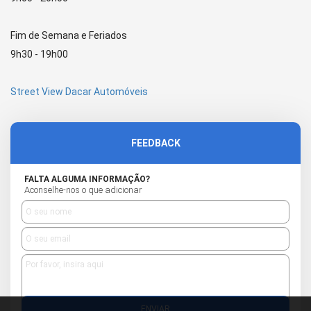
Fim de Semana e Feriados
9h30 - 19h00
Street View Dacar Automóveis
FEEDBACK
FALTA ALGUMA INFORMAÇÃO?
Aconselhe-nos o que adicionar
ENVIAR