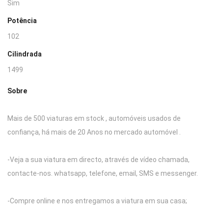
Sim
Potência
102
Cilindrada
1499
Sobre
Mais de 500 viaturas em stock , automóveis usados de
confiança, há mais de 20 Anos no mercado automóvel .
-Veja a sua viatura em directo, através de vídeo chamada,
contacte-nos. whatsapp, telefone, email, SMS e messenger.
-Compre online e nos entregamos a viatura em sua casa;