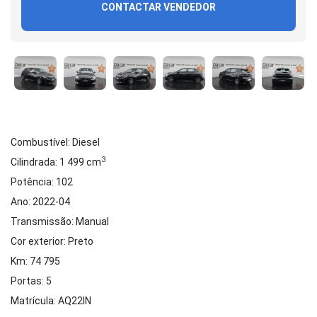
CONTACTAR VENDEDOR
Combustível: Diesel
3
Cilindrada: 1 499 cm
Potência: 102
Ano: 2022-04
Transmissão: Manual
Cor exterior: Preto
Km: 74 795
Portas: 5
Matrícula: AQ22IN