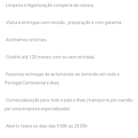
-Limpeza e higienização completa da viatura;
-Viatura entregue com revisão , preparação e com garantia.
-Aceitamos retomas;
-Crédito até 120 meses com ou sem entrada,
-Fazemos entregas de automóveis ao domicílio em todo o
Portugal Continental e ilhas.
-Comercialização para todo o país e ilhas (transporte por camião
por uma empresa especializada).
-Aberto todos os dias das 9:00h as 20:00h