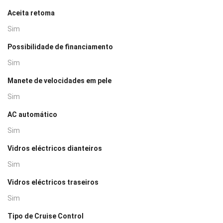
Aceita retoma
Sim
Possibilidade de financiamento
Sim
Manete de velocidades em pele
Sim
AC automático
Sim
Vidros eléctricos dianteiros
Sim
Vidros eléctricos traseiros
Sim
Tipo de Cruise Control