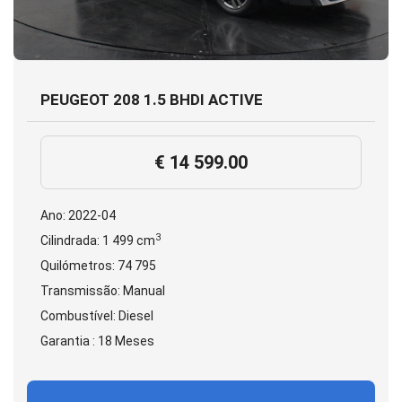
PEUGEOT 208 1.5 BHDI ACTIVE
€ 14 599.00
Ano: 2022-04
3
Cilindrada: 1 499 cm
Quilómetros: 74 795
Transmissão: Manual
Combustível: Diesel
Garantia : 18 Meses