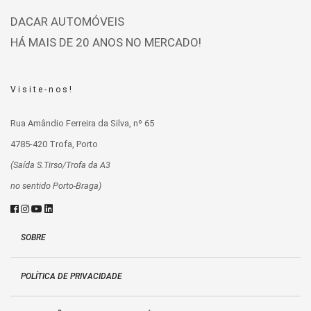
DACAR AUTOMÓVEIS
HÁ MAIS DE 20 ANOS NO MERCADO!
Visite-nos!
Rua Amândio Ferreira da Silva, nº 65
4785-420 Trofa, Porto
(Saída S.Tirso/Trofa da A3
no sentido Porto-Braga)
SOBRE
POLÍTICA DE PRIVACIDADE