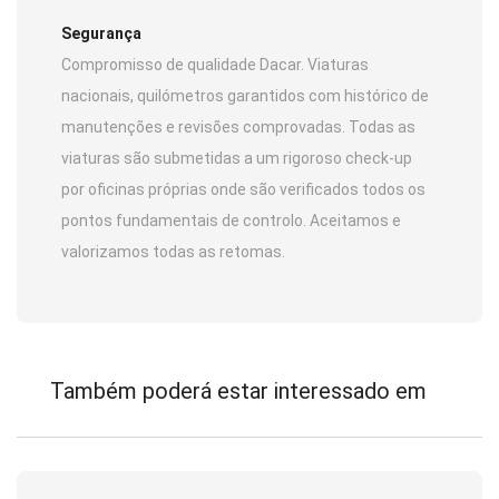
Segurança
Compromisso de qualidade Dacar. Viaturas
nacionais, quilómetros garantidos com histórico de
manutenções e revisões comprovadas. Todas as
viaturas são submetidas a um rigoroso check-up
por oficinas próprias onde são verificados todos os
pontos fundamentais de controlo. Aceitamos e
valorizamos todas as retomas.
Também poderá estar interessado em