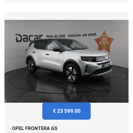
€ 23 599.00
OPEL FRONTERA GS