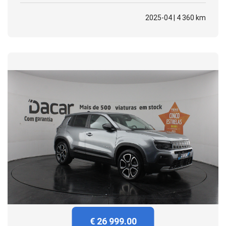
2025-04 | 4 360 km
€ 26 999.00