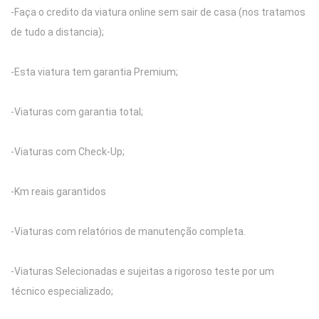
-Faça o credito da viatura online sem sair de casa (nos tratamos
de tudo a distancia);
-Esta viatura tem garantia Premium;
-Viaturas com garantia total;
-Viaturas com Check-Up;
-Km reais garantidos
-Viaturas com relatórios de manutenção completa.
-Viaturas Selecionadas e sujeitas a rigoroso teste por um
técnico especializado;