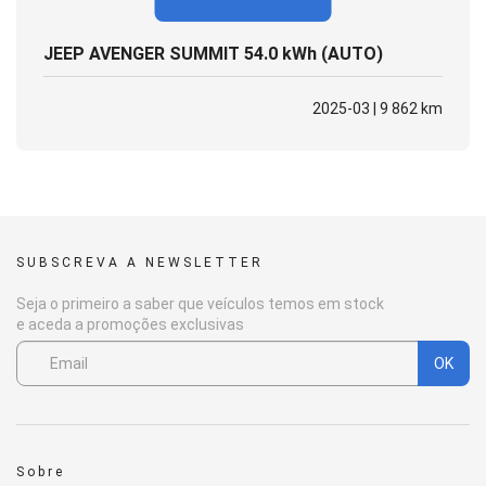
JEEP AVENGER SUMMIT 54.0 kWh (AUTO)
2025-03 | 9 862 km
SUBSCREVA A NEWSLETTER
Seja o primeiro a saber que veículos temos em stock
e aceda a promoções exclusivas
OK
Sobre