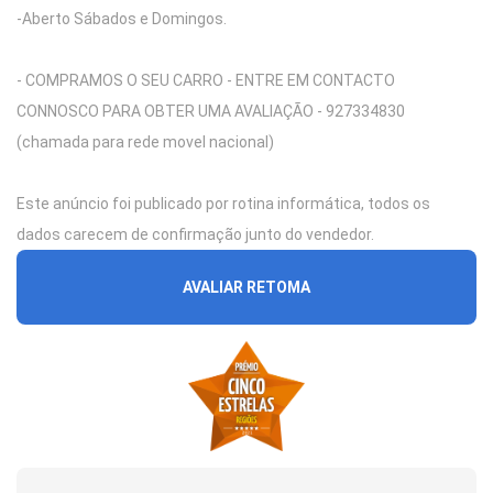
-Aberto Sábados e Domingos.
- COMPRAMOS O SEU CARRO - ENTRE EM CONTACTO
CONNOSCO PARA OBTER UMA AVALIAÇÃO - 927334830
(chamada para rede movel nacional)
Este anúncio foi publicado por rotina informática, todos os
dados carecem de confirmação junto do vendedor.
AVALIAR RETOMA