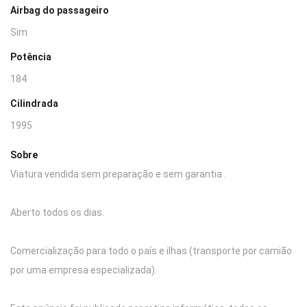
Airbag do passageiro
Sim
Potência
184
Cilindrada
1995
Sobre
Viatura vendida sem preparação e sem garantia .
Aberto todos os dias.
Comercialização para todo o país e ilhas (transporte por camião
por uma empresa especializada).