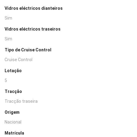
Vidros eléctricos dianteiros
Sim
Vidros eléctricos traseiros
Sim
Tipo de Cruise Control
Cruise Control
Lotação
5
Tracção
Tracção traseira
Origem
Nacional
Matrícula