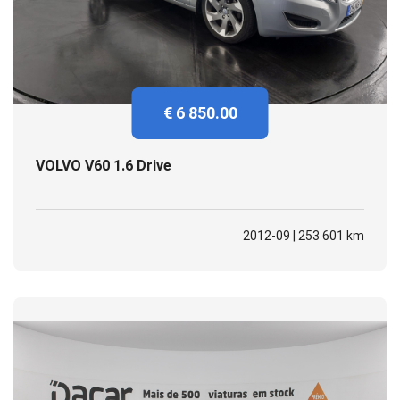
€ 6 850.00
VOLVO V60 1.6 Drive
2012-09 | 253 601 km