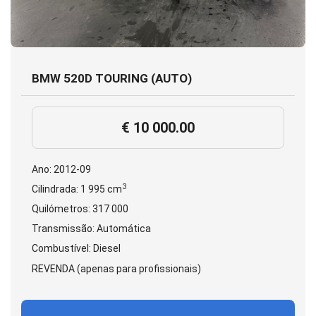
BMW 520D TOURING (AUTO)
€ 10 000.00
Ano: 2012-09
3
Cilindrada: 1 995 cm
Quilómetros: 317 000
Transmissão: Automática
Combustível: Diesel
REVENDA (apenas para profissionais)