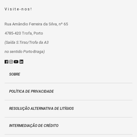
Visite-nos!
Rua Amândio Ferreira da Silva, nº 65
4785-420 Trofa, Porto
(Saída S.Tirso/Trofa da A3
no sentido Porto-Braga)
SOBRE
POLÍTICA DE PRIVACIDADE
RESOLUÇÃO ALTERNATIVA DE LITÍGIOS
INTERMEDIAÇÃO DE CRÉDITO