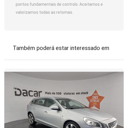
pontos fundamentais de controlo. Aceitamos e
valorizamos todas as retomas.
Também poderá estar interessado em