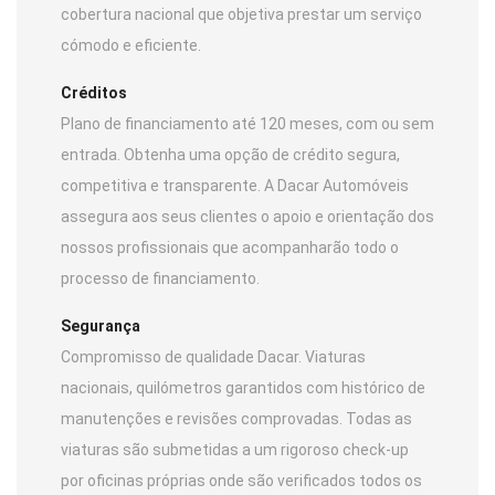
cobertura nacional que objetiva prestar um serviço
cómodo e eficiente.
Créditos
Plano de financiamento até 120 meses, com ou sem
entrada. Obtenha uma opção de crédito segura,
competitiva e transparente. A Dacar Automóveis
assegura aos seus clientes o apoio e orientação dos
nossos profissionais que acompanharão todo o
processo de financiamento.
Segurança
Compromisso de qualidade Dacar. Viaturas
nacionais, quilómetros garantidos com histórico de
manutenções e revisões comprovadas. Todas as
viaturas são submetidas a um rigoroso check-up
por oficinas próprias onde são verificados todos os