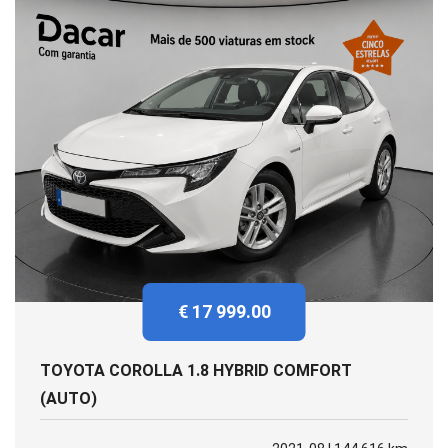
€ 17 999.00
TOYOTA COROLLA 1.8 HYBRID COMFORT
(AUTO)