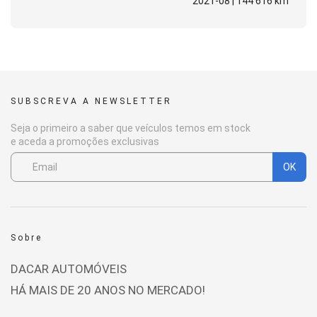
2021-08 | 144 616 km
SUBSCREVA A NEWSLETTER
Seja o primeiro a saber que veículos temos em stock
e aceda a promoções exclusivas
OK
Sobre
DACAR AUTOMÓVEIS
HÁ MAIS DE 20 ANOS NO MERCADO!