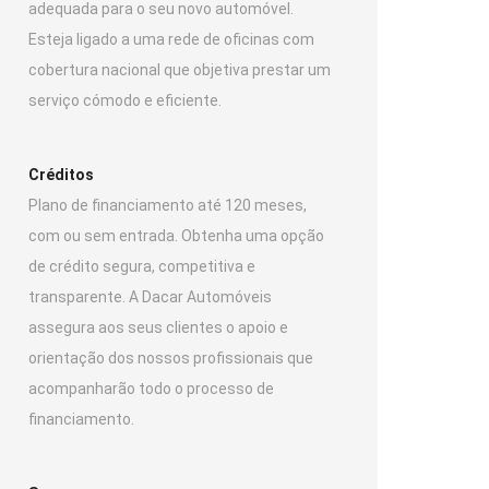
adequada para o seu novo automóvel.
Esteja ligado a uma rede de oficinas com
cobertura nacional que objetiva prestar um
serviço cómodo e eficiente.
Créditos
Plano de financiamento até 120 meses,
com ou sem entrada. Obtenha uma opção
de crédito segura, competitiva e
transparente. A Dacar Automóveis
assegura aos seus clientes o apoio e
orientação dos nossos profissionais que
acompanharão todo o processo de
financiamento.