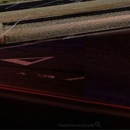
Pesquisa avançada