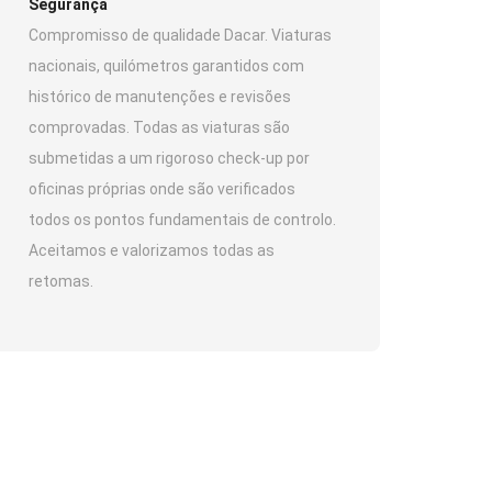
Segurança
Compromisso de qualidade Dacar. Viaturas
nacionais, quilómetros garantidos com
histórico de manutenções e revisões
comprovadas. Todas as viaturas são
submetidas a um rigoroso check-up por
oficinas próprias onde são verificados
todos os pontos fundamentais de controlo.
Aceitamos e valorizamos todas as
retomas.