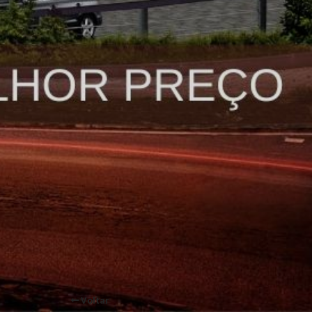
Voltar