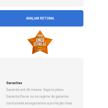
AVALIAR RETOMA
Garantias
Garantia até 36 meses. Seja no plano
Garantia Dacar ou no regime de garantia
contratada asseguramos a proteção mais