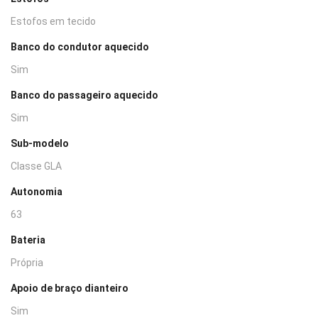
Estofos em tecido
Banco do condutor aquecido
Sim
Banco do passageiro aquecido
Sim
Sub-modelo
Classe GLA
Autonomia
63
Bateria
Própria
Apoio de braço dianteiro
Sim