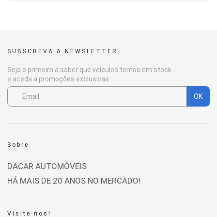
SUBSCREVA A NEWSLETTER
Seja o primeiro a saber que veículos temos em stock
e aceda a promoções exclusivas
OK
Sobre
DACAR AUTOMÓVEIS
HÁ MAIS DE 20 ANOS NO MERCADO!
Visite-nos!