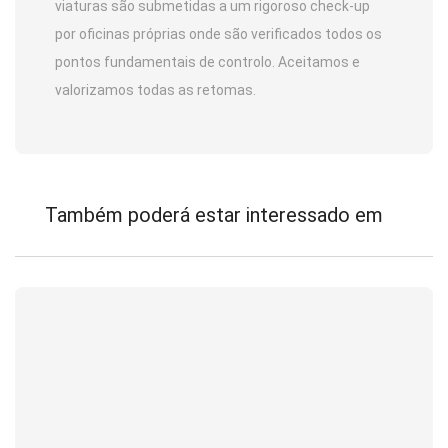
viaturas são submetidas a um rigoroso check-up
por oficinas próprias onde são verificados todos os
pontos fundamentais de controlo. Aceitamos e
valorizamos todas as retomas.
Também poderá estar interessado em