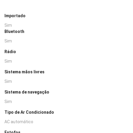
Importado
Sim
Bluetooth
Sim
Rádio
Sim
Sistema mãos livres
Sim
Sistema de navegação
Sim
Tipo de Ar Condicionado
AC automático
Estofos