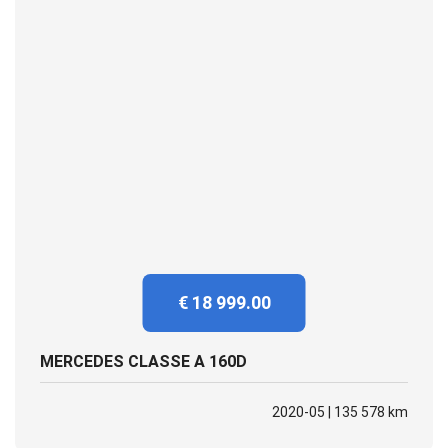
€ 18 999.00
MERCEDES CLASSE A 160D
2020-05 | 135 578 km