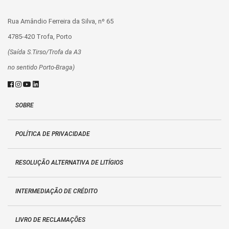
Rua Amândio Ferreira da Silva, nº 65
4785-420 Trofa, Porto
(Saída S.Tirso/Trofa da A3
no sentido Porto-Braga)
SOBRE
POLÍTICA DE PRIVACIDADE
RESOLUÇÃO ALTERNATIVA DE LITÍGIOS
INTERMEDIAÇÃO DE CRÉDITO
LIVRO DE RECLAMAÇÕES