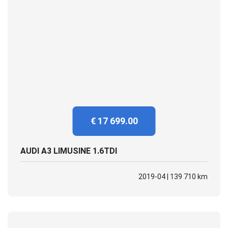
€ 17 699.00
AUDI A3 LIMUSINE 1.6TDI
2019-04 | 139 710 km