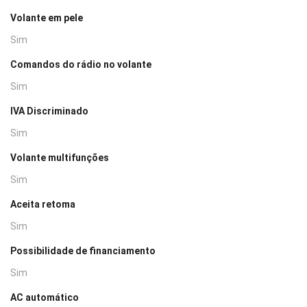
Volante em pele
Sim
Comandos do rádio no volante
Sim
IVA Discriminado
Sim
Volante multifunções
Sim
Aceita retoma
Sim
Possibilidade de financiamento
Sim
AC automático