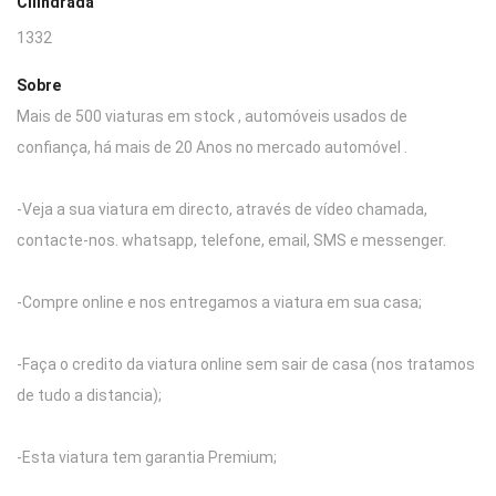
Cilindrada
1332
Sobre
Mais de 500 viaturas em stock , automóveis usados de
confiança, há mais de 20 Anos no mercado automóvel .
-Veja a sua viatura em directo, através de vídeo chamada,
contacte-nos. whatsapp, telefone, email, SMS e messenger.
-Compre online e nos entregamos a viatura em sua casa;
-Faça o credito da viatura online sem sair de casa (nos tratamos
de tudo a distancia);
-Esta viatura tem garantia Premium;