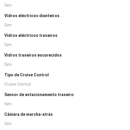
Sim
Vidros eléctricos dianteiros
Sim
Vidros eléctricos traseiros
Sim
Vidros traseiros escurecidos
Sim
Tipo de Cruise Control
Cruise Control
Sensor de estacionamento traseiro
Sim
Câmara de marcha-atrás
Sim