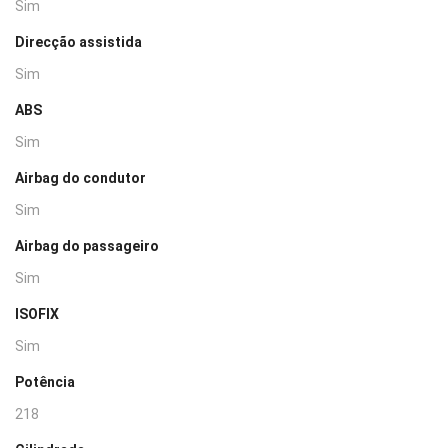
Sim
Direcção assistida
Sim
ABS
Sim
Airbag do condutor
Sim
Airbag do passageiro
Sim
ISOFIX
Sim
Potência
218