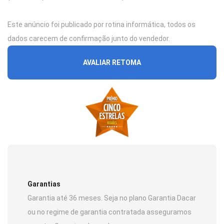
Este anúncio foi publicado por rotina informática, todos os
dados carecem de confirmação junto do vendedor.
AVALIAR RETOMA
Garantias
Garantia até 36 meses. Seja no plano Garantia Dacar
ou no regime de garantia contratada asseguramos