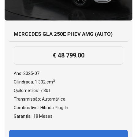
MERCEDES GLA 250E PHEV AMG (AUTO)
€ 48 799.00
Ano: 2025-07
3
Cilindrada: 1 332 cm
Quilómetros: 7 301
Transmissão: Automática
Combustível: Híbrido Plug-In
Garantia : 18 Meses