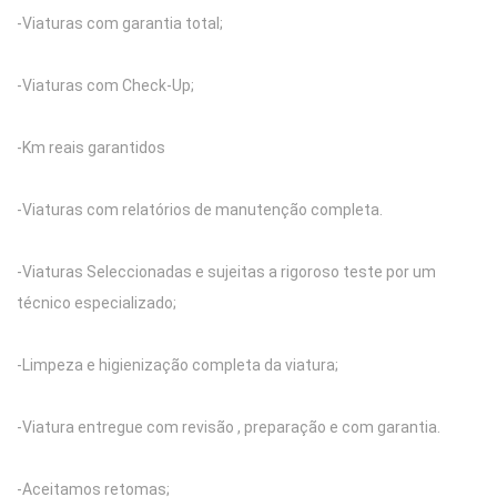
-Viaturas com garantia total;
-Viaturas com Check-Up;
-Km reais garantidos
-Viaturas com relatórios de manutenção completa.
-Viaturas Seleccionadas e sujeitas a rigoroso teste por um
técnico especializado;
-Limpeza e higienização completa da viatura;
-Viatura entregue com revisão , preparação e com garantia.
-Aceitamos retomas;