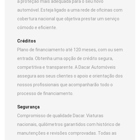
a proteção mais adequada para o seu novo
automóvel. Esteja ligado a uma rede de oficinas com
cobertura nacional que objetiva prestar um serviço
cómodo e eficiente.
Créditos
Plano de financiamento até 120 meses, com ou sem
entrada. Obtenha uma opção de crédito segura,
competitiva e transparente. A Dacar Automóveis
assegura aos seus clientes o apoio e orientação dos
nossos profissionais que acompanharão todo o
processo de financiamento.
Segurança
Compromisso de qualidade Dacar. Viaturas
nacionais, quilómetros garantidos com histórico de
manutenções e revisões comprovadas. Todas as