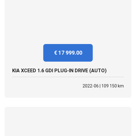
€ 17 999.00
KIA XCEED 1.6 GDI PLUG-IN DRIVE (AUTO)
2022-06 | 109 150 km