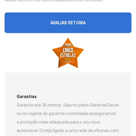
AVALIAR RETOMA
Garantias
Garantia até 36 meses. Seja no plano Garantia Dacar
ou no regime de garantia contratada asseguramos
a proteção mais adequada para o seu novo
automóvel. Esteja ligado a uma rede de oficinas com