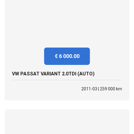
€ 6 000.00
VW PASSAT VARIANT 2.0TDI (AUTO)
2011-03 | 259 000 km