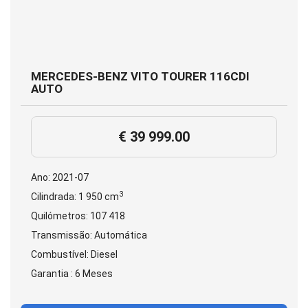
MERCEDES-BENZ VITO TOURER 116CDI
AUTO
€ 39 999.00
Ano: 2021-07
3
Cilindrada: 1 950 cm
Quilómetros: 107 418
Transmissão: Automática
Combustível: Diesel
Garantia : 6 Meses