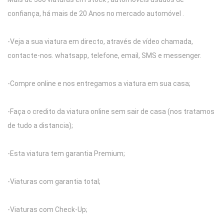
confiança, há mais de 20 Anos no mercado automóvel .
-Veja a sua viatura em directo, através de vídeo chamada,
contacte-nos. whatsapp, telefone, email, SMS e messenger.
-Compre online e nos entregamos a viatura em sua casa;
-Faça o credito da viatura online sem sair de casa (nos tratamos
de tudo a distancia);
-Esta viatura tem garantia Premium;
-Viaturas com garantia total;
-Viaturas com Check-Up;