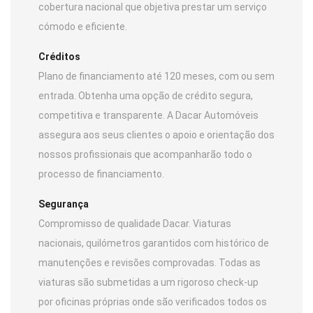
cobertura nacional que objetiva prestar um serviço
cómodo e eficiente.
Créditos
Plano de financiamento até 120 meses, com ou sem
entrada. Obtenha uma opção de crédito segura,
competitiva e transparente. A Dacar Automóveis
assegura aos seus clientes o apoio e orientação dos
nossos profissionais que acompanharão todo o
processo de financiamento.
Segurança
Compromisso de qualidade Dacar. Viaturas
nacionais, quilómetros garantidos com histórico de
manutenções e revisões comprovadas. Todas as
viaturas são submetidas a um rigoroso check-up
por oficinas próprias onde são verificados todos os