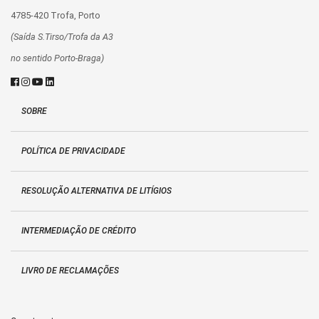
4785-420 Trofa, Porto
(Saída S.Tirso/Trofa da A3
no sentido Porto-Braga)
SOBRE
POLÍTICA DE PRIVACIDADE
RESOLUÇÃO ALTERNATIVA DE LITÍGIOS
INTERMEDIAÇÃO DE CRÉDITO
LIVRO DE RECLAMAÇÕES