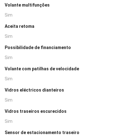
Volante multifunções
Sim
Aceita retoma
Sim
Possibilidade de financiamento
Sim
Volante com patilhas de velocidade
Sim
Vidros eléctricos dianteiros
Sim
Vidros traseiros escurecidos
Sim
Sensor de estacionamento traseiro