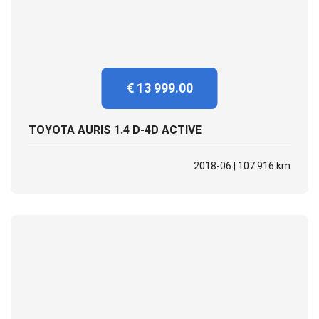
€ 13 999.00
TOYOTA AURIS 1.4 D-4D ACTIVE
2018-06 | 107 916 km