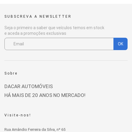
SUBSCREVA A NEWSLETTER
Seja o primeiro a saber que veículos temos em stock
e aceda a promoções exclusivas
OK
Sobre
DACAR AUTOMÓVEIS
HÁ MAIS DE 20 ANOS NO MERCADO!
Visite-nos!
Rua Amândio Ferreira da Silva, nº 65