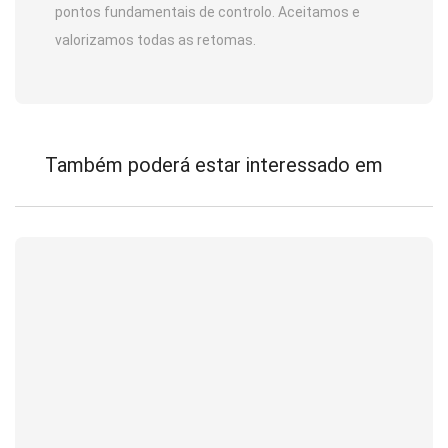
pontos fundamentais de controlo. Aceitamos e
valorizamos todas as retomas.
Também poderá estar interessado em