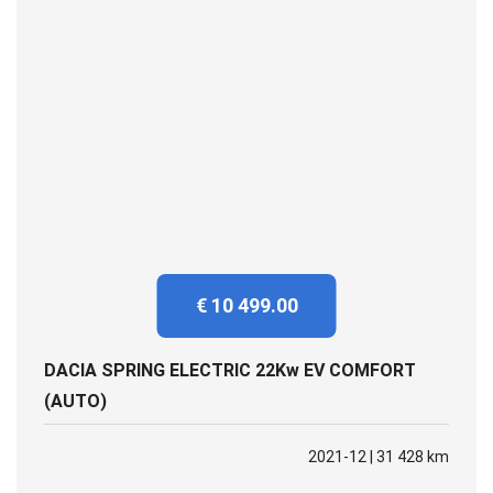
€ 10 499.00
DACIA SPRING ELECTRIC 22Kw EV COMFORT
(AUTO)
2021-12 | 31 428 km