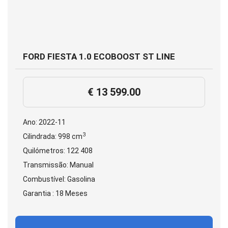
FORD FIESTA 1.0 ECOBOOST ST LINE
€ 13 599.00
Ano: 2022-11
3
Cilindrada: 998 cm
Quilómetros: 122 408
Transmissão: Manual
Combustível: Gasolina
Garantia : 18 Meses