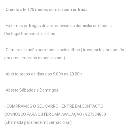
-Crédito até 120 meses com ou sem entrada,
-Fazemos entregas de automóveis ao domicílio em todo o
Portugal Continental e ilhas.
-Comercialização para todo o país e ilhas (transporte por camião
por uma empresa especializada).
-Aberto todos os dias das 9:00h as 20:00h
-Aberto Sábados e Domingos.
- COMPRAMOS O SEU CARRO - ENTRE EM CONTACTO
CONNOSCO PARA OBTER UMA AVALIAÇÃO - 927334830
(chamada para rede movel nacional)