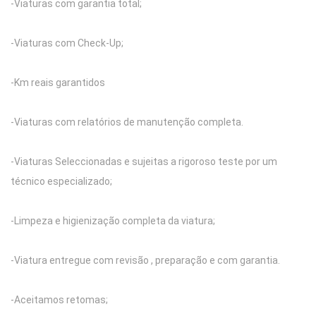
-Viaturas com garantia total;
-Viaturas com Check-Up;
-Km reais garantidos
-Viaturas com relatórios de manutenção completa.
-Viaturas Seleccionadas e sujeitas a rigoroso teste por um
técnico especializado;
-Limpeza e higienização completa da viatura;
-Viatura entregue com revisão , preparação e com garantia.
-Aceitamos retomas;