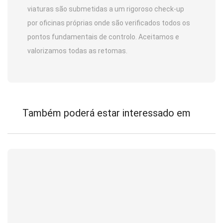
viaturas são submetidas a um rigoroso check-up
por oficinas próprias onde são verificados todos os
pontos fundamentais de controlo. Aceitamos e
valorizamos todas as retomas.
Também poderá estar interessado em