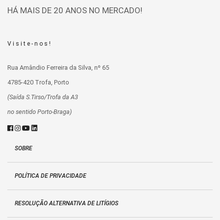
HÁ MAIS DE 20 ANOS NO MERCADO!
Visite-nos!
Rua Amândio Ferreira da Silva, nº 65
4785-420 Trofa, Porto
(Saída S.Tirso/Trofa da A3
no sentido Porto-Braga)
SOBRE
POLÍTICA DE PRIVACIDADE
RESOLUÇÃO ALTERNATIVA DE LITÍGIOS