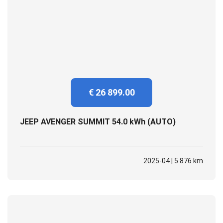
€ 26 899.00
JEEP AVENGER SUMMIT 54.0 kWh (AUTO)
2025-04 | 5 876 km