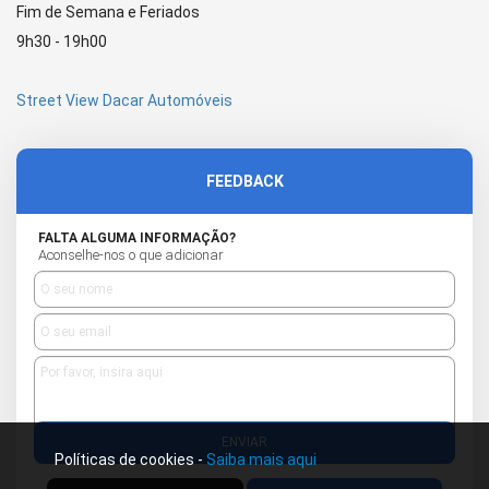
Fim de Semana e Feriados
9h30 - 19h00
Street View Dacar Automóveis
FEEDBACK
FALTA ALGUMA INFORMAÇÃO?
Aconselhe-nos o que adicionar
ENVIAR
Políticas de cookies -
Saiba mais aqui