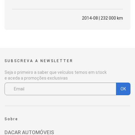
2014-08 | 232 000 km
SUBSCREVA A NEWSLETTER
Seja o primeiro a saber que veículos temos em stock
e aceda a promoções exclusivas
OK
Sobre
DACAR AUTOMÓVEIS