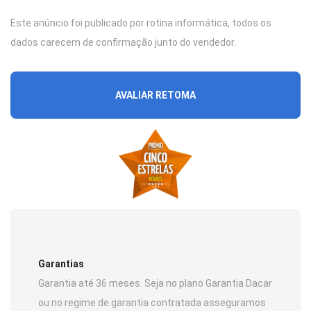
Este anúncio foi publicado por rotina informática, todos os
dados carecem de confirmação junto do vendedor.
AVALIAR RETOMA
Garantias
Garantia até 36 meses. Seja no plano Garantia Dacar
ou no regime de garantia contratada asseguramos