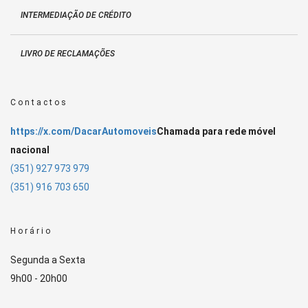
INTERMEDIAÇÃO DE CRÉDITO
LIVRO DE RECLAMAÇÕES
Contactos
https://x.com/DacarAutomoveis
Chamada para rede móvel
nacional
(351) 927 973 979
(351) 916 703 650
Horário
Segunda a Sexta
9h00 - 20h00