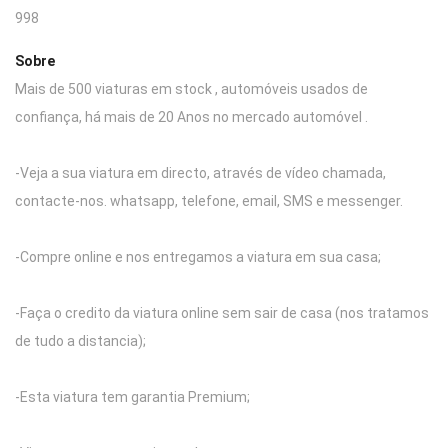
998
Sobre
Mais de 500 viaturas em stock , automóveis usados de
confiança, há mais de 20 Anos no mercado automóvel .
-Veja a sua viatura em directo, através de vídeo chamada,
contacte-nos. whatsapp, telefone, email, SMS e messenger.
-Compre online e nos entregamos a viatura em sua casa;
-Faça o credito da viatura online sem sair de casa (nos tratamos
de tudo a distancia);
-Esta viatura tem garantia Premium;