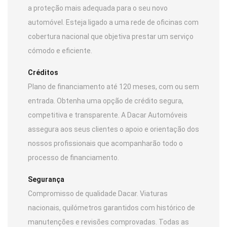
a proteção mais adequada para o seu novo
automóvel. Esteja ligado a uma rede de oficinas com
cobertura nacional que objetiva prestar um serviço
cómodo e eficiente.
Créditos
Plano de financiamento até 120 meses, com ou sem
entrada. Obtenha uma opção de crédito segura,
competitiva e transparente. A Dacar Automóveis
assegura aos seus clientes o apoio e orientação dos
nossos profissionais que acompanharão todo o
processo de financiamento.
Segurança
Compromisso de qualidade Dacar. Viaturas
nacionais, quilómetros garantidos com histórico de
manutenções e revisões comprovadas. Todas as