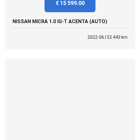
€ 15 599.00
NISSAN MICRA 1.0 IG-T ACENTA (AUTO)
2022-06 | 52 443 km