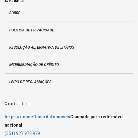
SOBRE
POLÍTICA DE PRIVACIDADE
RESOLUÇÃO ALTERNATIVA DE LITÍGIOS
INTERMEDIAÇÃO DE CRÉDITO
LIVRO DE RECLAMAÇÕES
Contactos
https://x.com/DacarAutomoveis
Chamada para rede móvel
nacional
(351) 927 973 979