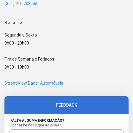
(351) 916 703 650
Horário
Segunda a Sexta
9h00 - 20h00
Fim de Semana e Feriados
9h30 - 19h00
Street View Dacar Automóveis
FEEDBACK
FALTA ALGUMA INFORMAÇÃO?
Aconselhe-nos o que adicionar