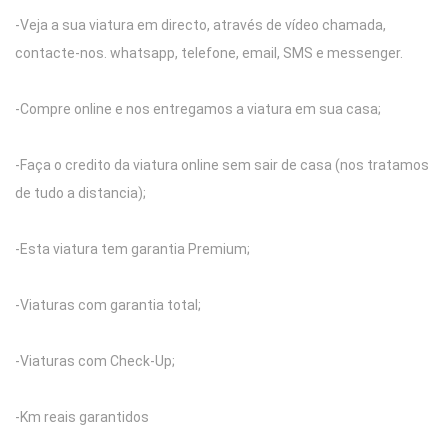
-Veja a sua viatura em directo, através de vídeo chamada,
contacte-nos. whatsapp, telefone, email, SMS e messenger.
-Compre online e nos entregamos a viatura em sua casa;
-Faça o credito da viatura online sem sair de casa (nos tratamos
de tudo a distancia);
-Esta viatura tem garantia Premium;
-Viaturas com garantia total;
-Viaturas com Check-Up;
-Km reais garantidos