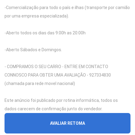
-Comercialização para todo o país e ilhas (transporte por camião
por uma empresa especializada).
-Aberto todos os dias das 9:00h as 20:00h
-Aberto Sábados e Domingos.
- COMPRAMOS O SEU CARRO - ENTRE EM CONTACTO
CONNOSCO PARA OBTER UMA AVALIAÇÃO - 927334830
(chamada para rede movel nacional)
Este anúncio foi publicado por rotina informática, todos os
dados carecem de confirmação junto do vendedor.
AVALIAR RETOMA