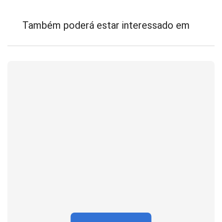
Também poderá estar interessado em