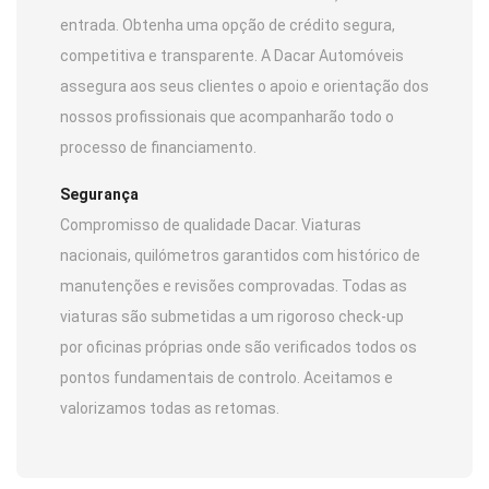
entrada. Obtenha uma opção de crédito segura,
competitiva e transparente. A Dacar Automóveis
assegura aos seus clientes o apoio e orientação dos
nossos profissionais que acompanharão todo o
processo de financiamento.
Segurança
Compromisso de qualidade Dacar. Viaturas
nacionais, quilómetros garantidos com histórico de
manutenções e revisões comprovadas. Todas as
viaturas são submetidas a um rigoroso check-up
por oficinas próprias onde são verificados todos os
pontos fundamentais de controlo. Aceitamos e
valorizamos todas as retomas.