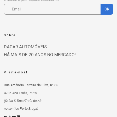
OK
Sobre
DACAR AUTOMÓVEIS
HÁ MAIS DE 20 ANOS NO MERCADO!
Visite-nos!
Rua Amândio Ferreira da Silva, nº 65
4785-420 Trofa, Porto
(Saída S.Tirso/Trofa da A3
no sentido Porto-Braga)