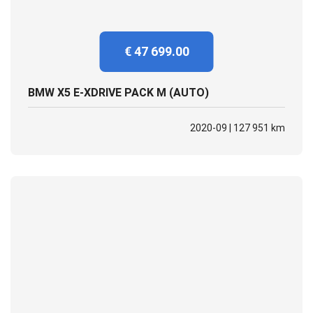
€ 47 699.00
BMW X5 E-XDRIVE PACK M (AUTO)
2020-09 | 127 951 km