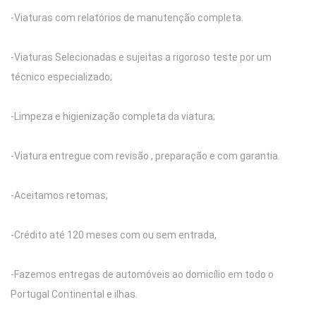
-Viaturas com relatórios de manutenção completa.
-Viaturas Selecionadas e sujeitas a rigoroso teste por um
técnico especializado;
-Limpeza e higienização completa da viatura;
-Viatura entregue com revisão , preparação e com garantia.
-Aceitamos retomas;
-Crédito até 120 meses com ou sem entrada,
-Fazemos entregas de automóveis ao domicílio em todo o
Portugal Continental e ilhas.