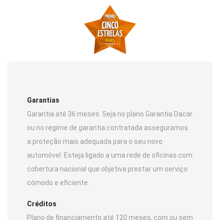
Garantias
Garantia até 36 meses. Seja no plano Garantia Dacar
ou no regime de garantia contratada asseguramos
a proteção mais adequada para o seu novo
automóvel. Esteja ligado a uma rede de oficinas com
cobertura nacional que objetiva prestar um serviço
cómodo e eficiente.
Créditos
Plano de financiamento até 120 meses, com ou sem