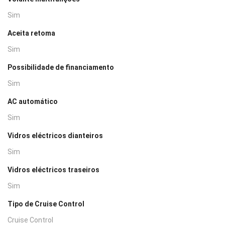
Sim
Aceita retoma
Sim
Possibilidade de financiamento
Sim
AC automático
Sim
Vidros eléctricos dianteiros
Sim
Vidros eléctricos traseiros
Sim
Tipo de Cruise Control
Cruise Control