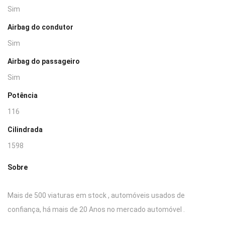
Sim
Airbag do condutor
Sim
Airbag do passageiro
Sim
Potência
116
Cilindrada
1598
Sobre
Mais de 500 viaturas em stock , automóveis usados de
confiança, há mais de 20 Anos no mercado automóvel .