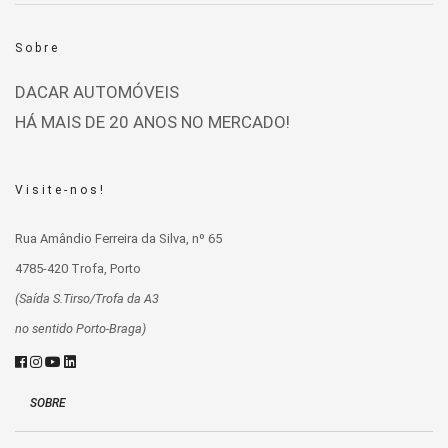
Sobre
DACAR AUTOMÓVEIS
HÁ MAIS DE 20 ANOS NO MERCADO!
Visite-nos!
Rua Amândio Ferreira da Silva, nº 65
4785-420 Trofa, Porto
(Saída S.Tirso/Trofa da A3
no sentido Porto-Braga)
SOBRE