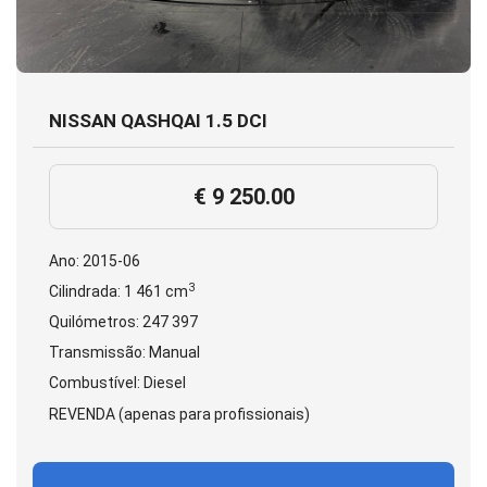
NISSAN QASHQAI 1.5 DCI
€ 9 250.00
Ano: 2015-06
3
Cilindrada: 1 461 cm
Quilómetros: 247 397
Transmissão: Manual
Combustível: Diesel
REVENDA (apenas para profissionais)