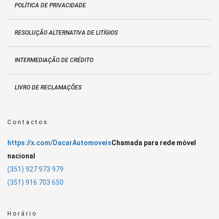
POLÍTICA DE PRIVACIDADE
RESOLUÇÃO ALTERNATIVA DE LITÍGIOS
INTERMEDIAÇÃO DE CRÉDITO
LIVRO DE RECLAMAÇÕES
Contactos
https://x.com/DacarAutomoveis
Chamada para rede móvel
nacional
(351) 927 973 979
(351) 916 703 650
Horário