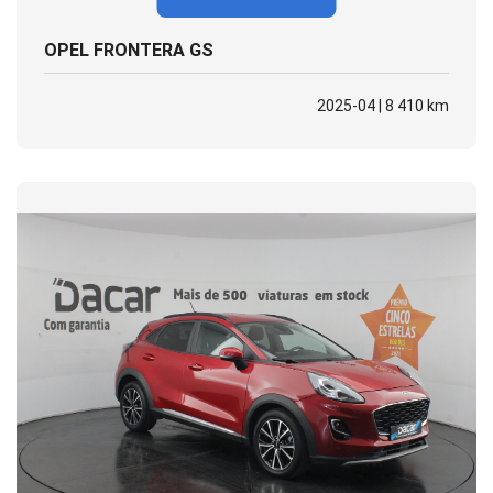
OPEL FRONTERA GS
2025-04 | 8 410 km