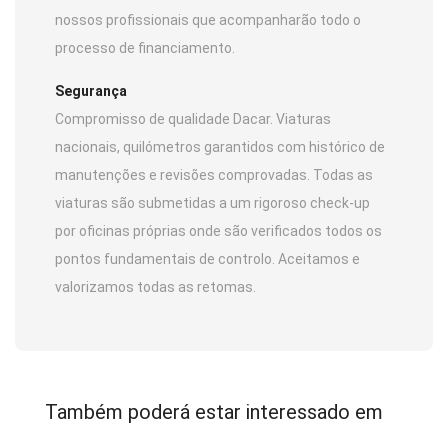
nossos profissionais que acompanharão todo o
processo de financiamento.
Segurança
Compromisso de qualidade Dacar. Viaturas
nacionais, quilómetros garantidos com histórico de
manutenções e revisões comprovadas. Todas as
viaturas são submetidas a um rigoroso check-up
por oficinas próprias onde são verificados todos os
pontos fundamentais de controlo. Aceitamos e
valorizamos todas as retomas.
Também poderá estar interessado em