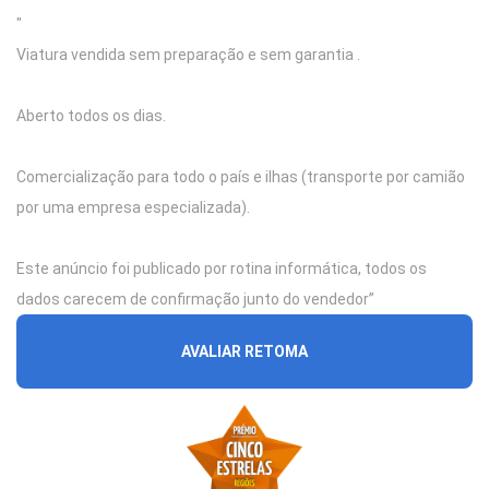
"
Viatura vendida sem preparação e sem garantia .
Aberto todos os dias.
Comercialização para todo o país e ilhas (transporte por camião
por uma empresa especializada).
Este anúncio foi publicado por rotina informática, todos os
dados carecem de confirmação junto do vendedor”
AVALIAR RETOMA