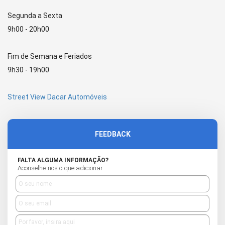
Segunda a Sexta
9h00 - 20h00
Fim de Semana e Feriados
9h30 - 19h00
Street View Dacar Automóveis
FEEDBACK
FALTA ALGUMA INFORMAÇÃO?
Aconselhe-nos o que adicionar