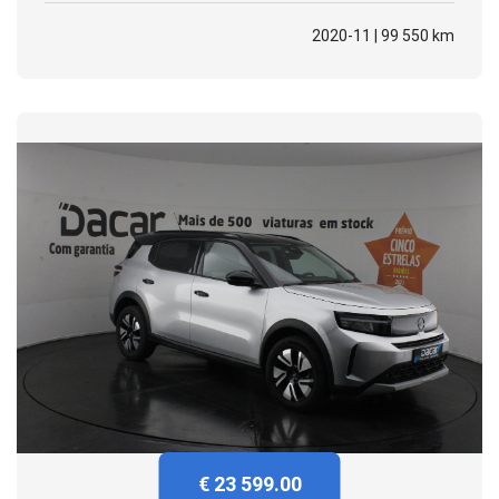
2020-11 | 99 550 km
€ 23 599.00