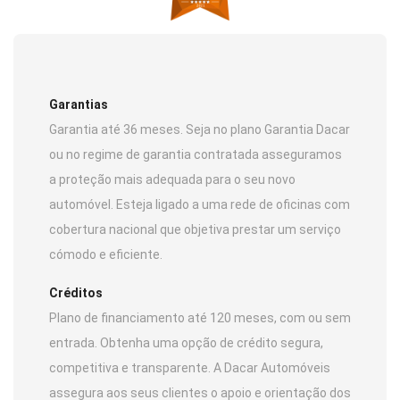
Garantias
Garantia até 36 meses. Seja no plano Garantia Dacar
ou no regime de garantia contratada asseguramos
a proteção mais adequada para o seu novo
automóvel. Esteja ligado a uma rede de oficinas com
cobertura nacional que objetiva prestar um serviço
cómodo e eficiente.
Créditos
Plano de financiamento até 120 meses, com ou sem
entrada. Obtenha uma opção de crédito segura,
competitiva e transparente. A Dacar Automóveis
assegura aos seus clientes o apoio e orientação dos