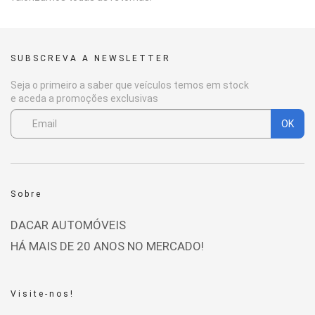
SUBSCREVA A NEWSLETTER
Seja o primeiro a saber que veículos temos em stock
e aceda a promoções exclusivas
OK
Sobre
DACAR AUTOMÓVEIS
HÁ MAIS DE 20 ANOS NO MERCADO!
Visite-nos!