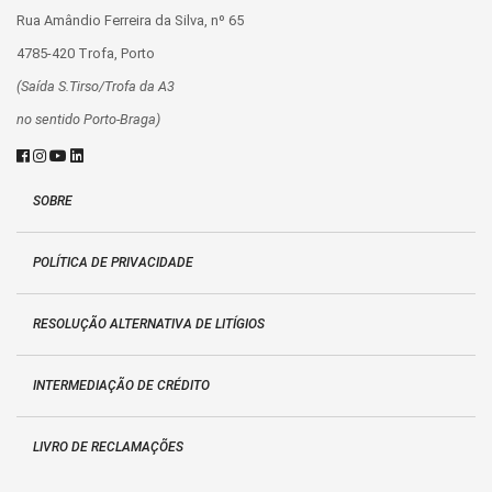
Rua Amândio Ferreira da Silva, nº 65
4785-420 Trofa, Porto
(Saída S.Tirso/Trofa da A3
no sentido Porto-Braga)
SOBRE
POLÍTICA DE PRIVACIDADE
RESOLUÇÃO ALTERNATIVA DE LITÍGIOS
INTERMEDIAÇÃO DE CRÉDITO
LIVRO DE RECLAMAÇÕES