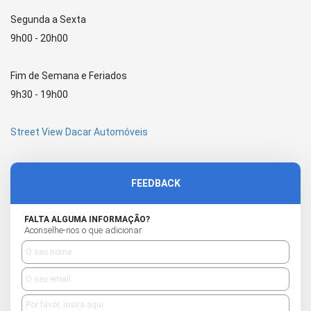
Segunda a Sexta
9h00 - 20h00
Fim de Semana e Feriados
9h30 - 19h00
Street View Dacar Automóveis
FEEDBACK
FALTA ALGUMA INFORMAÇÃO?
Aconselhe-nos o que adicionar