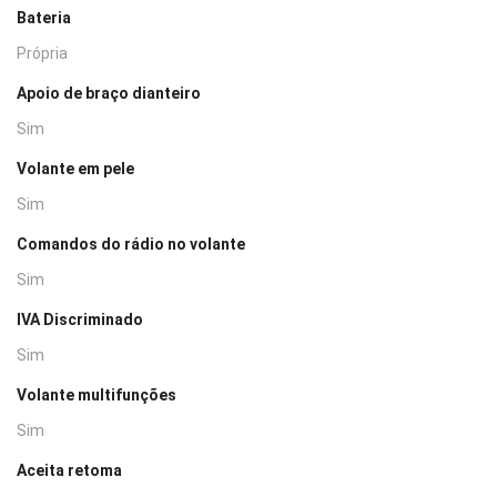
Bateria
Própria
Apoio de braço dianteiro
Sim
Volante em pele
Sim
Comandos do rádio no volante
Sim
IVA Discriminado
Sim
Volante multifunções
Sim
Aceita retoma