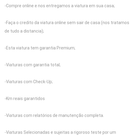
-Compre online e nos entregamos a viatura em sua casa;
-Faça o credito da viatura online sem sair de casa (nos tratamos
de tudo a distancia);
-Esta viatura tem garantia Premium;
-Viaturas com garantia total;
-Viaturas com Check-Up;
-Km reais garantidos
-Viaturas com relatórios de manutenção completa.
-Viaturas Selecionadas e sujeitas a rigoroso teste por um