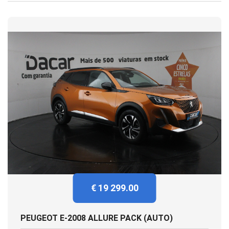
€ 19 299.00
PEUGEOT E-2008 ALLURE PACK (AUTO)