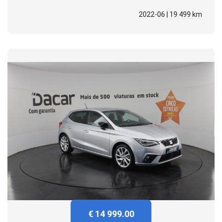
2022-06 | 19 499 km
€ 14 999.00