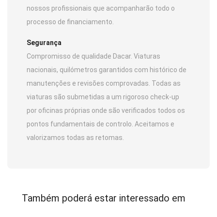
nossos profissionais que acompanharão todo o
processo de financiamento.
Segurança
Compromisso de qualidade Dacar. Viaturas
nacionais, quilómetros garantidos com histórico de
manutenções e revisões comprovadas. Todas as
viaturas são submetidas a um rigoroso check-up
por oficinas próprias onde são verificados todos os
pontos fundamentais de controlo. Aceitamos e
valorizamos todas as retomas.
Também poderá estar interessado em