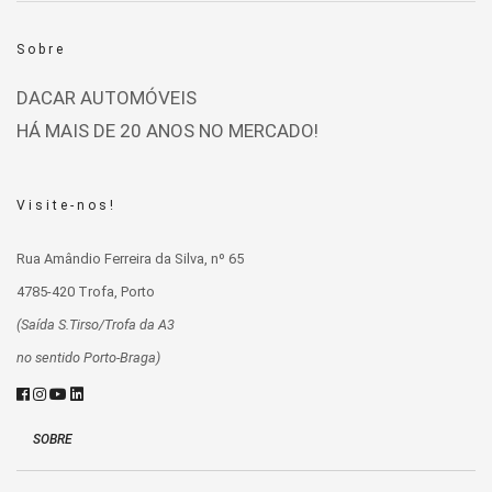
Sobre
DACAR AUTOMÓVEIS
HÁ MAIS DE 20 ANOS NO MERCADO!
Visite-nos!
Rua Amândio Ferreira da Silva, nº 65
4785-420 Trofa, Porto
(Saída S.Tirso/Trofa da A3
no sentido Porto-Braga)
SOBRE