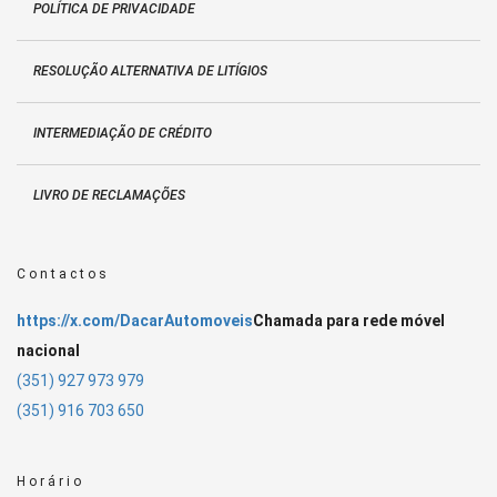
POLÍTICA DE PRIVACIDADE
RESOLUÇÃO ALTERNATIVA DE LITÍGIOS
INTERMEDIAÇÃO DE CRÉDITO
LIVRO DE RECLAMAÇÕES
Contactos
https://x.com/DacarAutomoveis
Chamada para rede móvel
nacional
(351) 927 973 979
(351) 916 703 650
Horário