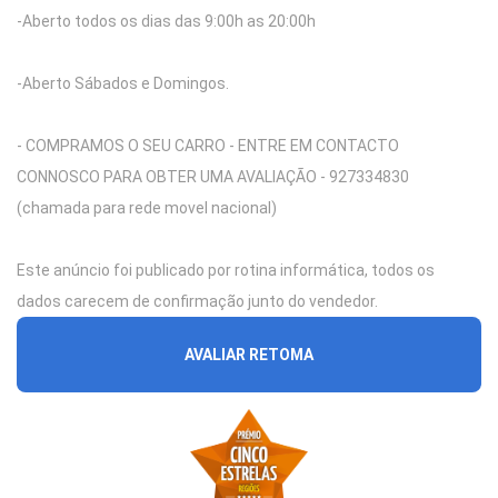
-Aberto todos os dias das 9:00h as 20:00h
-Aberto Sábados e Domingos.
- COMPRAMOS O SEU CARRO - ENTRE EM CONTACTO
CONNOSCO PARA OBTER UMA AVALIAÇÃO - 927334830
(chamada para rede movel nacional)
Este anúncio foi publicado por rotina informática, todos os
dados carecem de confirmação junto do vendedor.
AVALIAR RETOMA