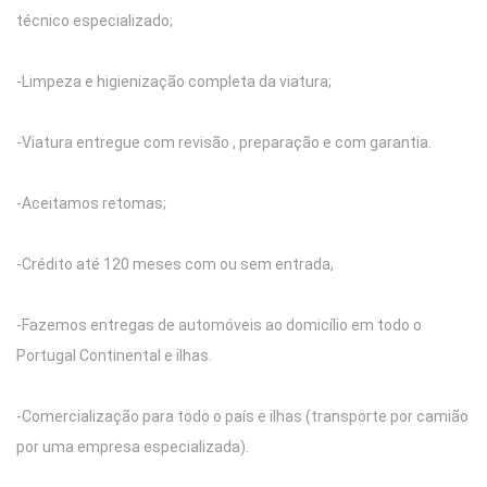
técnico especializado;
-Limpeza e higienização completa da viatura;
-Viatura entregue com revisão , preparação e com garantia.
-Aceitamos retomas;
-Crédito até 120 meses com ou sem entrada,
-Fazemos entregas de automóveis ao domicílio em todo o
Portugal Continental e ilhas.
-Comercialização para todo o país e ilhas (transporte por camião
por uma empresa especializada).