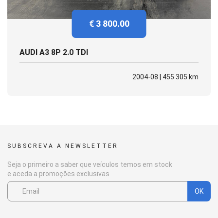
€ 3 800.00
AUDI A3 8P 2.0 TDI
2004-08 | 455 305 km
SUBSCREVA A NEWSLETTER
Seja o primeiro a saber que veículos temos em stock
e aceda a promoções exclusivas
OK