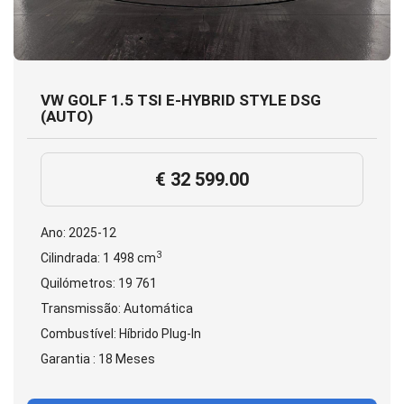
VW GOLF 1.5 TSI E-HYBRID STYLE DSG
(AUTO)
€ 32 599.00
Ano: 2025-12
3
Cilindrada: 1 498 cm
Quilómetros: 19 761
Transmissão: Automática
Combustível: Híbrido Plug-In
Garantia : 18 Meses