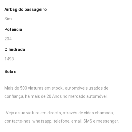
Airbag do passageiro
Sim
Potência
204
Cilindrada
1498
Sobre
Mais de 500 viaturas em stock , automóveis usados de
confiança, há mais de 20 Anos no mercado automóvel .
-Veja a sua viatura em directo, através de vídeo chamada,
contacte-nos. whatsapp, telefone, email, SMS e messenger.