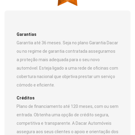
Garantias
Garantia até 36 meses. Seja no plano Garantia Dacar
ou no regime de garantia contratada asseguramos
a proteção mais adequada para o seu novo
automóvel. Esteja ligado a uma rede de oficinas com
cobertura nacional que objetiva prestar um serviço
cómodo e eficiente.
Créditos
Plano de financiamento até 120 meses, com ou sem
entrada. Obtenha uma opção de crédito segura,
competitiva e transparente. A Dacar Automóveis
assegura aos seus clientes o apoio e orientação dos