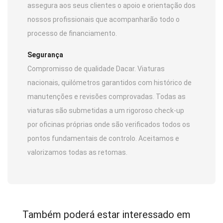
assegura aos seus clientes o apoio e orientação dos
nossos profissionais que acompanharão todo o
processo de financiamento.
Segurança
Compromisso de qualidade Dacar. Viaturas
nacionais, quilómetros garantidos com histórico de
manutenções e revisões comprovadas. Todas as
viaturas são submetidas a um rigoroso check-up
por oficinas próprias onde são verificados todos os
pontos fundamentais de controlo. Aceitamos e
valorizamos todas as retomas.
Também poderá estar interessado em