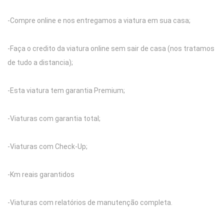
-Compre online e nos entregamos a viatura em sua casa;
-Faça o credito da viatura online sem sair de casa (nos tratamos
de tudo a distancia);
-Esta viatura tem garantia Premium;
-Viaturas com garantia total;
-Viaturas com Check-Up;
-Km reais garantidos
-Viaturas com relatórios de manutenção completa.