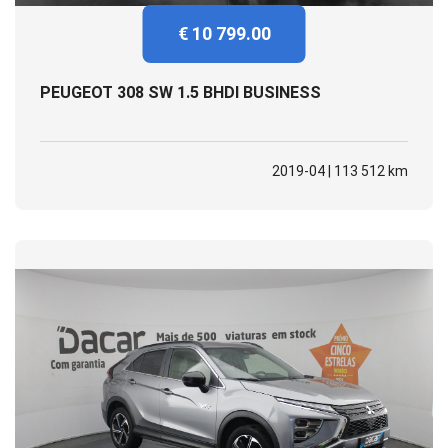
€ 10 799.00
PEUGEOT 308 SW 1.5 BHDI BUSINESS
2019-04 | 113 512 km