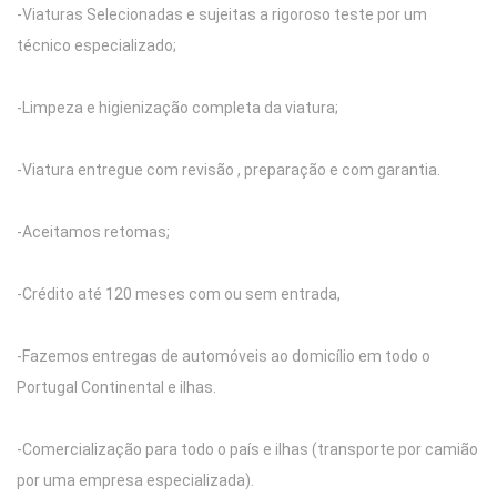
-Viaturas Selecionadas e sujeitas a rigoroso teste por um
técnico especializado;
-Limpeza e higienização completa da viatura;
-Viatura entregue com revisão , preparação e com garantia.
-Aceitamos retomas;
-Crédito até 120 meses com ou sem entrada,
-Fazemos entregas de automóveis ao domicílio em todo o
Portugal Continental e ilhas.
-Comercialização para todo o país e ilhas (transporte por camião
por uma empresa especializada).