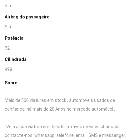
Sim
Airbag do passageiro
Sim
Potência
72
Cilindrada
998
Sobre
Mais de 500 viaturas em stock , automóveis usados de
confiança, há mais de 20 Anos no mercado automóvel .
-Veja a sua viatura em directo, através de vídeo chamada,
contacte-nos. whatsapp, telefone, email, SMS e messenger.