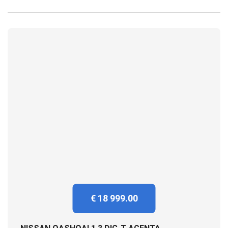
€ 18 999.00