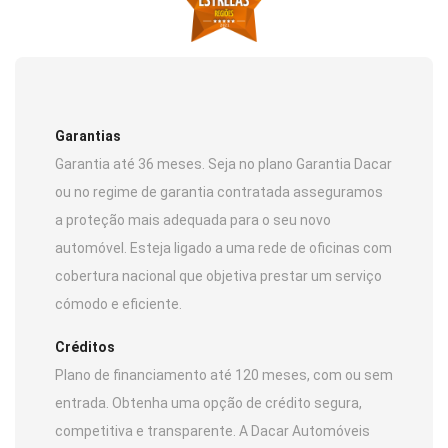
Garantias
Garantia até 36 meses. Seja no plano Garantia Dacar
ou no regime de garantia contratada asseguramos
a proteção mais adequada para o seu novo
automóvel. Esteja ligado a uma rede de oficinas com
cobertura nacional que objetiva prestar um serviço
cómodo e eficiente.
Créditos
Plano de financiamento até 120 meses, com ou sem
entrada. Obtenha uma opção de crédito segura,
competitiva e transparente. A Dacar Automóveis