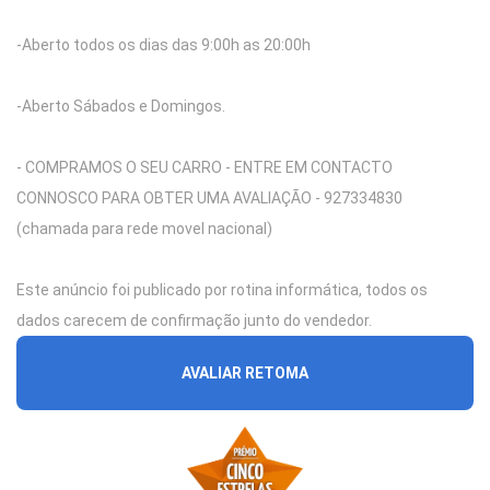
-Aberto todos os dias das 9:00h as 20:00h
-Aberto Sábados e Domingos.
- COMPRAMOS O SEU CARRO - ENTRE EM CONTACTO
CONNOSCO PARA OBTER UMA AVALIAÇÃO - 927334830
(chamada para rede movel nacional)
Este anúncio foi publicado por rotina informática, todos os
dados carecem de confirmação junto do vendedor.
AVALIAR RETOMA