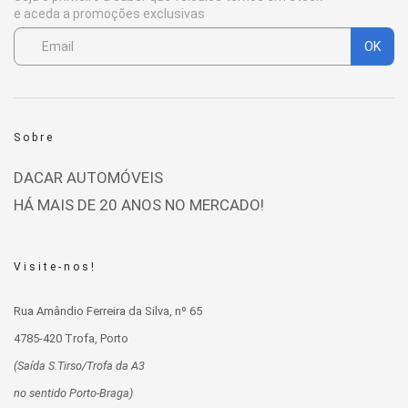
e aceda a promoções exclusivas
OK
Sobre
DACAR AUTOMÓVEIS
HÁ MAIS DE 20 ANOS NO MERCADO!
Visite-nos!
Rua Amândio Ferreira da Silva, nº 65
4785-420 Trofa, Porto
(Saída S.Tirso/Trofa da A3
no sentido Porto-Braga)