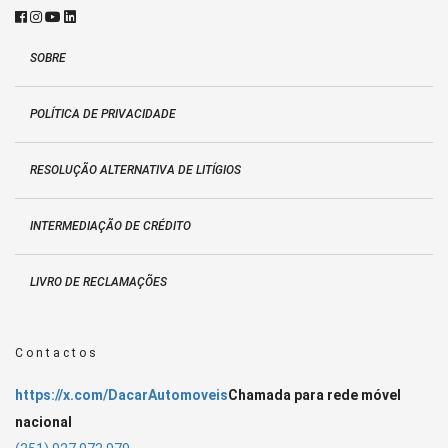
SOBRE
POLÍTICA DE PRIVACIDADE
RESOLUÇÃO ALTERNATIVA DE LITÍGIOS
INTERMEDIAÇÃO DE CRÉDITO
LIVRO DE RECLAMAÇÕES
Contactos
https://x.com/DacarAutomoveis
Chamada para rede móvel
nacional