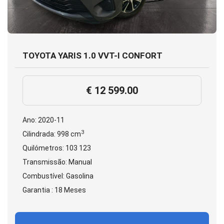
TOYOTA YARIS 1.0 VVT-I CONFORT
€ 12 599.00
Ano: 2020-11
3
Cilindrada: 998 cm
Quilómetros: 103 123
Transmissão: Manual
Combustível: Gasolina
Garantia : 18 Meses