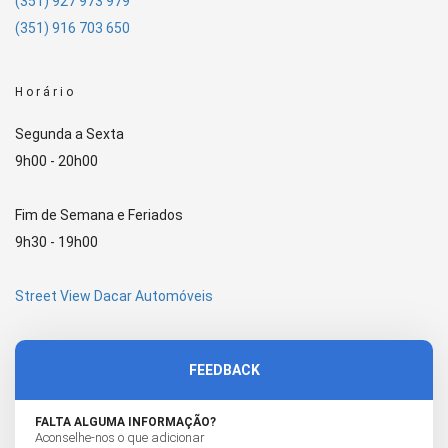
(351) 927 973 979
(351) 916 703 650
Horário
Segunda a Sexta
9h00 - 20h00
Fim de Semana e Feriados
9h30 - 19h00
Street View Dacar Automóveis
FEEDBACK
FALTA ALGUMA INFORMAÇÃO?
Aconselhe-nos o que adicionar