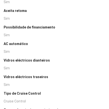
Sim
Aceita retoma
Sim
Possibilidade de financiamento
Sim
AC automático
Sim
Vidros eléctricos dianteiros
Sim
Vidros eléctricos traseiros
Sim
Tipo de Cruise Control
Cruise Control