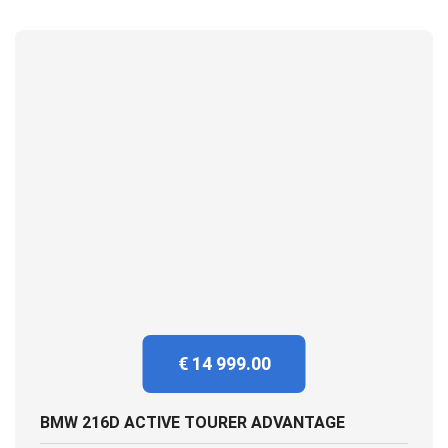
€ 14 999.00
BMW 216D ACTIVE TOURER ADVANTAGE