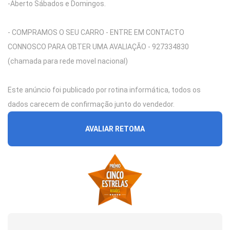
-Aberto Sábados e Domingos.
- COMPRAMOS O SEU CARRO - ENTRE EM CONTACTO
CONNOSCO PARA OBTER UMA AVALIAÇÃO - 927334830
(chamada para rede movel nacional)
Este anúncio foi publicado por rotina informática, todos os
dados carecem de confirmação junto do vendedor.
AVALIAR RETOMA