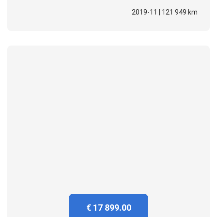
2019-11 | 121 949 km
€ 17 899.00