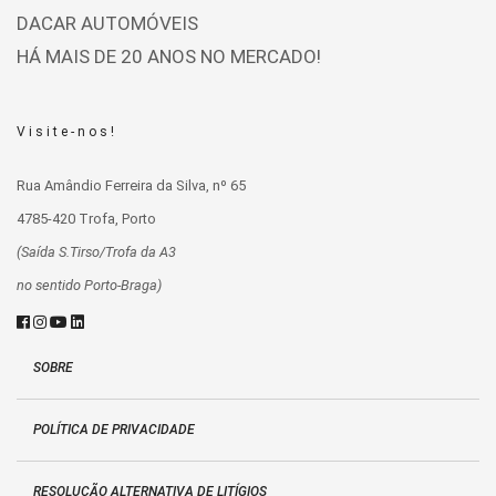
DACAR AUTOMÓVEIS
HÁ MAIS DE 20 ANOS NO MERCADO!
Visite-nos!
Rua Amândio Ferreira da Silva, nº 65
4785-420 Trofa, Porto
(Saída S.Tirso/Trofa da A3
no sentido Porto-Braga)
SOBRE
POLÍTICA DE PRIVACIDADE
RESOLUÇÃO ALTERNATIVA DE LITÍGIOS