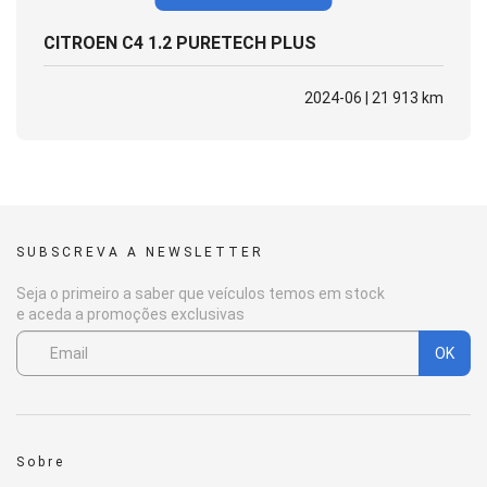
CITROEN C4 1.2 PURETECH PLUS
2024-06 | 21 913 km
SUBSCREVA A NEWSLETTER
Seja o primeiro a saber que veículos temos em stock
e aceda a promoções exclusivas
OK
Sobre