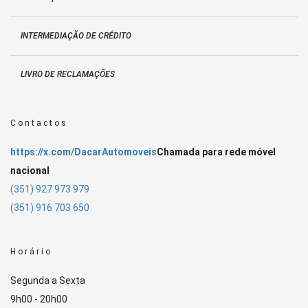
INTERMEDIAÇÃO DE CRÉDITO
LIVRO DE RECLAMAÇÕES
Contactos
https://x.com/DacarAutomoveis
Chamada para rede móvel
nacional
(351) 927 973 979
(351) 916 703 650
Horário
Segunda a Sexta
9h00 - 20h00