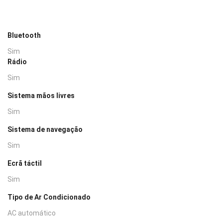
Bluetooth
Sim
Rádio
Sim
Sistema mãos livres
Sim
Sistema de navegação
Sim
Ecrã táctil
Sim
Tipo de Ar Condicionado
AC automático