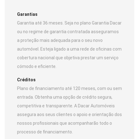
Garantias
Garantia até 36 meses. Seja no plano Garantia Dacar
ou no regime de garantia contratada asseguramos
a proteção mais adequada para o seu novo
automóvel. Esteja ligado a uma rede de oficinas com
cobertura nacional que objetiva prestar um serviço
cómodo e eficiente.
Créditos
Plano de financiamento até 120 meses, com ou sem
entrada. Obtenha uma opção de crédito segura,
competitiva e transparente. A Dacar Automóveis
assegura aos seus clientes o apoio e orientação dos
nossos profissionais que acompanharão todo o
processo de financiamento.