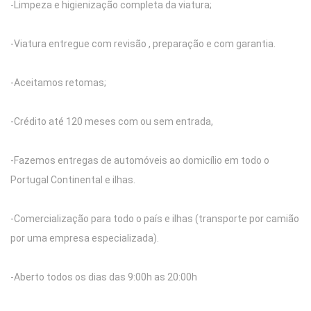
-Limpeza e higienização completa da viatura;
-Viatura entregue com revisão , preparação e com garantia.
-Aceitamos retomas;
-Crédito até 120 meses com ou sem entrada,
-Fazemos entregas de automóveis ao domicílio em todo o
Portugal Continental e ilhas.
-Comercialização para todo o país e ilhas (transporte por camião
por uma empresa especializada).
-Aberto todos os dias das 9:00h as 20:00h