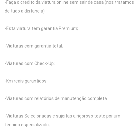
-Faça o credito da viatura online sem sair de casa (nos tratamos
de tudo a distancia);
-Esta viatura tem garantia Premium;
-Viaturas com garantia total;
-Viaturas com Check-Up;
-Km reais garantidos
-Viaturas com relatórios de manutenção completa.
-Viaturas Selecionadas e sujeitas a rigoroso teste por um
técnico especializado;