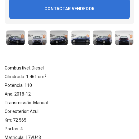
CONTACTAR VENDEDOR
Combustível: Diesel
3
Cilindrada: 1 461 cm
Potência: 110
Ano: 2018-12
Transmissão: Manual
Cor exterior: Azul
Km: 72 565
Portas: 4
Matrícula: 17VU43