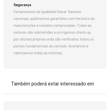
Segurança
Compromisso de qualidade Dacar. Viaturas
nacionais, quilómetros garantidos com histórico de
manutenções e revisões comprovadas. Todas as
viaturas são submetidas a um rigoroso check-up
por oficinas próprias onde são verificados todos os
pontos fundamentais de controlo. Aceitamos e
valorizamos todas as retomas.
Também poderá estar interessado em