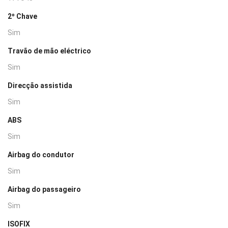
2º Chave
Sim
Travão de mão eléctrico
Sim
Direcção assistida
Sim
ABS
Sim
Airbag do condutor
Sim
Airbag do passageiro
Sim
ISOFIX