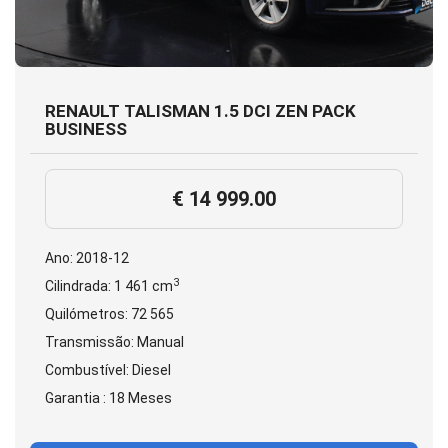
RENAULT TALISMAN 1.5 DCI ZEN PACK
BUSINESS
€ 14 999.00
Ano: 2018-12
3
Cilindrada: 1 461 cm
Quilómetros: 72 565
Transmissão: Manual
Combustível: Diesel
Garantia : 18 Meses