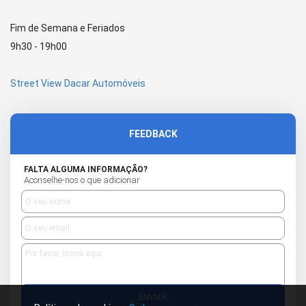
Fim de Semana e Feriados
9h30 - 19h00
Street View Dacar Automóveis
FEEDBACK
FALTA ALGUMA INFORMAÇÃO?
Aconselhe-nos o que adicionar
ENVIAR