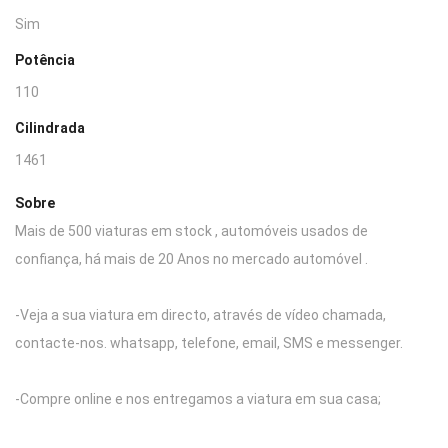
Sim
Potência
110
Cilindrada
1461
Sobre
Mais de 500 viaturas em stock , automóveis usados de
confiança, há mais de 20 Anos no mercado automóvel .
-Veja a sua viatura em directo, através de vídeo chamada,
contacte-nos. whatsapp, telefone, email, SMS e messenger.
-Compre online e nos entregamos a viatura em sua casa;