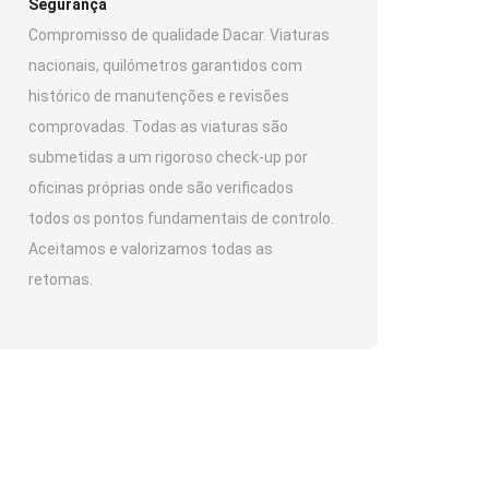
Segurança
Compromisso de qualidade Dacar. Viaturas
nacionais, quilómetros garantidos com
histórico de manutenções e revisões
comprovadas. Todas as viaturas são
submetidas a um rigoroso check-up por
oficinas próprias onde são verificados
todos os pontos fundamentais de controlo.
Aceitamos e valorizamos todas as
retomas.