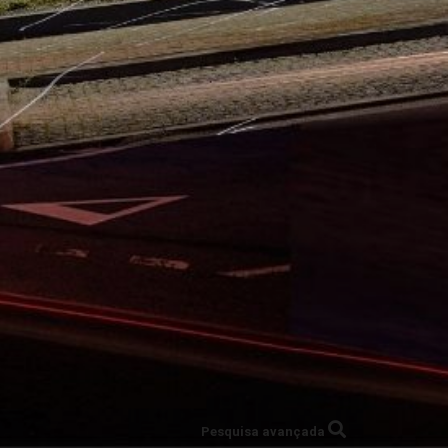
Pesquisa avançada