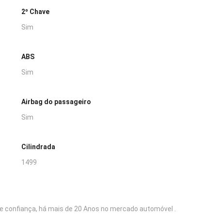
2º Chave
Sim
ABS
Sim
Airbag do passageiro
Sim
Cilindrada
1499
e confiança, há mais de 20 Anos no mercado automóvel .