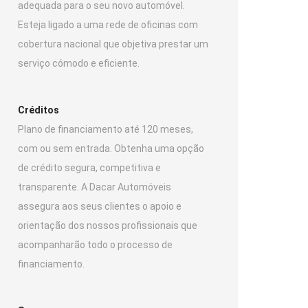
adequada para o seu novo automóvel.
Esteja ligado a uma rede de oficinas com
cobertura nacional que objetiva prestar um
serviço cómodo e eficiente.
Créditos
Plano de financiamento até 120 meses,
com ou sem entrada. Obtenha uma opção
de crédito segura, competitiva e
transparente. A Dacar Automóveis
assegura aos seus clientes o apoio e
orientação dos nossos profissionais que
acompanharão todo o processo de
financiamento.