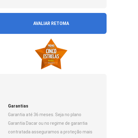
AVALIAR RETOMA
Garantias
Garantia até 36 meses. Seja no plano
Garantia Dacar ou no regime de garantia
contratada asseguramos a proteção mais