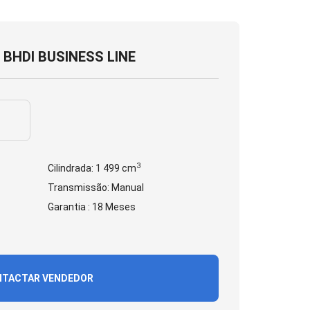
 BHDI BUSINESS LINE
3
Cilindrada: 1 499 cm
Transmissão: Manual
Garantia : 18 Meses
TACTAR VENDEDOR