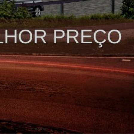
Voltar