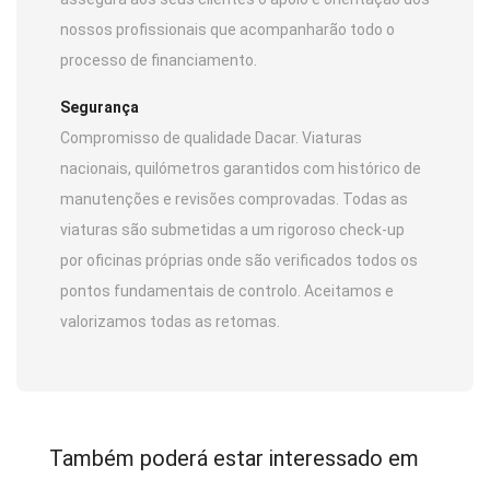
nossos profissionais que acompanharão todo o
processo de financiamento.
Segurança
Compromisso de qualidade Dacar. Viaturas
nacionais, quilómetros garantidos com histórico de
manutenções e revisões comprovadas. Todas as
viaturas são submetidas a um rigoroso check-up
por oficinas próprias onde são verificados todos os
pontos fundamentais de controlo. Aceitamos e
valorizamos todas as retomas.
Também poderá estar interessado em