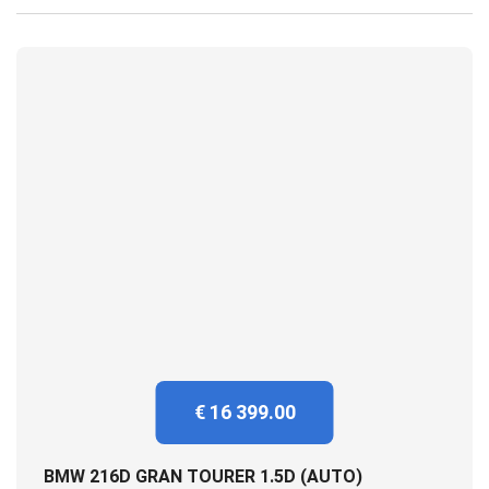
€ 16 399.00
BMW 216D GRAN TOURER 1.5D (AUTO)