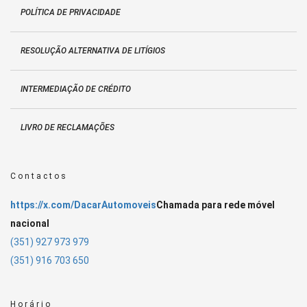
POLÍTICA DE PRIVACIDADE
RESOLUÇÃO ALTERNATIVA DE LITÍGIOS
INTERMEDIAÇÃO DE CRÉDITO
LIVRO DE RECLAMAÇÕES
Contactos
https://x.com/DacarAutomoveis
Chamada para rede móvel
nacional
(351) 927 973 979
(351) 916 703 650
Horário