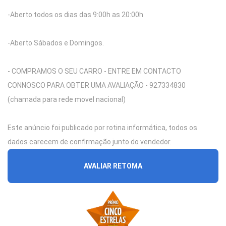
-Aberto todos os dias das 9:00h as 20:00h
-Aberto Sábados e Domingos.
- COMPRAMOS O SEU CARRO - ENTRE EM CONTACTO
CONNOSCO PARA OBTER UMA AVALIAÇÃO - 927334830
(chamada para rede movel nacional)
Este anúncio foi publicado por rotina informática, todos os
dados carecem de confirmação junto do vendedor.
AVALIAR RETOMA