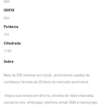
Sim
ISOFIX
Sim
Potência
101
Cilindrada
1199
Sobre
Mais de 500 viaturas em stock , automóveis usados de
confiança, há mais de 20 Anos no mercado automóvel .
-Veja a sua viatura em directo, através de vídeo chamada,
contacte-nos. whatsapp, telefone, email, SMS e messenger.