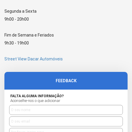
Segunda a Sexta
9h00 - 20h00
Fim de Semana e Feriados
9h30 - 19h00
Street View Dacar Automóveis
FEEDBACK
FALTA ALGUMA INFORMAÇÃO?
Aconselhe-nos o que adicionar