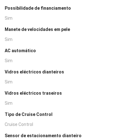
Possibilidade de financiamento
Sim
Manete de velocidades em pele
Sim
AC automático
Sim
Vidros eléctricos dianteiros
Sim
Vidros eléctricos traseiros
Sim
Tipo de Cruise Control
Cruise Control
Sensor de estacionamento dianteiro