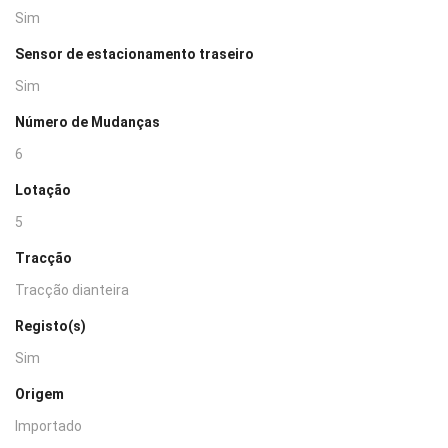
Sim
Sensor de estacionamento traseiro
Sim
Número de Mudanças
6
Lotação
5
Tracção
Tracção dianteira
Registo(s)
Sim
Origem
Importado