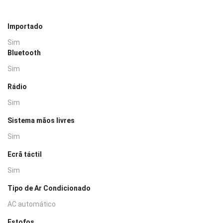
Importado
Sim
Bluetooth
Sim
Rádio
Sim
Sistema mãos livres
Sim
Ecrã táctil
Sim
Tipo de Ar Condicionado
AC automático
Estofos