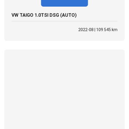
VW TAIGO 1.0TSI DSG (AUTO)
2022-08 | 109 545 km