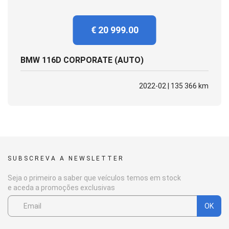
€ 20 999.00
BMW 116D CORPORATE (AUTO)
2022-02 | 135 366 km
SUBSCREVA A NEWSLETTER
Seja o primeiro a saber que veículos temos em stock
e aceda a promoções exclusivas
OK