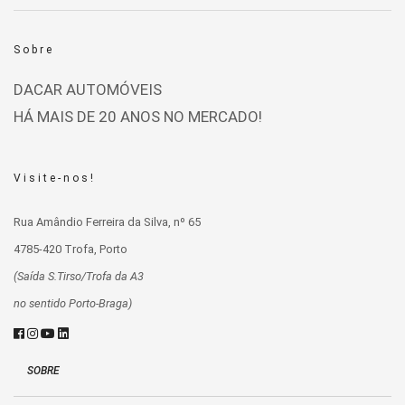
Sobre
DACAR AUTOMÓVEIS
HÁ MAIS DE 20 ANOS NO MERCADO!
Visite-nos!
Rua Amândio Ferreira da Silva, nº 65
4785-420 Trofa, Porto
(Saída S.Tirso/Trofa da A3
no sentido Porto-Braga)
SOBRE