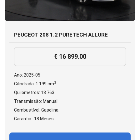
PEUGEOT 208 1.2 PURETECH ALLURE
€ 16 899.00
Ano: 2025-05
3
Cilindrada: 1 199 cm
Quilómetros: 18 763
Transmissão: Manual
Combustível: Gasolina
Garantia : 18 Meses