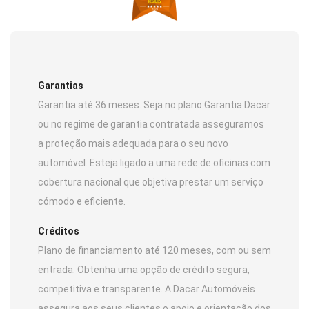
Garantias
Garantia até 36 meses. Seja no plano Garantia Dacar
ou no regime de garantia contratada asseguramos
a proteção mais adequada para o seu novo
automóvel. Esteja ligado a uma rede de oficinas com
cobertura nacional que objetiva prestar um serviço
cómodo e eficiente.
Créditos
Plano de financiamento até 120 meses, com ou sem
entrada. Obtenha uma opção de crédito segura,
competitiva e transparente. A Dacar Automóveis
assegura aos seus clientes o apoio e orientação dos