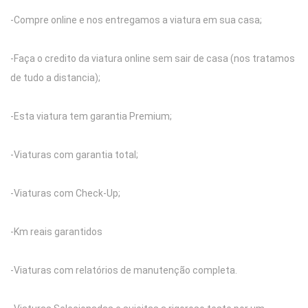
-Compre online e nos entregamos a viatura em sua casa;
-Faça o credito da viatura online sem sair de casa (nos tratamos
de tudo a distancia);
-Esta viatura tem garantia Premium;
-Viaturas com garantia total;
-Viaturas com Check-Up;
-Km reais garantidos
-Viaturas com relatórios de manutenção completa.