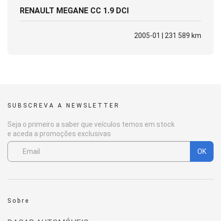
RENAULT MEGANE CC 1.9 DCI
2005-01 | 231 589 km
SUBSCREVA A NEWSLETTER
Seja o primeiro a saber que veículos temos em stock
e aceda a promoções exclusivas
OK
Sobre