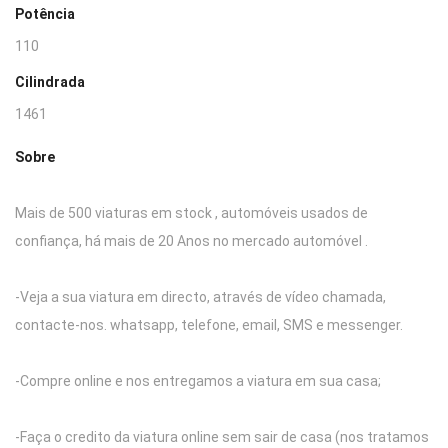
Potência
110
Cilindrada
1461
Sobre
Mais de 500 viaturas em stock , automóveis usados de
confiança, há mais de 20 Anos no mercado automóvel .
-Veja a sua viatura em directo, através de vídeo chamada,
contacte-nos. whatsapp, telefone, email, SMS e messenger.
-Compre online e nos entregamos a viatura em sua casa;
-Faça o credito da viatura online sem sair de casa (nos tratamos