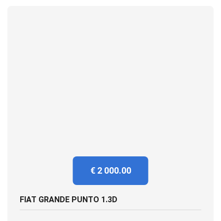
€ 2 000.00
FIAT GRANDE PUNTO 1.3D