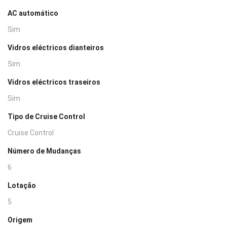
AC automático
Sim
Vidros eléctricos dianteiros
Sim
Vidros eléctricos traseiros
Sim
Tipo de Cruise Control
Cruise Control
Número de Mudanças
6
Lotação
5
Origem