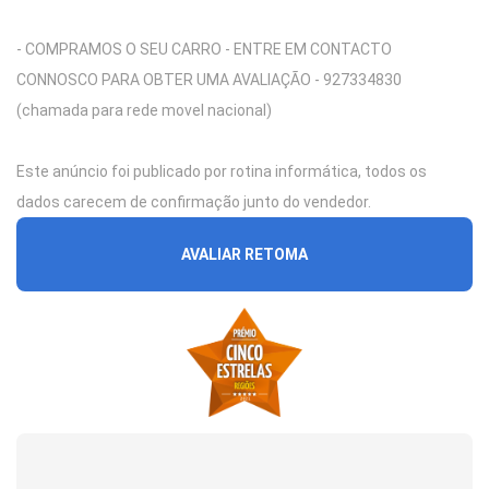
- COMPRAMOS O SEU CARRO - ENTRE EM CONTACTO
CONNOSCO PARA OBTER UMA AVALIAÇÃO - 927334830
(chamada para rede movel nacional)
Este anúncio foi publicado por rotina informática, todos os
dados carecem de confirmação junto do vendedor.
AVALIAR RETOMA