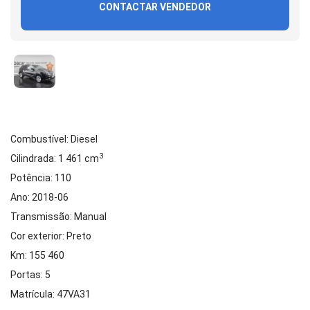
CONTACTAR VENDEDOR
Combustível: Diesel
3
Cilindrada: 1 461 cm
Potência: 110
Ano: 2018-06
Transmissão: Manual
Cor exterior: Preto
Km: 155 460
Portas: 5
Matrícula: 47VA31