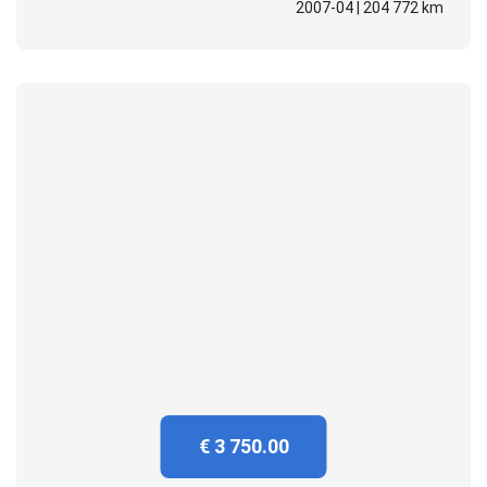
2007-04 | 204 772 km
€ 3 750.00