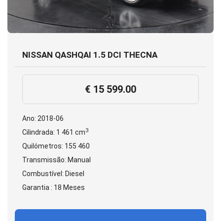
NISSAN QASHQAI 1.5 DCI THECNA
€ 15 599.00
Ano: 2018-06
3
Cilindrada: 1 461 cm
Quilómetros: 155 460
Transmissão: Manual
Combustível: Diesel
Garantia : 18 Meses