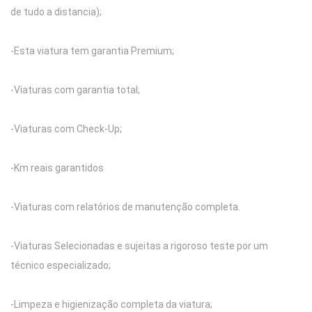
de tudo a distancia);
-Esta viatura tem garantia Premium;
-Viaturas com garantia total;
-Viaturas com Check-Up;
-Km reais garantidos
-Viaturas com relatórios de manutenção completa.
-Viaturas Selecionadas e sujeitas a rigoroso teste por um
técnico especializado;
-Limpeza e higienização completa da viatura;