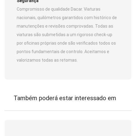
Segurança
Compromisso de qualidade Dacar. Viaturas
nacionais, quilómetros garantidos com histórico de
manutenções e revisões comprovadas. Todas as
viaturas são submetidas a um rigoroso check-up
por oficinas próprias onde são verificados todos os
pontos fundamentais de controlo. Aceitamos e
valorizamos todas as retomas.
Também poderá estar interessado em