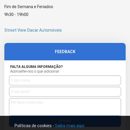
Fim de Semana e Feriados
9h30 - 19h00
Street View Dacar Automóveis
FEEDBACK
FALTA ALGUMA INFORMAÇÃO?
Aconselhe-nos o que adicionar
ENVIAR
Políticas de cookies -
Saiba mais aqui