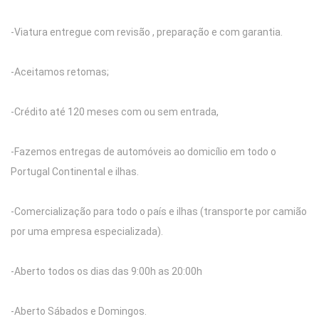
-Viatura entregue com revisão , preparação e com garantia.
-Aceitamos retomas;
-Crédito até 120 meses com ou sem entrada,
-Fazemos entregas de automóveis ao domicílio em todo o
Portugal Continental e ilhas.
-Comercialização para todo o país e ilhas (transporte por camião
por uma empresa especializada).
-Aberto todos os dias das 9:00h as 20:00h
-Aberto Sábados e Domingos.