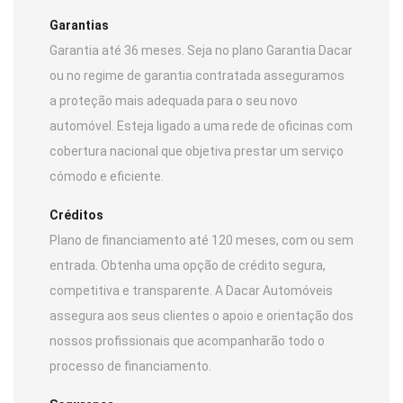
Garantias
Garantia até 36 meses. Seja no plano Garantia Dacar
ou no regime de garantia contratada asseguramos
a proteção mais adequada para o seu novo
automóvel. Esteja ligado a uma rede de oficinas com
cobertura nacional que objetiva prestar um serviço
cómodo e eficiente.
Créditos
Plano de financiamento até 120 meses, com ou sem
entrada. Obtenha uma opção de crédito segura,
competitiva e transparente. A Dacar Automóveis
assegura aos seus clientes o apoio e orientação dos
nossos profissionais que acompanharão todo o
processo de financiamento.