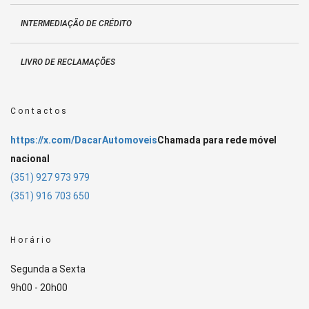
INTERMEDIAÇÃO DE CRÉDITO
LIVRO DE RECLAMAÇÕES
Contactos
https://x.com/DacarAutomoveis
Chamada para rede móvel
nacional
(351) 927 973 979
(351) 916 703 650
Horário
Segunda a Sexta
9h00 - 20h00