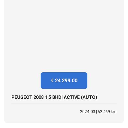
€ 24 299.00
PEUGEOT 2008 1.5 BHDI ACTIVE (AUTO)
2024-03 | 52 469 km