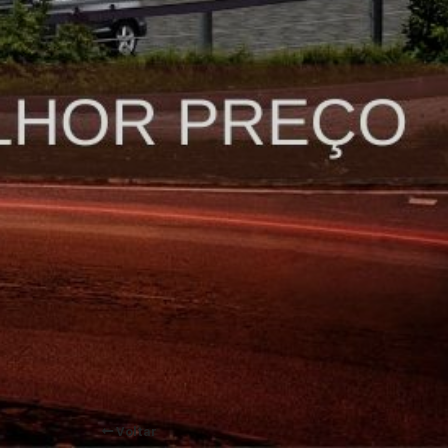
Voltar