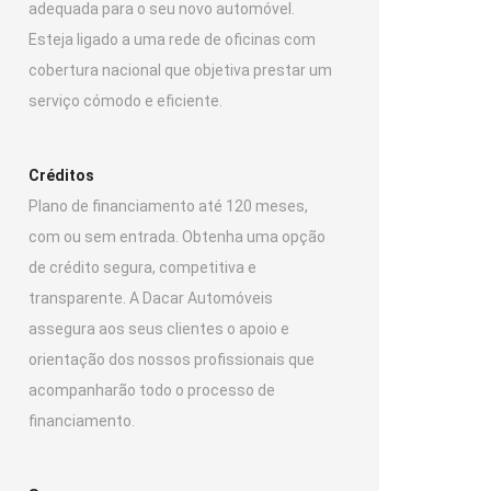
adequada para o seu novo automóvel.
Esteja ligado a uma rede de oficinas com
cobertura nacional que objetiva prestar um
serviço cómodo e eficiente.
Créditos
Plano de financiamento até 120 meses,
com ou sem entrada. Obtenha uma opção
de crédito segura, competitiva e
transparente. A Dacar Automóveis
assegura aos seus clientes o apoio e
orientação dos nossos profissionais que
acompanharão todo o processo de
financiamento.