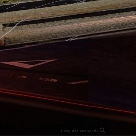
Pesquisa avançada