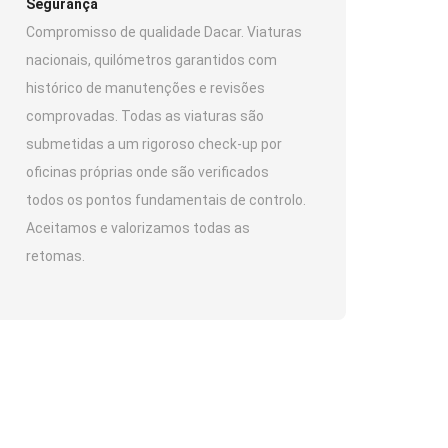
Segurança
Compromisso de qualidade Dacar. Viaturas
nacionais, quilómetros garantidos com
histórico de manutenções e revisões
comprovadas. Todas as viaturas são
submetidas a um rigoroso check-up por
oficinas próprias onde são verificados
todos os pontos fundamentais de controlo.
Aceitamos e valorizamos todas as
retomas.