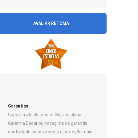
AVALIAR RETOMA
Garantias
Garantia até 36 meses. Seja no plano
Garantia Dacar ou no regime de garantia
contratada asseguramos a proteção mais