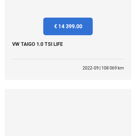
€ 14 399.00
VW TAIGO 1.0 TSI LIFE
2022-09 | 108 069 km