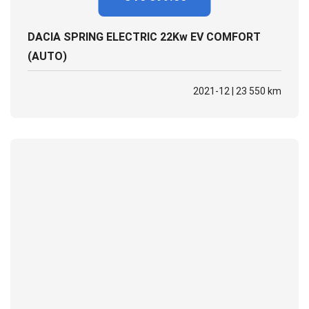
DACIA SPRING ELECTRIC 22Kw EV COMFORT
(AUTO)
2021-12 | 23 550 km