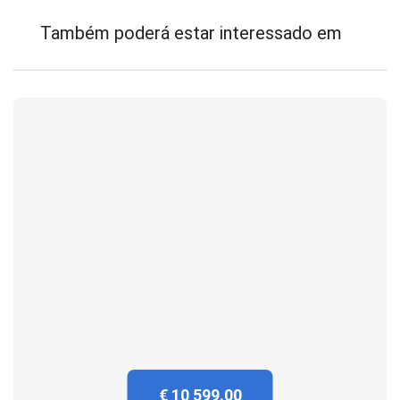
Também poderá estar interessado em
€ 10 599.00