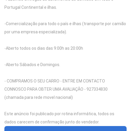
Portugal Continental e ilhas.
-Comercialização para todo o país e ilhas (transporte por camião
por uma empresa especializada).
-Aberto todos os dias das 9:00h as 20:00h
-Aberto Sábados e Domingos.
- COMPRAMOS O SEU CARRO - ENTRE EM CONTACTO
CONNOSCO PARA OBTER UMA AVALIAÇÃO - 927334830
(chamada para rede movel nacional)
Este anúncio foi publicado por rotina informática, todos os
dados carecem de confirmação junto do vendedor.