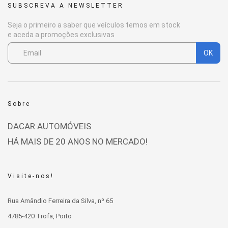
SUBSCREVA A NEWSLETTER
Seja o primeiro a saber que veículos temos em stock
e aceda a promoções exclusivas
OK
Sobre
DACAR AUTOMÓVEIS
HÁ MAIS DE 20 ANOS NO MERCADO!
Visite-nos!
Rua Amândio Ferreira da Silva, nº 65
4785-420 Trofa, Porto