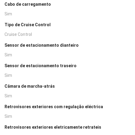
Cabo de carregamento
Sim
Tipo de Cruise Control
Cruise Control
Sensor de estacionamento dianteiro
Sim
Sensor de estacionamento traseiro
Sim
Câmara de marcha-atrás
Sim
Retrovisores exteriores com regulação eléctrica
Sim
Retrovisores exteriores eletricamente retrateis