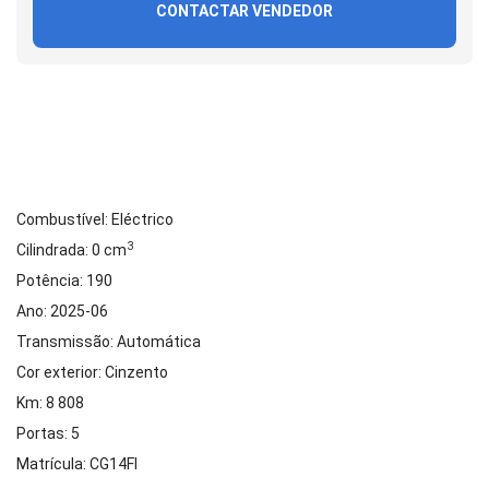
CONTACTAR VENDEDOR
Combustível: Eléctrico
3
Cilindrada: 0 cm
Potência: 190
Ano: 2025-06
Transmissão: Automática
Cor exterior: Cinzento
Km: 8 808
Portas: 5
Matrícula: CG14FI