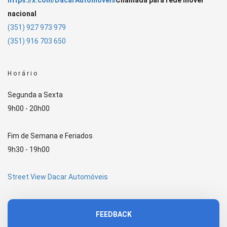
nacional
(351) 927 973 979
(351) 916 703 650
Horário
Segunda a Sexta
9h00 - 20h00
Fim de Semana e Feriados
9h30 - 19h00
Street View Dacar Automóveis
FEEDBACK