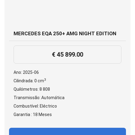
MERCEDES EQA 250+ AMG NIGHT EDITION
€ 45 899.00
Ano: 2025-06
3
Cilindrada: 0 cm
Quilómetros: 8 808
Transmissão: Automática
Combustível: Eléctrico
Garantia : 18 Meses