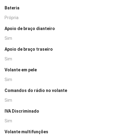
Bateria
Própria
Apoio de braço dianteiro
Sim
Apoio de braço traseiro
Sim
Volante em pele
Sim
Comandos do rádio no volante
Sim
IVA Discriminado
Sim
Volante multifunções