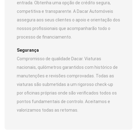
entrada. Obtenha uma opção de crédito segura,
competitiva e transparente. A Dacar Automóveis
assegura aos seus clientes o apoio e orientação dos
nossos profissionais que acompanharão todo o
processo de financiamento.
Segurança
Compromisso de qualidade Dacar. Viaturas
nacionais, quilómetros garantidos com histórico de
manutenções e revisões comprovadas. Todas as
viaturas são submetidas a um rigoroso check-up
por oficinas próprias onde são verificados todos os
pontos fundamentais de controlo. Aceitamos e
valorizamos todas as retomas.