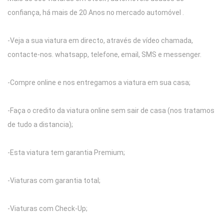
confiança, há mais de 20 Anos no mercado automóvel .
-Veja a sua viatura em directo, através de vídeo chamada,
contacte-nos. whatsapp, telefone, email, SMS e messenger.
-Compre online e nos entregamos a viatura em sua casa;
-Faça o credito da viatura online sem sair de casa (nos tratamos
de tudo a distancia);
-Esta viatura tem garantia Premium;
-Viaturas com garantia total;
-Viaturas com Check-Up;