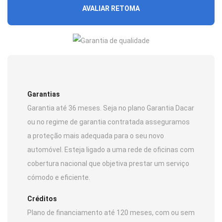
AVALIAR RETOMA
Garantias
Garantia até 36 meses. Seja no plano Garantia Dacar
ou no regime de garantia contratada asseguramos
a proteção mais adequada para o seu novo
automóvel. Esteja ligado a uma rede de oficinas com
cobertura nacional que objetiva prestar um serviço
cómodo e eficiente.
Créditos
Plano de financiamento até 120 meses, com ou sem