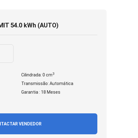
IT 54.0 kWh (AUTO)
3
Cilindrada: 0 cm
Transmissão: Automática
Garantia : 18 Meses
TACTAR VENDEDOR