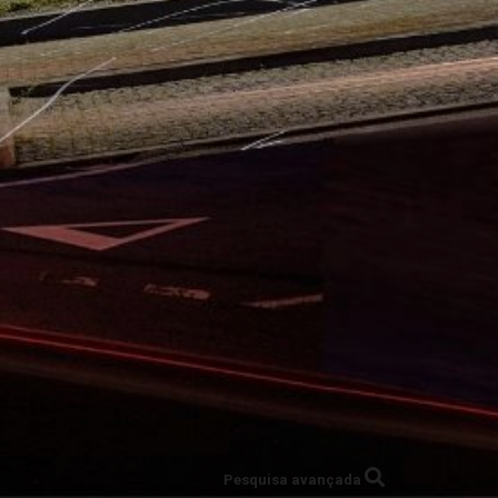
Pesquisa avançada