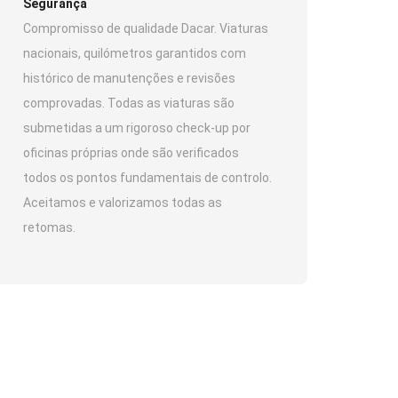
Segurança
Compromisso de qualidade Dacar. Viaturas
nacionais, quilómetros garantidos com
histórico de manutenções e revisões
comprovadas. Todas as viaturas são
submetidas a um rigoroso check-up por
oficinas próprias onde são verificados
todos os pontos fundamentais de controlo.
Aceitamos e valorizamos todas as
retomas.