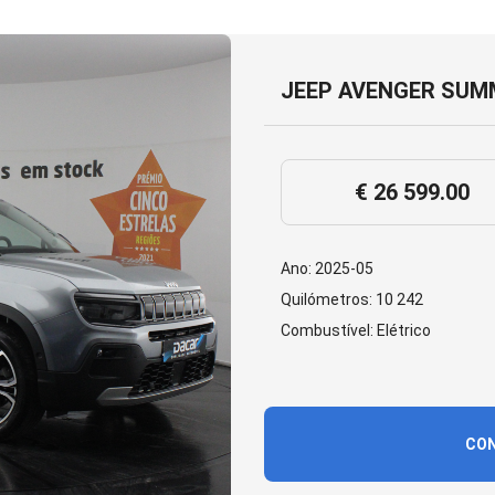
JEEP AVENGER SUMM
€ 26 599.00
Ano: 2025-05
Quilómetros: 10 242
Combustível: Elétrico
CON