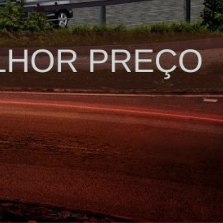
Voltar