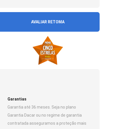
AVALIAR RETOMA
Garantias
Garantia até 36 meses. Seja no plano
Garantia Dacar ou no regime de garantia
contratada asseguramos a proteção mais