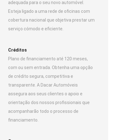
adequada para o seu novo automóvel.
Esteja ligado a uma rede de oficinas com
cobertura nacional que objetiva prestar um
serviço cómodo e eficiente.
Créditos
Plano de financiamento até 120 meses,
com ou sem entrada. Obtenha uma opção
de crédito segura, competitiva e
transparente. A Dacar Automóveis
assegura aos seus clientes o apoio e
orientação dos nossos profissionais que
acompanharão todo o processo de
financiamento.