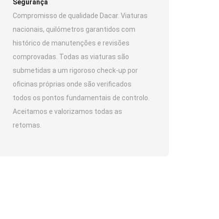
Segurança
Compromisso de qualidade Dacar. Viaturas
nacionais, quilómetros garantidos com
histórico de manutenções e revisões
comprovadas. Todas as viaturas são
submetidas a um rigoroso check-up por
oficinas próprias onde são verificados
todos os pontos fundamentais de controlo.
Aceitamos e valorizamos todas as
retomas.