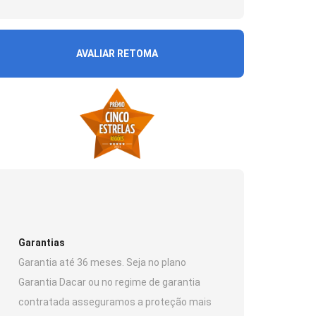
AVALIAR RETOMA
Garantias
Garantia até 36 meses. Seja no plano
Garantia Dacar ou no regime de garantia
contratada asseguramos a proteção mais