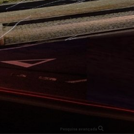
Pesquisa avançada