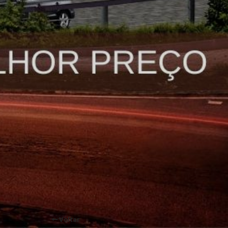
Voltar