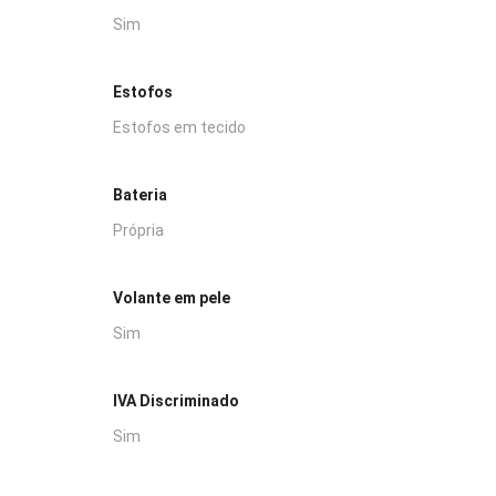
Sim
Estofos
Estofos em tecido
Bateria
Própria
Volante em pele
Sim
IVA Discriminado
Sim