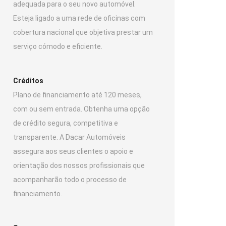
adequada para o seu novo automóvel.
Esteja ligado a uma rede de oficinas com
cobertura nacional que objetiva prestar um
serviço cómodo e eficiente.
Créditos
Plano de financiamento até 120 meses,
com ou sem entrada. Obtenha uma opção
de crédito segura, competitiva e
transparente. A Dacar Automóveis
assegura aos seus clientes o apoio e
orientação dos nossos profissionais que
acompanharão todo o processo de
financiamento.