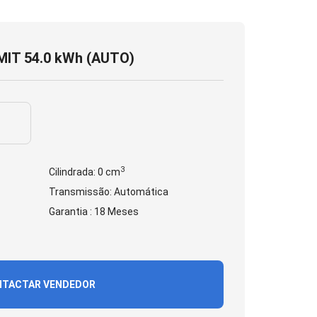
IT 54.0 kWh (AUTO)
3
Cilindrada: 0 cm
Transmissão: Automática
Garantia : 18 Meses
TACTAR VENDEDOR