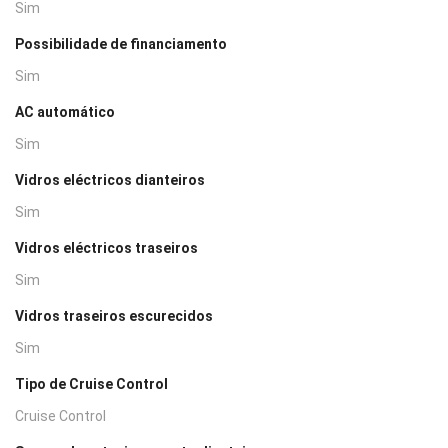
Sim
Possibilidade de financiamento
Sim
AC automático
Sim
Vidros eléctricos dianteiros
Sim
Vidros eléctricos traseiros
Sim
Vidros traseiros escurecidos
Sim
Tipo de Cruise Control
Cruise Control