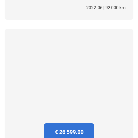
2022-06 | 92 000 km
€ 26 599.00