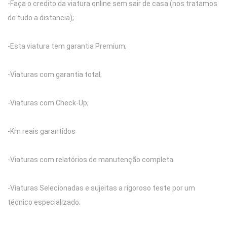
-Faça o credito da viatura online sem sair de casa (nos tratamos
de tudo a distancia);
-Esta viatura tem garantia Premium;
-Viaturas com garantia total;
-Viaturas com Check-Up;
-Km reais garantidos
-Viaturas com relatórios de manutenção completa.
-Viaturas Selecionadas e sujeitas a rigoroso teste por um
técnico especializado;