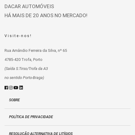
DACAR AUTOMÓVEIS
HÁ MAIS DE 20 ANOS NO MERCADO!
Visite-nos!
Rua Amândio Ferreira da Silva, nº 65
4785-420 Trofa, Porto
(Saída S.Tirso/Trofa da A3
no sentido Porto-Braga)
SOBRE
POLÍTICA DE PRIVACIDADE
RESOLUÇÃO ALTERNATIVA DE LITÍGIOS