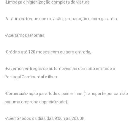
-Limpeza e higienização completa da viatura;
-Viatura entregue com revisão , preparação e com garantia.
-Aceitamos retomas;
-Crédito até 120 meses com ou sem entrada,
-Fazemos entregas de automóveis ao domicílio em todo o
Portugal Continental e ilhas.
-Comercialização para todo o país e ilhas (transporte por camião
por uma empresa especializada).
-Aberto todos os dias das 9:00h as 20:00h