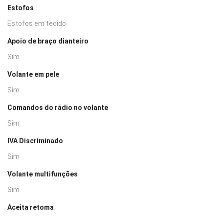
Estofos
Estofos em tecido
Apoio de braço dianteiro
Sim
Volante em pele
Sim
Comandos do rádio no volante
Sim
IVA Discriminado
Sim
Volante multifunções
Sim
Aceita retoma