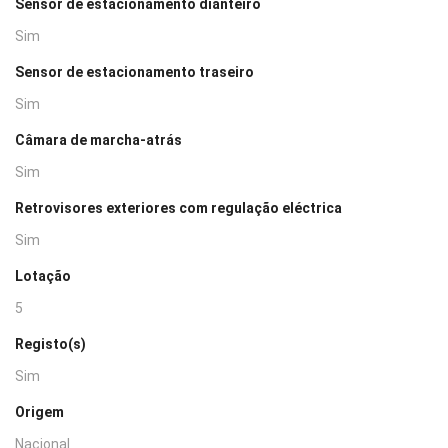
Sensor de estacionamento dianteiro
Sim
Sensor de estacionamento traseiro
Sim
Câmara de marcha-atrás
Sim
Retrovisores exteriores com regulação eléctrica
Sim
Lotação
5
Registo(s)
Sim
Origem
Nacional