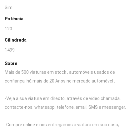
Sim
Potência
120
Cilindrada
1499
Sobre
Mais de 500 viaturas em stock , automóveis usados de
confiança, há mais de 20 Anos no mercado automóvel .
-Veja a sua viatura em directo, através de vídeo chamada,
contacte-nos. whatsapp, telefone, email, SMS e messenger.
-Compre online e nos entregamos a viatura em sua casa;