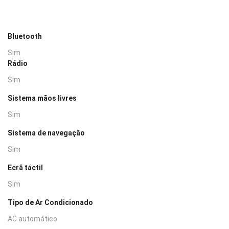
Bluetooth
Sim
Rádio
Sim
Sistema mãos livres
Sim
Sistema de navegação
Sim
Ecrã táctil
Sim
Tipo de Ar Condicionado
AC automático