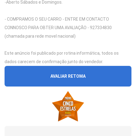
-Aberto Sábados e Domingos.
- COMPRAMOS O SEU CARRO - ENTRE EM CONTACTO
CONNOSCO PARA OBTER UMA AVALIAÇÃO - 927334830
(chamada para rede movel nacional)
Este anúncio foi publicado por rotina informática, todos os
dados carecem de confirmação junto do vendedor.
AVALIAR RETOMA