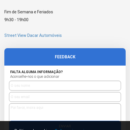
Fim de Semana e Feriados
9h30 - 19h00
Street View Dacar Automóveis
FEEDBACK
FALTA ALGUMA INFORMAÇÃO?
Aconselhe-nos o que adicionar
ENVIAR