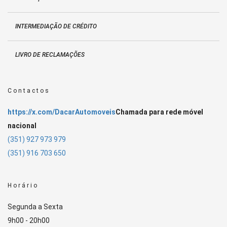
INTERMEDIAÇÃO DE CRÉDITO
LIVRO DE RECLAMAÇÕES
Contactos
https://x.com/DacarAutomoveis
Chamada para rede móvel
nacional
(351) 927 973 979
(351) 916 703 650
Horário
Segunda a Sexta
9h00 - 20h00