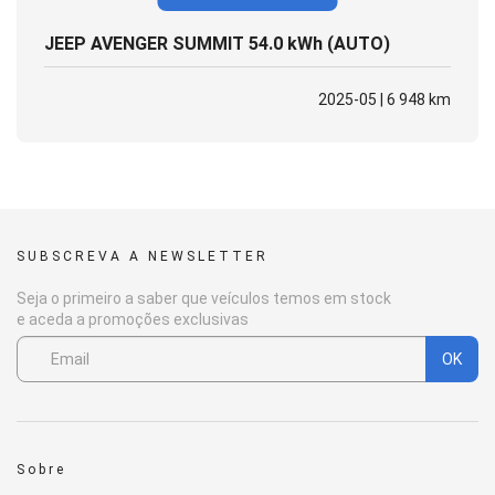
JEEP AVENGER SUMMIT 54.0 kWh (AUTO)
2025-05 | 6 948 km
SUBSCREVA A NEWSLETTER
Seja o primeiro a saber que veículos temos em stock
e aceda a promoções exclusivas
OK
Sobre