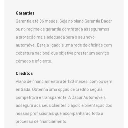
Garantias
Garantia até 36 meses. Seja no plano Garantia Dacar
ou no regime de garantia contratada asseguramos
a proteção mais adequada para o seu novo
automóvel. Esteja ligado a uma rede de oficinas com
cobertura nacional que objetiva prestar um serviço
cómodo e eficiente.
Créditos
Plano de financiamento até 120 meses, com ou sem
entrada. Obtenha uma opção de crédito segura,
competitiva e transparente. A Dacar Automóveis
assegura aos seus clientes o apoio e orientação dos
nossos profissionais que acompanharão todo o
processo de financiamento.