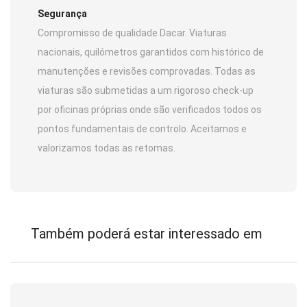
Segurança
Compromisso de qualidade Dacar. Viaturas
nacionais, quilómetros garantidos com histórico de
manutenções e revisões comprovadas. Todas as
viaturas são submetidas a um rigoroso check-up
por oficinas próprias onde são verificados todos os
pontos fundamentais de controlo. Aceitamos e
valorizamos todas as retomas.
Também poderá estar interessado em