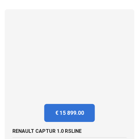
€ 15 899.00
RENAULT CAPTUR 1.0 RSLINE