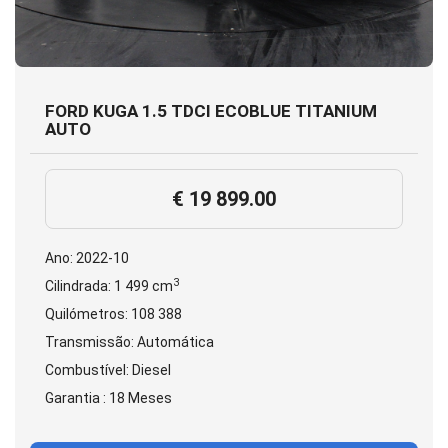
FORD KUGA 1.5 TDCI ECOBLUE TITANIUM
AUTO
€ 19 899.00
Ano: 2022-10
3
Cilindrada: 1 499 cm
Quilómetros: 108 388
Transmissão: Automática
Combustível: Diesel
Garantia : 18 Meses