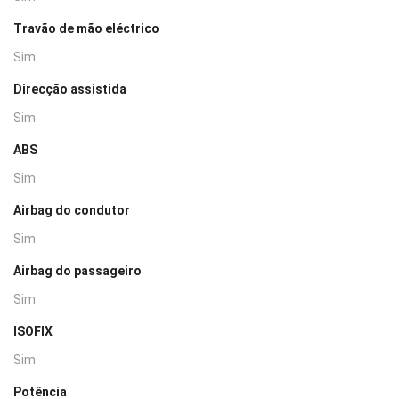
Travão de mão eléctrico
Sim
Direcção assistida
Sim
ABS
Sim
Airbag do condutor
Sim
Airbag do passageiro
Sim
ISOFIX
Sim
Potência