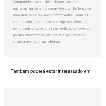
Compromisso de qualidade Dacar. Viaturas
nacionais, quilómetros garantidos com histórico de
manutenções e revisões comprovadas. Todas as
viaturas são submetidas a um rigoroso check-up
por oficinas próprias onde são verificados todos os
pontos fundamentais de controlo. Aceitamos e
valorizamos todas as retomas.
Também poderá estar interessado em