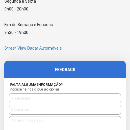
Segunda a Sexta
9h00 - 20h00
Fim de Semana e Feriados
9h30 - 19h00
Street View Dacar Automóveis
FEEDBACK
FALTA ALGUMA INFORMAÇÃO?
Aconselhe-nos o que adicionar