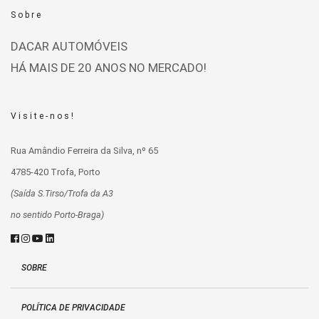
Sobre
DACAR AUTOMÓVEIS
HÁ MAIS DE 20 ANOS NO MERCADO!
Visite-nos!
Rua Amândio Ferreira da Silva, nº 65
4785-420 Trofa, Porto
(Saída S.Tirso/Trofa da A3
no sentido Porto-Braga)
SOBRE
POLÍTICA DE PRIVACIDADE