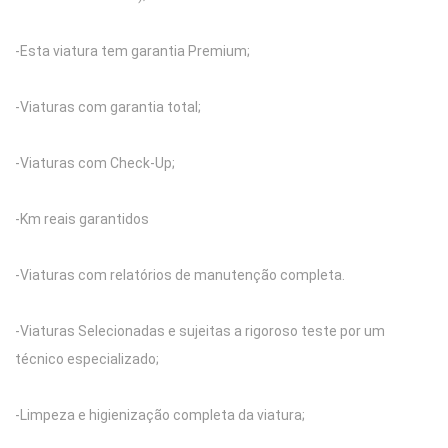
-Esta viatura tem garantia Premium;
-Viaturas com garantia total;
-Viaturas com Check-Up;
-Km reais garantidos
-Viaturas com relatórios de manutenção completa.
-Viaturas Selecionadas e sujeitas a rigoroso teste por um
técnico especializado;
-Limpeza e higienização completa da viatura;