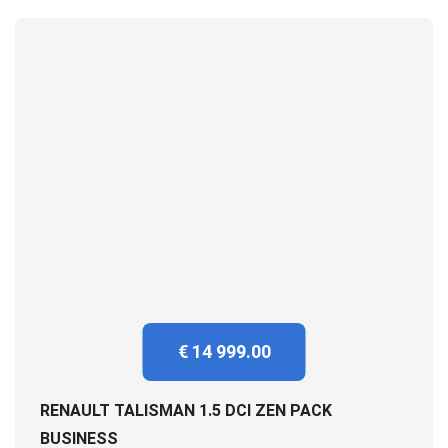
€ 14 999.00
RENAULT TALISMAN 1.5 DCI ZEN PACK
BUSINESS