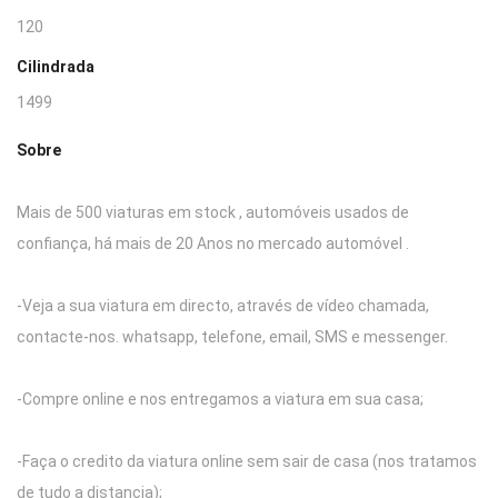
120
Cilindrada
1499
Sobre
Mais de 500 viaturas em stock , automóveis usados de
confiança, há mais de 20 Anos no mercado automóvel .
-Veja a sua viatura em directo, através de vídeo chamada,
contacte-nos. whatsapp, telefone, email, SMS e messenger.
-Compre online e nos entregamos a viatura em sua casa;
-Faça o credito da viatura online sem sair de casa (nos tratamos
de tudo a distancia);