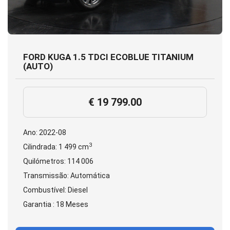
FORD KUGA 1.5 TDCI ECOBLUE TITANIUM
(AUTO)
€ 19 799.00
Ano: 2022-08
3
Cilindrada: 1 499 cm
Quilómetros: 114 006
Transmissão: Automática
Combustível: Diesel
Garantia : 18 Meses