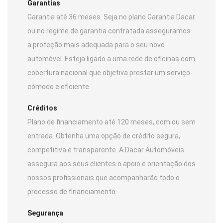
Garantias
Garantia até 36 meses. Seja no plano Garantia Dacar
ou no regime de garantia contratada asseguramos
a proteção mais adequada para o seu novo
automóvel. Esteja ligado a uma rede de oficinas com
cobertura nacional que objetiva prestar um serviço
cómodo e eficiente.
Créditos
Plano de financiamento até 120 meses, com ou sem
entrada. Obtenha uma opção de crédito segura,
competitiva e transparente. A Dacar Automóveis
assegura aos seus clientes o apoio e orientação dos
nossos profissionais que acompanharão todo o
processo de financiamento.
Segurança