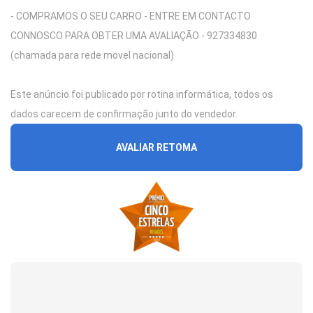
- COMPRAMOS O SEU CARRO - ENTRE EM CONTACTO
CONNOSCO PARA OBTER UMA AVALIAÇÃO - 927334830
(chamada para rede movel nacional)
Este anúncio foi publicado por rotina informática, todos os
dados carecem de confirmação junto do vendedor.
AVALIAR RETOMA