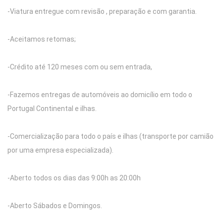
-Viatura entregue com revisão , preparação e com garantia.
-Aceitamos retomas;
-Crédito até 120 meses com ou sem entrada,
-Fazemos entregas de automóveis ao domicílio em todo o
Portugal Continental e ilhas.
-Comercialização para todo o país e ilhas (transporte por camião
por uma empresa especializada).
-Aberto todos os dias das 9:00h as 20:00h
-Aberto Sábados e Domingos.