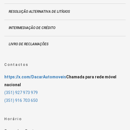
RESOLUÇÃO ALTERNATIVA DE LITÍGIOS
INTERMEDIAÇÃO DE CRÉDITO
LIVRO DE RECLAMAÇÕES
Contactos
https://x.com/DacarAutomoveis
Chamada para rede móvel
nacional
(351) 927 973 979
(351) 916 703 650
Horário