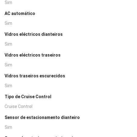
Sim
AC automático
Sim
Vidros eléctricos dianteiros
Sim
Vidros eléctricos traseiros
Sim
Vidros traseiros escurecidos
Sim
Tipo de Cruise Control
Cruise Control
Sensor de estacionamento dianteiro
Sim