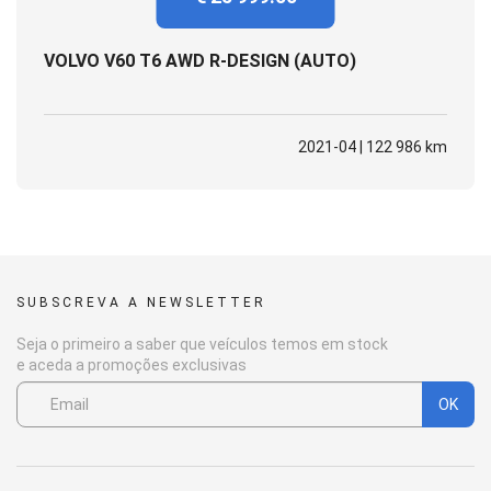
VOLVO V60 T6 AWD R-DESIGN (AUTO)
2021-04 | 122 986 km
SUBSCREVA A NEWSLETTER
Seja o primeiro a saber que veículos temos em stock
e aceda a promoções exclusivas
OK