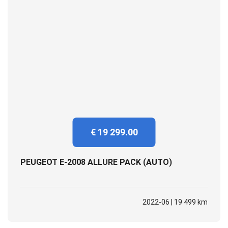
€ 19 299.00
PEUGEOT E-2008 ALLURE PACK (AUTO)
2022-06 | 19 499 km