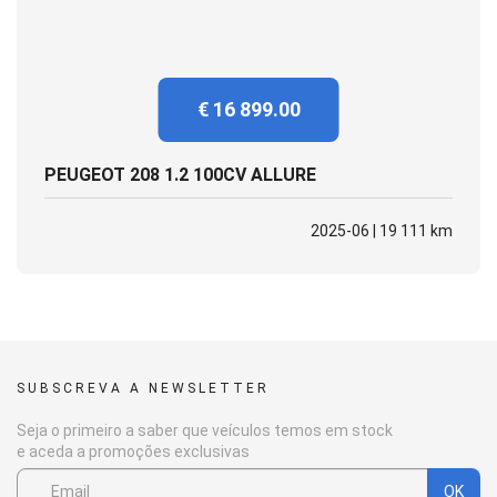
€ 16 899.00
PEUGEOT 208 1.2 100CV ALLURE
2025-06 | 19 111 km
SUBSCREVA A NEWSLETTER
Seja o primeiro a saber que veículos temos em stock
e aceda a promoções exclusivas
OK