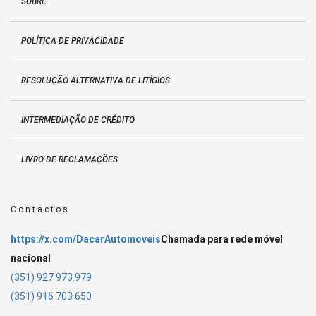
SOBRE
POLÍTICA DE PRIVACIDADE
RESOLUÇÃO ALTERNATIVA DE LITÍGIOS
INTERMEDIAÇÃO DE CRÉDITO
LIVRO DE RECLAMAÇÕES
Contactos
https://x.com/DacarAutomoveis
Chamada para rede móvel
nacional
(351) 927 973 979
(351) 916 703 650