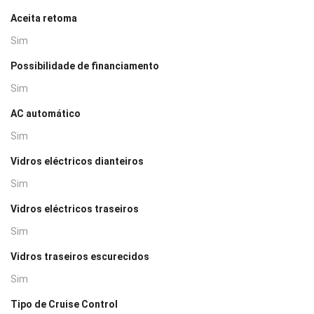
Aceita retoma
Sim
Possibilidade de financiamento
Sim
AC automático
Sim
Vidros eléctricos dianteiros
Sim
Vidros eléctricos traseiros
Sim
Vidros traseiros escurecidos
Sim
Tipo de Cruise Control