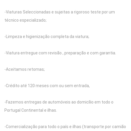
-Viaturas Seleccionadas e sujeitas a rigoroso teste por um
técnico especializado;
-Limpeza e higienização completa da viatura;
-Viatura entregue com revisão , preparação e com garantia.
-Aceitamos retomas;
-Crédito até 120 meses com ou sem entrada,
-Fazemos entregas de automóveis ao domicílio em todo o
Portugal Continental e ilhas.
-Comercialização para todo o país e ilhas (transporte por camião