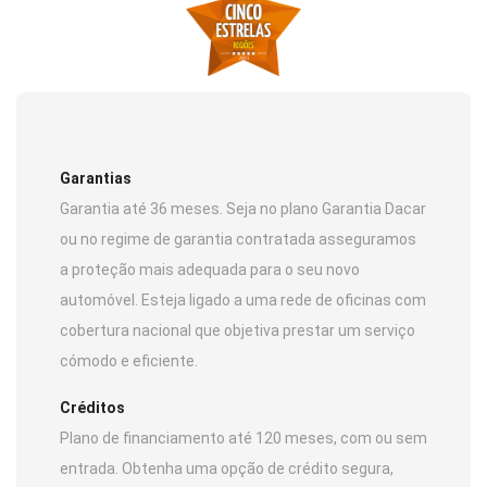
Garantias
Garantia até 36 meses. Seja no plano Garantia Dacar
ou no regime de garantia contratada asseguramos
a proteção mais adequada para o seu novo
automóvel. Esteja ligado a uma rede de oficinas com
cobertura nacional que objetiva prestar um serviço
cómodo e eficiente.
Créditos
Plano de financiamento até 120 meses, com ou sem
entrada. Obtenha uma opção de crédito segura,