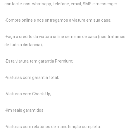
contacte-nos. whatsapp, telefone, email, SMS e messenger.
-Compre online e nos entregamos a viatura em sua casa;
-Faça o credito da viatura online sem sair de casa (nos tratamos
de tudo a distancia);
-Esta viatura tem garantia Premium;
-Viaturas com garantia total;
-Viaturas com Check-Up;
-Km reais garantidos
-Viaturas com relatórios de manutenção completa.