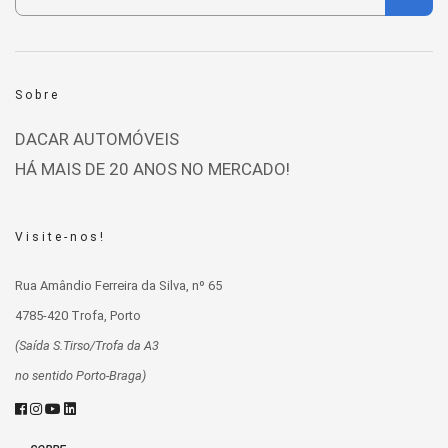
Sobre
DACAR AUTOMÓVEIS
HÁ MAIS DE 20 ANOS NO MERCADO!
Visite-nos!
Rua Amândio Ferreira da Silva, nº 65
4785-420 Trofa, Porto
(Saída S.Tirso/Trofa da A3
no sentido Porto-Braga)