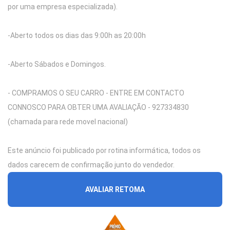
por uma empresa especializada).
-Aberto todos os dias das 9:00h as 20:00h
-Aberto Sábados e Domingos.
- COMPRAMOS O SEU CARRO - ENTRE EM CONTACTO
CONNOSCO PARA OBTER UMA AVALIAÇÃO - 927334830
(chamada para rede movel nacional)
Este anúncio foi publicado por rotina informática, todos os
dados carecem de confirmação junto do vendedor.
AVALIAR RETOMA