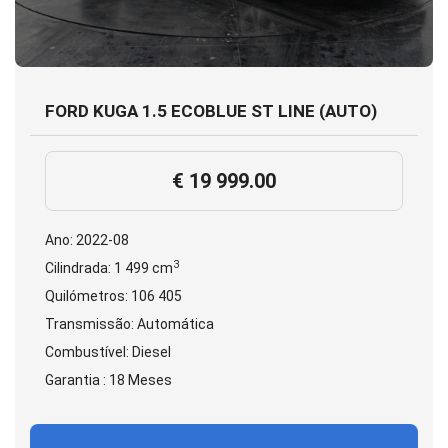
FORD KUGA 1.5 ECOBLUE ST LINE (AUTO)
€ 19 999.00
Ano: 2022-08
3
Cilindrada: 1 499 cm
Quilómetros: 106 405
Transmissão: Automática
Combustível: Diesel
Garantia : 18 Meses