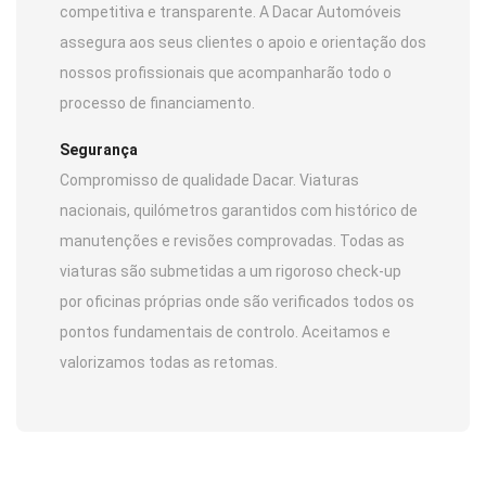
competitiva e transparente. A Dacar Automóveis
assegura aos seus clientes o apoio e orientação dos
nossos profissionais que acompanharão todo o
processo de financiamento.
Segurança
Compromisso de qualidade Dacar. Viaturas
nacionais, quilómetros garantidos com histórico de
manutenções e revisões comprovadas. Todas as
viaturas são submetidas a um rigoroso check-up
por oficinas próprias onde são verificados todos os
pontos fundamentais de controlo. Aceitamos e
valorizamos todas as retomas.