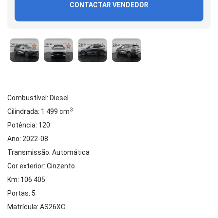
CONTACTAR VENDEDOR
Combustível: Diesel
3
Cilindrada: 1 499 cm
Potência: 120
Ano: 2022-08
Transmissão: Automática
Cor exterior: Cinzento
Km: 106 405
Portas: 5
Matrícula: AS26XC