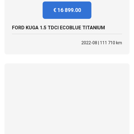
€ 16 899.00
FORD KUGA 1.5 TDCI ECOBLUE TITANIUM
2022-08 | 111 710 km