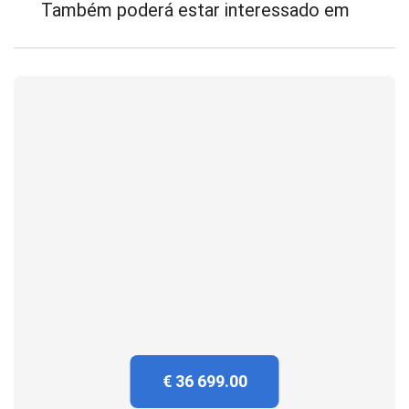
Também poderá estar interessado em
€ 36 699.00