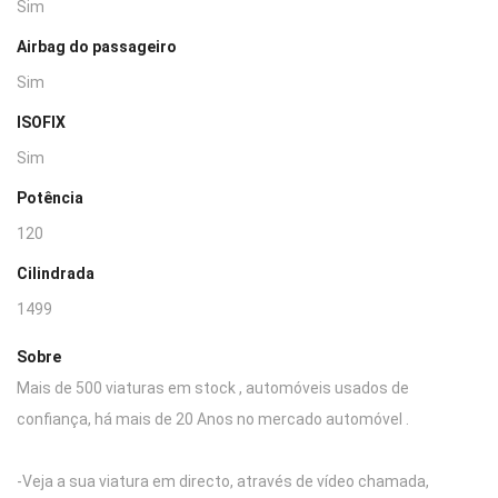
Sim
Airbag do passageiro
Sim
ISOFIX
Sim
Potência
120
Cilindrada
1499
Sobre
Mais de 500 viaturas em stock , automóveis usados de
confiança, há mais de 20 Anos no mercado automóvel .
-Veja a sua viatura em directo, através de vídeo chamada,