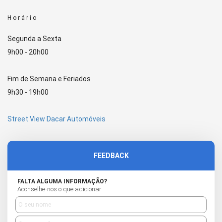
Horário
Segunda a Sexta
9h00 - 20h00
Fim de Semana e Feriados
9h30 - 19h00
Street View Dacar Automóveis
FEEDBACK
FALTA ALGUMA INFORMAÇÃO?
Aconselhe-nos o que adicionar