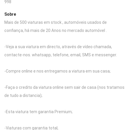
998
Sobre
Mais de 500 viaturas em stock , automóveis usados de
confiança, há mais de 20 Anos no mercado automóvel .
-Veja a sua viatura em directo, através de vídeo chamada,
contacte-nos. whatsapp, telefone, email, SMS e messenger.
-Compre online e nos entregamos a viatura em sua casa;
-Faça o credito da viatura online sem sair de casa (nos tratamos
de tudo a distancia);
-Esta viatura tem garantia Premium;
-Viaturas com garantia total;