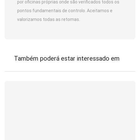
por oficinas próprias onde são verificados todos os
pontos fundamentais de controlo. Aceitamos e
valorizamos todas as retomas.
Também poderá estar interessado em