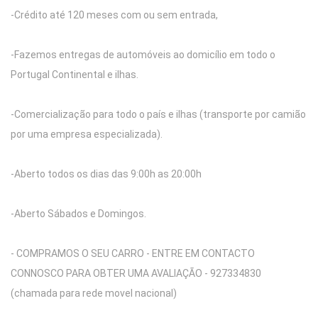
-Crédito até 120 meses com ou sem entrada,
-Fazemos entregas de automóveis ao domicílio em todo o
Portugal Continental e ilhas.
-Comercialização para todo o país e ilhas (transporte por camião
por uma empresa especializada).
-Aberto todos os dias das 9:00h as 20:00h
-Aberto Sábados e Domingos.
- COMPRAMOS O SEU CARRO - ENTRE EM CONTACTO
CONNOSCO PARA OBTER UMA AVALIAÇÃO - 927334830
(chamada para rede movel nacional)