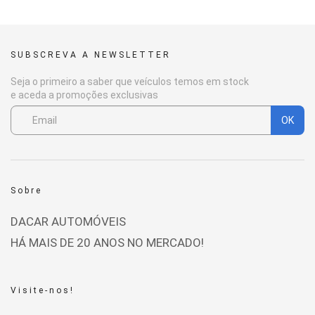
SUBSCREVA A NEWSLETTER
Seja o primeiro a saber que veículos temos em stock
e aceda a promoções exclusivas
OK
Sobre
DACAR AUTOMÓVEIS
HÁ MAIS DE 20 ANOS NO MERCADO!
Visite-nos!