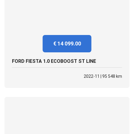
€ 14 099.00
FORD FIESTA 1.0 ECOBOOST ST LINE
2022-11 | 95 548 km