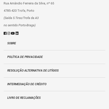
Rua Amândio Ferreira da Silva, nº 65
4785-420 Trofa, Porto
(Saída S.Tirso/Trofa da A3
no sentido Porto-Braga)
SOBRE
POLÍTICA DE PRIVACIDADE
RESOLUÇÃO ALTERNATIVA DE LITÍGIOS
INTERMEDIAÇÃO DE CRÉDITO
LIVRO DE RECLAMAÇÕES