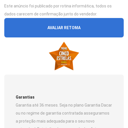
Este anúncio foi publicado por rotina informática, todos os
dados carecem de confirmação junto do vendedor.
AVALIAR RETOMA
Garantias
Garantia até 36 meses. Seja no plano Garantia Dacar
ou no regime de garantia contratada asseguramos
a proteção mais adequada para o seu novo