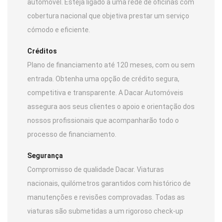
automóvel. Esteja ligado a uma rede de oficinas com
cobertura nacional que objetiva prestar um serviço
cómodo e eficiente.
Créditos
Plano de financiamento até 120 meses, com ou sem
entrada. Obtenha uma opção de crédito segura,
competitiva e transparente. A Dacar Automóveis
assegura aos seus clientes o apoio e orientação dos
nossos profissionais que acompanharão todo o
processo de financiamento.
Segurança
Compromisso de qualidade Dacar. Viaturas
nacionais, quilómetros garantidos com histórico de
manutenções e revisões comprovadas. Todas as
viaturas são submetidas a um rigoroso check-up