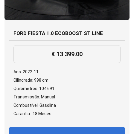
FORD FIESTA 1.0 ECOBOOST ST LINE
€ 13 399.00
Ano: 2022-11
3
Cilindrada: 998 cm
Quilómetros: 104 691
Transmissão: Manual
Combustível: Gasolina
Garantia : 18 Meses