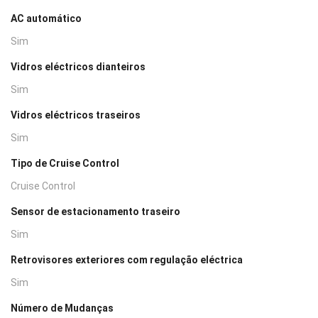
AC automático
Sim
Vidros eléctricos dianteiros
Sim
Vidros eléctricos traseiros
Sim
Tipo de Cruise Control
Cruise Control
Sensor de estacionamento traseiro
Sim
Retrovisores exteriores com regulação eléctrica
Sim
Número de Mudanças