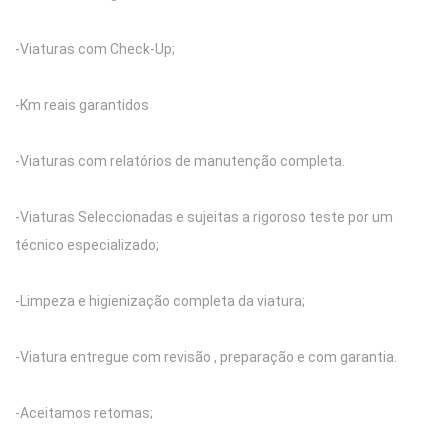
-Viaturas com Check-Up;
-Km reais garantidos
-Viaturas com relatórios de manutenção completa.
-Viaturas Seleccionadas e sujeitas a rigoroso teste por um
técnico especializado;
-Limpeza e higienização completa da viatura;
-Viatura entregue com revisão , preparação e com garantia.
-Aceitamos retomas;