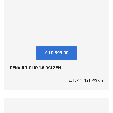
€ 10 599.00
RENAULT CLIO 1.5 DCI ZEN
2016-11 | 121 793 km