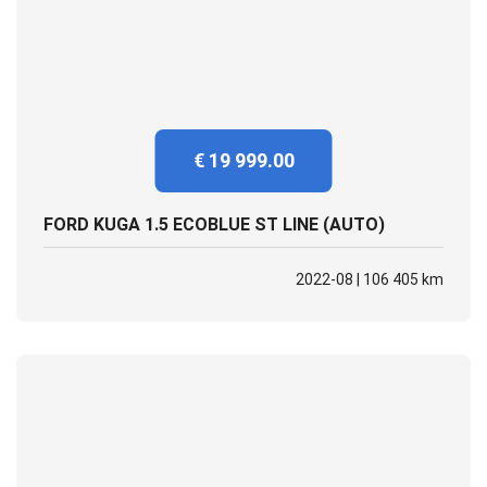
€ 19 999.00
FORD KUGA 1.5 ECOBLUE ST LINE (AUTO)
2022-08 | 106 405 km