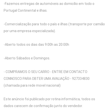
-Fazemos entregas de automóveis ao domicílio em todo o
Portugal Continental e ilhas.
-Comercialização para todo o país e ilhas (transporte por camião
por uma empresa especializada).
-Aberto todos os dias das 9:00h as 20:00h
-Aberto Sábados e Domingos.
- COMPRAMOS O SEU CARRO - ENTRE EM CONTACTO
CONNOSCO PARA OBTER UMA AVALIAÇÃO - 927334830
(chamada para rede movel nacional)
Este anúncio foi publicado por rotina informática, todos os
dados carecem de confirmação junto do vendedor.