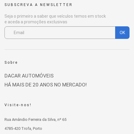
SUBSCREVA A NEWSLETTER
Seja o primeiro a saber que veículos temos em stock
e aceda a promoções exclusivas
OK
Sobre
DACAR AUTOMÓVEIS
HÁ MAIS DE 20 ANOS NO MERCADO!
Visite-nos!
Rua Amândio Ferreira da Silva, nº 65
4785-420 Trofa, Porto