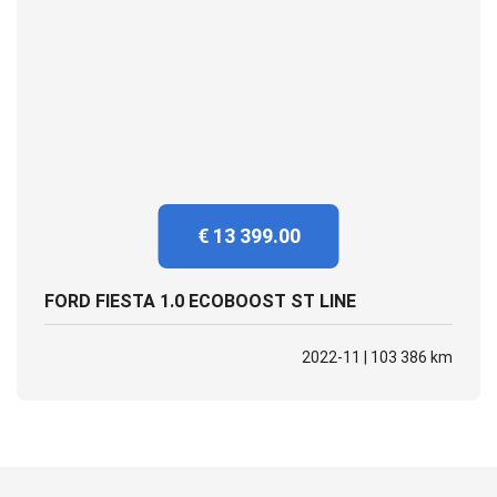
€ 13 399.00
FORD FIESTA 1.0 ECOBOOST ST LINE
2022-11 | 103 386 km