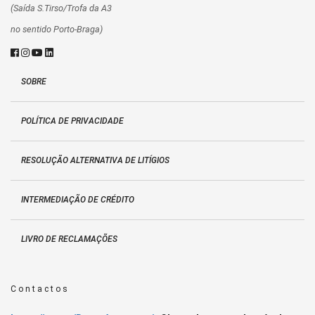
(Saída S.Tirso/Trofa da A3
no sentido Porto-Braga)
SOBRE
POLÍTICA DE PRIVACIDADE
RESOLUÇÃO ALTERNATIVA DE LITÍGIOS
INTERMEDIAÇÃO DE CRÉDITO
LIVRO DE RECLAMAÇÕES
Contactos