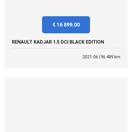
€ 16 899.00
RENAULT KADJAR 1.5 DCI BLACK EDITION
2021-06 | 96 489 km