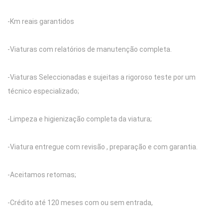
-Km reais garantidos
-Viaturas com relatórios de manutenção completa.
-Viaturas Seleccionadas e sujeitas a rigoroso teste por um
técnico especializado;
-Limpeza e higienização completa da viatura;
-Viatura entregue com revisão , preparação e com garantia.
-Aceitamos retomas;
-Crédito até 120 meses com ou sem entrada,