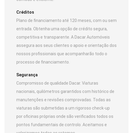
Créditos
Plano de financiamento até 120 meses, com ou sem
entrada. Obtenha uma opção de crédito segura,
competitiva e transparente. A Dacar Automóveis
assegura aos seus clientes o apoio e orientação dos
nossos profissionais que acompanharão todo o
processo de financiamento.
Segurança
Compromisso de qualidade Dacar. Viaturas
nacionais, quilómetros garantidos com histórico de
manutenções e revisões comprovadas. Todas as
viaturas são submetidas a um rigoroso check-up
por oficinas próprias onde são verificados todos os
pontos fundamentais de controlo. Aceitamos e