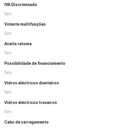
IVA Discriminado
Sim
Volante multifunções
Sim
Aceita retoma
Sim
Possibilidade de financiamento
Sim
Vidros eléctricos dianteiros
Sim
Vidros eléctricos traseiros
Sim
Cabo de carregamento