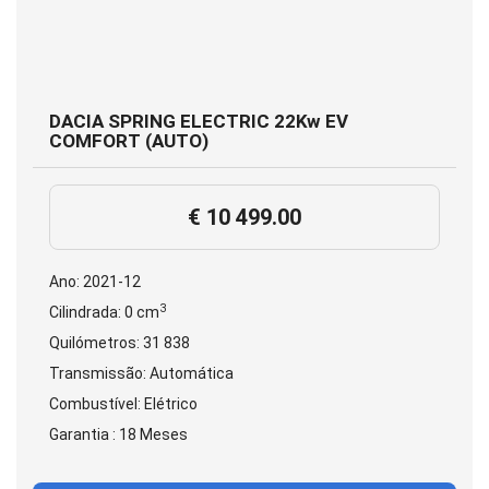
DACIA SPRING ELECTRIC 22Kw EV
COMFORT (AUTO)
€ 10 499.00
Ano: 2021-12
3
Cilindrada: 0 cm
Quilómetros: 31 838
Transmissão: Automática
Combustível: Elétrico
Garantia : 18 Meses