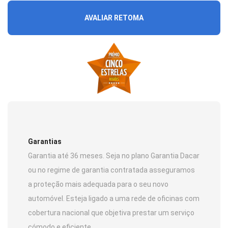
AVALIAR RETOMA
Garantias
Garantia até 36 meses. Seja no plano Garantia Dacar
ou no regime de garantia contratada asseguramos
a proteção mais adequada para o seu novo
automóvel. Esteja ligado a uma rede de oficinas com
cobertura nacional que objetiva prestar um serviço
cómodo e eficiente.