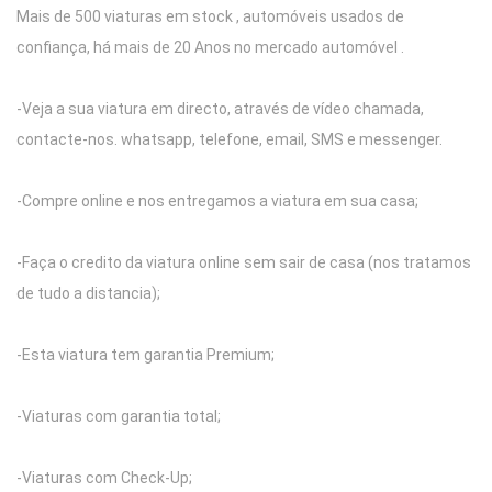
Mais de 500 viaturas em stock , automóveis usados de
confiança, há mais de 20 Anos no mercado automóvel .
-Veja a sua viatura em directo, através de vídeo chamada,
contacte-nos. whatsapp, telefone, email, SMS e messenger.
-Compre online e nos entregamos a viatura em sua casa;
-Faça o credito da viatura online sem sair de casa (nos tratamos
de tudo a distancia);
-Esta viatura tem garantia Premium;
-Viaturas com garantia total;
-Viaturas com Check-Up;