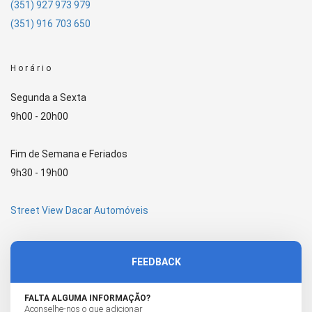
(351) 927 973 979
(351) 916 703 650
Horário
Segunda a Sexta
9h00 - 20h00
Fim de Semana e Feriados
9h30 - 19h00
Street View Dacar Automóveis
FEEDBACK
FALTA ALGUMA INFORMAÇÃO?
Aconselhe-nos o que adicionar