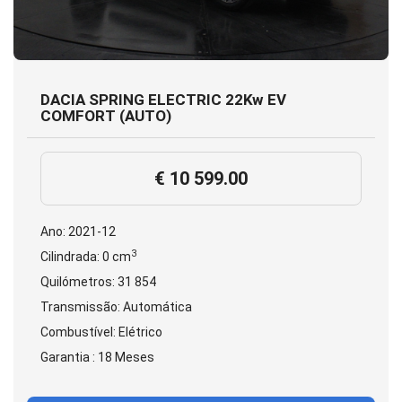
DACIA SPRING ELECTRIC 22Kw EV
COMFORT (AUTO)
€ 10 599.00
Ano: 2021-12
3
Cilindrada: 0 cm
Quilómetros: 31 854
Transmissão: Automática
Combustível: Elétrico
Garantia : 18 Meses