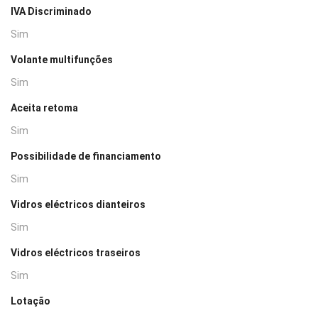
IVA Discriminado
Sim
Volante multifunções
Sim
Aceita retoma
Sim
Possibilidade de financiamento
Sim
Vidros eléctricos dianteiros
Sim
Vidros eléctricos traseiros
Sim
Lotação