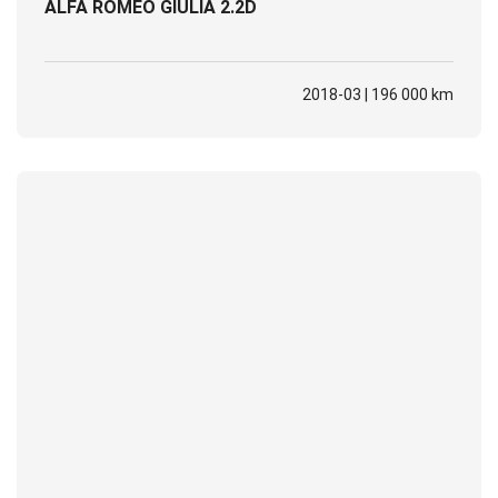
ALFA ROMEO GIULIA 2.2D
2018-03 | 196 000 km