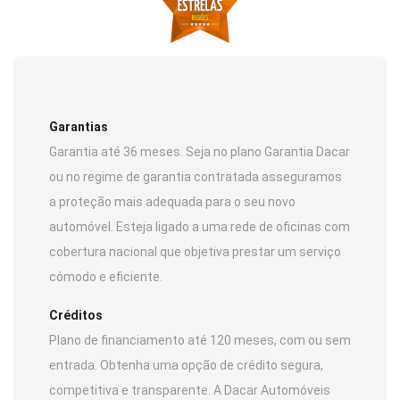
Garantias
Garantia até 36 meses. Seja no plano Garantia Dacar
ou no regime de garantia contratada asseguramos
a proteção mais adequada para o seu novo
automóvel. Esteja ligado a uma rede de oficinas com
cobertura nacional que objetiva prestar um serviço
cómodo e eficiente.
Créditos
Plano de financiamento até 120 meses, com ou sem
entrada. Obtenha uma opção de crédito segura,
competitiva e transparente. A Dacar Automóveis