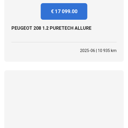
€ 17 099.00
PEUGEOT 208 1.2 PURETECH ALLURE
2025-06 | 10 935 km