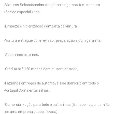
-Viaturas Seleccionadas e sujeitas a rigoroso teste por um
técnico especializado;
-Limpeza e higienização completa da viatura;
-Viatura entregue com revisão , preparação e com garantia.
-Aceitamos retomas;
-Crédito até 120 meses com ou sem entrada,
-Fazemos entregas de automóveis ao domicílio em todo o
Portugal Continental e ilhas.
-Comercialização para todo o país e ilhas (transporte por camião
por uma empresa especializada).