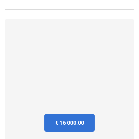
€ 16 000.00