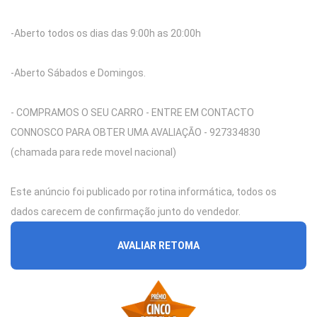
-Aberto todos os dias das 9:00h as 20:00h
-Aberto Sábados e Domingos.
- COMPRAMOS O SEU CARRO - ENTRE EM CONTACTO
CONNOSCO PARA OBTER UMA AVALIAÇÃO - 927334830
(chamada para rede movel nacional)
Este anúncio foi publicado por rotina informática, todos os
dados carecem de confirmação junto do vendedor.
AVALIAR RETOMA