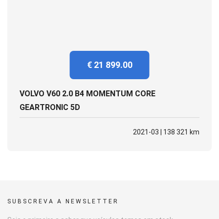
€ 21 899.00
VOLVO V60 2.0 B4 MOMENTUM CORE
GEARTRONIC 5D
2021-03 | 138 321 km
SUBSCREVA A NEWSLETTER