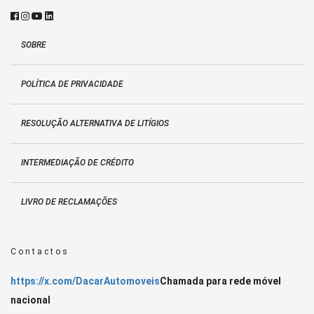
SOBRE
POLÍTICA DE PRIVACIDADE
RESOLUÇÃO ALTERNATIVA DE LITÍGIOS
INTERMEDIAÇÃO DE CRÉDITO
LIVRO DE RECLAMAÇÕES
Contactos
https://x.com/DacarAutomoveis
Chamada para rede móvel
nacional