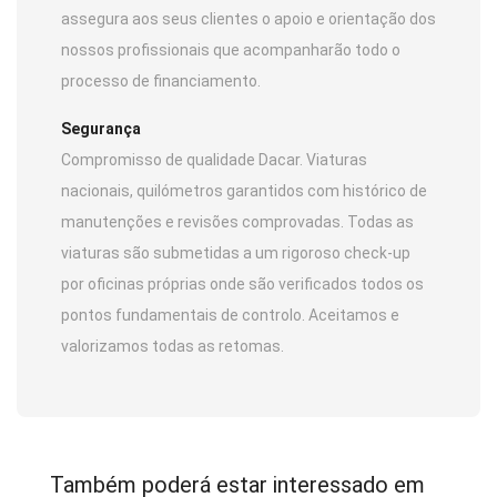
assegura aos seus clientes o apoio e orientação dos
nossos profissionais que acompanharão todo o
processo de financiamento.
Segurança
Compromisso de qualidade Dacar. Viaturas
nacionais, quilómetros garantidos com histórico de
manutenções e revisões comprovadas. Todas as
viaturas são submetidas a um rigoroso check-up
por oficinas próprias onde são verificados todos os
pontos fundamentais de controlo. Aceitamos e
valorizamos todas as retomas.
Também poderá estar interessado em