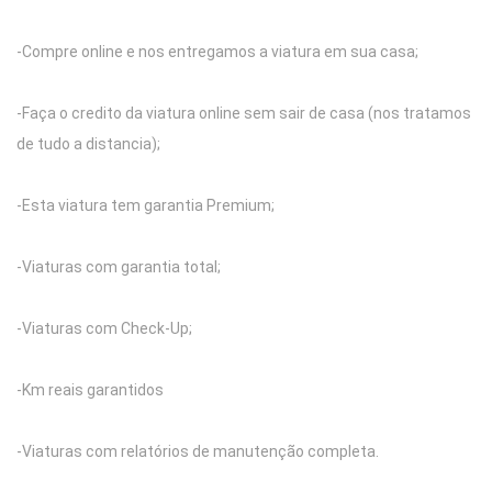
-Compre online e nos entregamos a viatura em sua casa;
-Faça o credito da viatura online sem sair de casa (nos tratamos
de tudo a distancia);
-Esta viatura tem garantia Premium;
-Viaturas com garantia total;
-Viaturas com Check-Up;
-Km reais garantidos
-Viaturas com relatórios de manutenção completa.