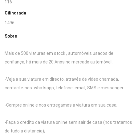
116
Cilindrada
1496
Sobre
Mais de 500 viaturas em stock , automóveis usados de
confiança, há mais de 20 Anos no mercado automóvel .
-Veja a sua viatura em directo, através de vídeo chamada,
contacte-nos. whatsapp, telefone, email, SMS e messenger.
-Compre online e nos entregamos a viatura em sua casa;
-Faça o credito da viatura online sem sair de casa (nos tratamos
de tudo a distancia);