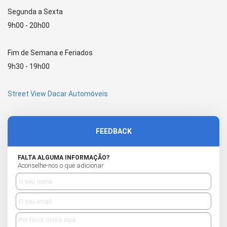
Segunda a Sexta
9h00 - 20h00
Fim de Semana e Feriados
9h30 - 19h00
Street View Dacar Automóveis
FEEDBACK
FALTA ALGUMA INFORMAÇÃO?
Aconselhe-nos o que adicionar