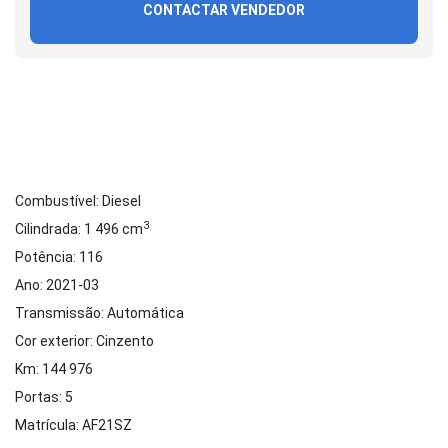
CONTACTAR VENDEDOR
Combustível: Diesel
3
Cilindrada: 1 496 cm
Potência: 116
Ano: 2021-03
Transmissão: Automática
Cor exterior: Cinzento
Km: 144 976
Portas: 5
Matrícula: AF21SZ