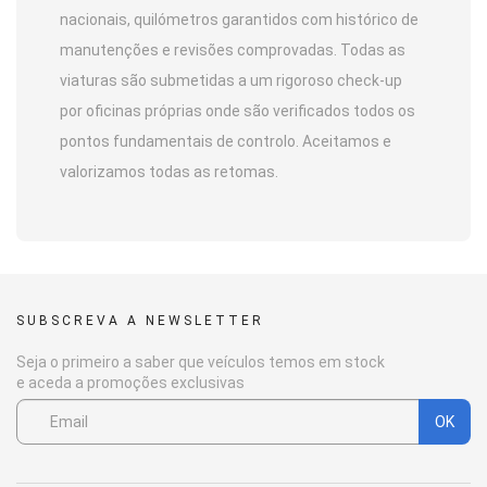
nacionais, quilómetros garantidos com histórico de
manutenções e revisões comprovadas. Todas as
viaturas são submetidas a um rigoroso check-up
por oficinas próprias onde são verificados todos os
pontos fundamentais de controlo. Aceitamos e
valorizamos todas as retomas.
SUBSCREVA A NEWSLETTER
Seja o primeiro a saber que veículos temos em stock
e aceda a promoções exclusivas
OK