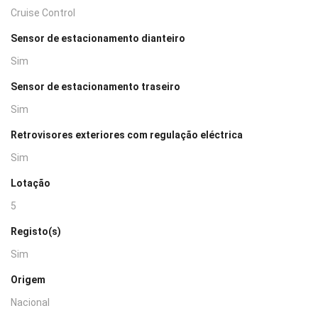
Cruise Control
Sensor de estacionamento dianteiro
Sim
Sensor de estacionamento traseiro
Sim
Retrovisores exteriores com regulação eléctrica
Sim
Lotação
5
Registo(s)
Sim
Origem
Nacional