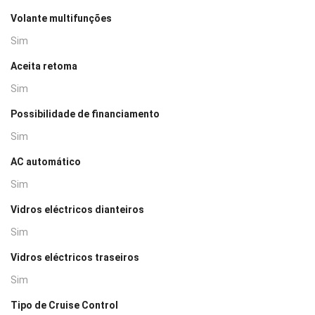
Volante multifunções
Sim
Aceita retoma
Sim
Possibilidade de financiamento
Sim
AC automático
Sim
Vidros eléctricos dianteiros
Sim
Vidros eléctricos traseiros
Sim
Tipo de Cruise Control