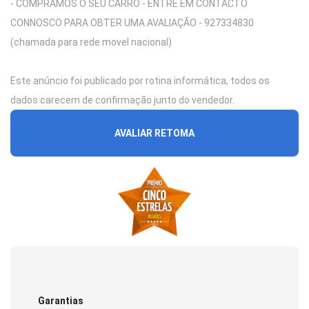
- COMPRAMOS O SEU CARRO - ENTRE EM CONTACTO
CONNOSCO PARA OBTER UMA AVALIAÇÃO - 927334830
(chamada para rede movel nacional)
Este anúncio foi publicado por rotina informática, todos os
dados carecem de confirmação junto do vendedor.
AVALIAR RETOMA
Garantias