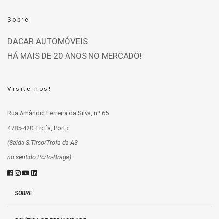
Sobre
DACAR AUTOMÓVEIS
HÁ MAIS DE 20 ANOS NO MERCADO!
Visite-nos!
Rua Amândio Ferreira da Silva, nº 65
4785-420 Trofa, Porto
(Saída S.Tirso/Trofa da A3
no sentido Porto-Braga)
SOBRE