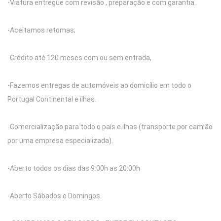
-Viatura entregue com revisão , preparação e com garantia.
-Aceitamos retomas;
-Crédito até 120 meses com ou sem entrada,
-Fazemos entregas de automóveis ao domicílio em todo o
Portugal Continental e ilhas.
-Comercialização para todo o país e ilhas (transporte por camião
por uma empresa especializada).
-Aberto todos os dias das 9:00h as 20:00h
-Aberto Sábados e Domingos.