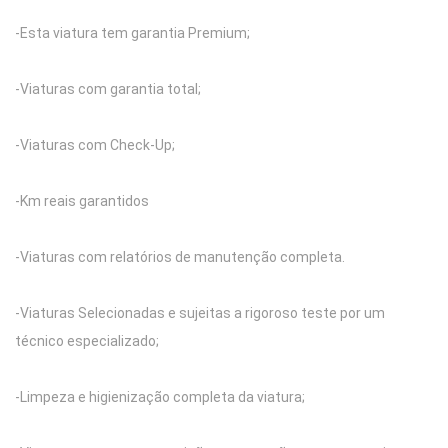
-Esta viatura tem garantia Premium;
-Viaturas com garantia total;
-Viaturas com Check-Up;
-Km reais garantidos
-Viaturas com relatórios de manutenção completa.
-Viaturas Selecionadas e sujeitas a rigoroso teste por um
técnico especializado;
-Limpeza e higienização completa da viatura;