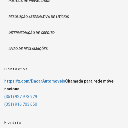
POLÍTICA DE PRIVACIDADE
RESOLUÇÃO ALTERNATIVA DE LITÍGIOS
INTERMEDIAÇÃO DE CRÉDITO
LIVRO DE RECLAMAÇÕES
Contactos
https://x.com/DacarAutomoveis
Chamada para rede móvel
nacional
(351) 927 973 979
(351) 916 703 650
Horário