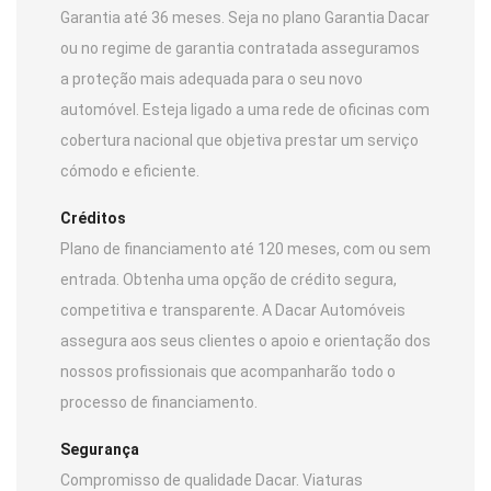
Garantia até 36 meses. Seja no plano Garantia Dacar
ou no regime de garantia contratada asseguramos
a proteção mais adequada para o seu novo
automóvel. Esteja ligado a uma rede de oficinas com
cobertura nacional que objetiva prestar um serviço
cómodo e eficiente.
Créditos
Plano de financiamento até 120 meses, com ou sem
entrada. Obtenha uma opção de crédito segura,
competitiva e transparente. A Dacar Automóveis
assegura aos seus clientes o apoio e orientação dos
nossos profissionais que acompanharão todo o
processo de financiamento.
Segurança
Compromisso de qualidade Dacar. Viaturas