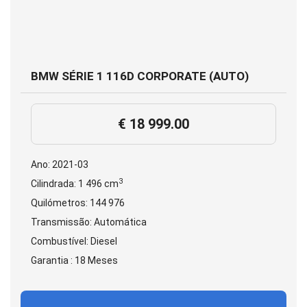
BMW SÉRIE 1 116D CORPORATE (AUTO)
€ 18 999.00
Ano: 2021-03
3
Cilindrada: 1 496 cm
Quilómetros: 144 976
Transmissão: Automática
Combustível: Diesel
Garantia : 18 Meses