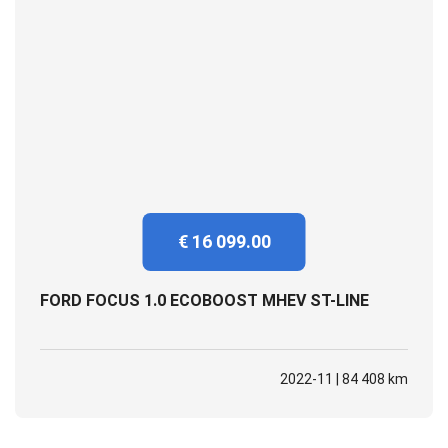
€ 16 099.00
FORD FOCUS 1.0 ECOBOOST MHEV ST-LINE
2022-11 | 84 408 km