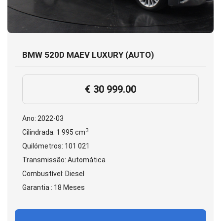
BMW 520D MAEV LUXURY (AUTO)
€ 30 999.00
Ano: 2022-03
3
Cilindrada: 1 995 cm
Quilómetros: 101 021
Transmissão: Automática
Combustível: Diesel
Garantia : 18 Meses