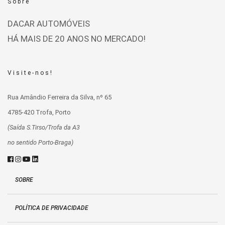
Sobre
DACAR AUTOMÓVEIS
HÁ MAIS DE 20 ANOS NO MERCADO!
Visite-nos!
Rua Amândio Ferreira da Silva, nº 65
4785-420 Trofa, Porto
(Saída S.Tirso/Trofa da A3
no sentido Porto-Braga)
SOBRE
POLÍTICA DE PRIVACIDADE