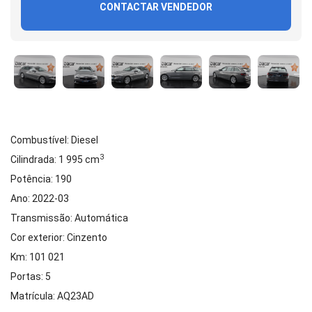
CONTACTAR VENDEDOR
Combustível: Diesel
3
Cilindrada: 1 995 cm
Potência: 190
Ano: 2022-03
Transmissão: Automática
Cor exterior: Cinzento
Km: 101 021
Portas: 5
Matrícula: AQ23AD