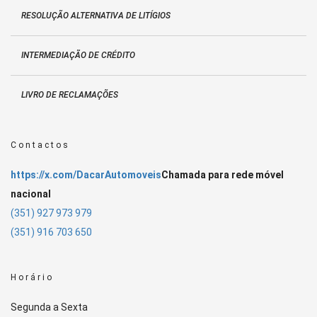
RESOLUÇÃO ALTERNATIVA DE LITÍGIOS
INTERMEDIAÇÃO DE CRÉDITO
LIVRO DE RECLAMAÇÕES
Contactos
https://x.com/DacarAutomoveis
Chamada para rede móvel
nacional
(351) 927 973 979
(351) 916 703 650
Horário
Segunda a Sexta