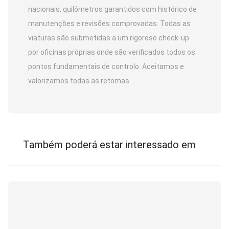
nacionais, quilómetros garantidos com histórico de
manutenções e revisões comprovadas. Todas as
viaturas são submetidas a um rigoroso check-up
por oficinas próprias onde são verificados todos os
pontos fundamentais de controlo. Aceitamos e
valorizamos todas as retomas.
Também poderá estar interessado em