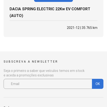
DACIA SPRING ELECTRIC 22Kw EV COMFORT
(AUTO)
2021-12 | 35 765 km
SUBSCREVA A NEWSLETTER
Seja o primeiro a saber que veículos temos em stock
e aceda a promoções exclusivas
OK