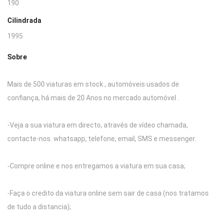
190
Cilindrada
1995
Sobre
Mais de 500 viaturas em stock , automóveis usados de
confiança, há mais de 20 Anos no mercado automóvel .
-Veja a sua viatura em directo, através de vídeo chamada,
contacte-nos. whatsapp, telefone, email, SMS e messenger.
-Compre online e nos entregamos a viatura em sua casa;
-Faça o credito da viatura online sem sair de casa (nos tratamos
de tudo a distancia);