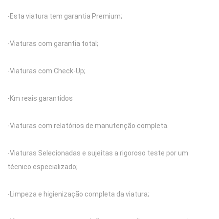
-Esta viatura tem garantia Premium;
-Viaturas com garantia total;
-Viaturas com Check-Up;
-Km reais garantidos
-Viaturas com relatórios de manutenção completa.
-Viaturas Selecionadas e sujeitas a rigoroso teste por um
técnico especializado;
-Limpeza e higienização completa da viatura;