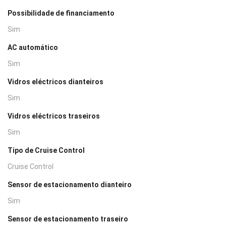
Possibilidade de financiamento
Sim
AC automático
Sim
Vidros eléctricos dianteiros
Sim
Vidros eléctricos traseiros
Sim
Tipo de Cruise Control
Cruise Control
Sensor de estacionamento dianteiro
Sim
Sensor de estacionamento traseiro