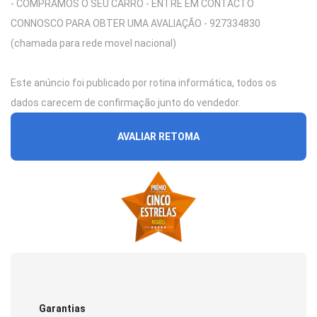
- COMPRAMOS O SEU CARRO - ENTRE EM CONTACTO
CONNOSCO PARA OBTER UMA AVALIAÇÃO - 927334830
(chamada para rede movel nacional)
Este anúncio foi publicado por rotina informática, todos os
dados carecem de confirmação junto do vendedor.
AVALIAR RETOMA
Garantias