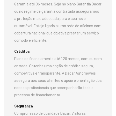
Garantia até 36 meses. Seja no plano Garantia Dacar
ou no regime de garantia contratada asseguramos
a proteção mais adequada para o seu novo
automóvel. Esteja ligado a uma rede de oficinas com
cobertura nacional que objetiva prestar um serviço
cómodo e eficiente.
Créditos
Plano de financiamento até 120 meses, com ou sem
entrada. Obtenha uma opção de crédito segura,
competitiva e transparente. A Dacar Automóveis
assegura aos seus clientes o apoio e orientação dos
nossos profissionais que acompanharão todo o
processo de financiamento.
Segurança
Compromisso de qualidade Dacar. Viaturas