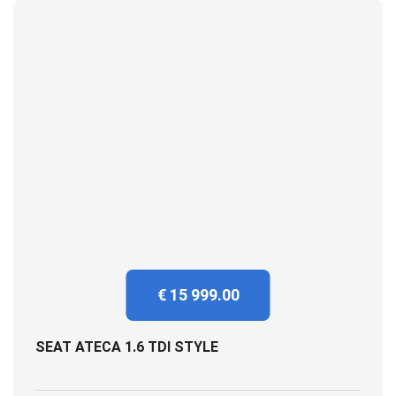
€ 15 999.00
SEAT ATECA 1.6 TDI STYLE