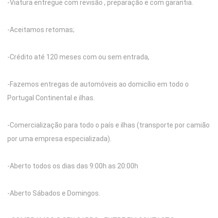
-Viatura entregue com revisão , preparação e com garantia.
-Aceitamos retomas;
-Crédito até 120 meses com ou sem entrada,
-Fazemos entregas de automóveis ao domicílio em todo o
Portugal Continental e ilhas.
-Comercialização para todo o país e ilhas (transporte por camião
por uma empresa especializada).
-Aberto todos os dias das 9:00h as 20:00h
-Aberto Sábados e Domingos.