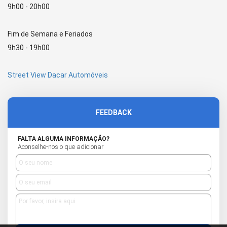
9h00 - 20h00
Fim de Semana e Feriados
9h30 - 19h00
Street View Dacar Automóveis
FEEDBACK
FALTA ALGUMA INFORMAÇÃO?
Aconselhe-nos o que adicionar