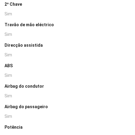
2º Chave
Sim
Travão de mão eléctrico
Sim
Direcção assistida
Sim
ABS
Sim
Airbag do condutor
Sim
Airbag do passageiro
Sim
Potência