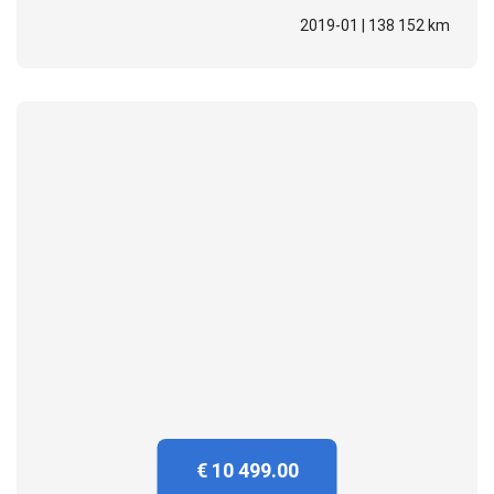
2019-01 | 138 152 km
€ 10 499.00