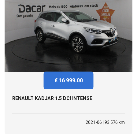
€ 16 999.00
RENAULT KADJAR 1.5 DCI INTENSE
2021-06 | 93 576 km