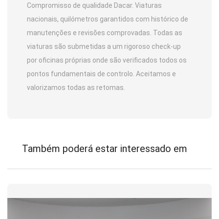
Compromisso de qualidade Dacar. Viaturas
nacionais, quilómetros garantidos com histórico de
manutenções e revisões comprovadas. Todas as
viaturas são submetidas a um rigoroso check-up
por oficinas próprias onde são verificados todos os
pontos fundamentais de controlo. Aceitamos e
valorizamos todas as retomas.
Também poderá estar interessado em