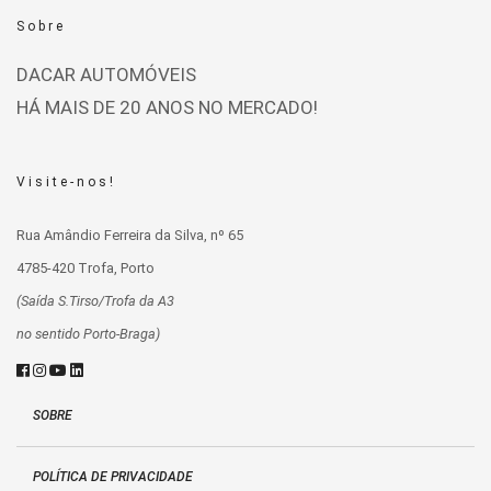
Sobre
DACAR AUTOMÓVEIS
HÁ MAIS DE 20 ANOS NO MERCADO!
Visite-nos!
Rua Amândio Ferreira da Silva, nº 65
4785-420 Trofa, Porto
(Saída S.Tirso/Trofa da A3
no sentido Porto-Braga)
SOBRE
POLÍTICA DE PRIVACIDADE