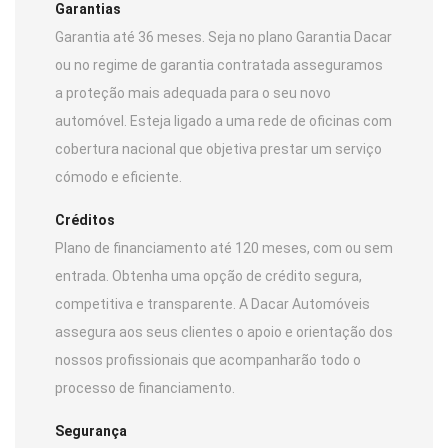
Garantias
Garantia até 36 meses. Seja no plano Garantia Dacar
ou no regime de garantia contratada asseguramos
a proteção mais adequada para o seu novo
automóvel. Esteja ligado a uma rede de oficinas com
cobertura nacional que objetiva prestar um serviço
cómodo e eficiente.
Créditos
Plano de financiamento até 120 meses, com ou sem
entrada. Obtenha uma opção de crédito segura,
competitiva e transparente. A Dacar Automóveis
assegura aos seus clientes o apoio e orientação dos
nossos profissionais que acompanharão todo o
processo de financiamento.
Segurança