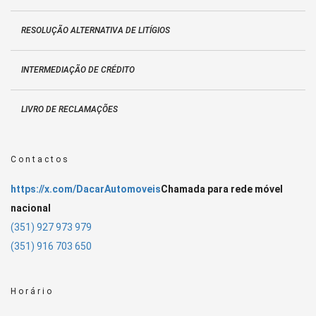
RESOLUÇÃO ALTERNATIVA DE LITÍGIOS
INTERMEDIAÇÃO DE CRÉDITO
LIVRO DE RECLAMAÇÕES
Contactos
https://x.com/DacarAutomoveis
Chamada para rede móvel
nacional
(351) 927 973 979
(351) 916 703 650
Horário