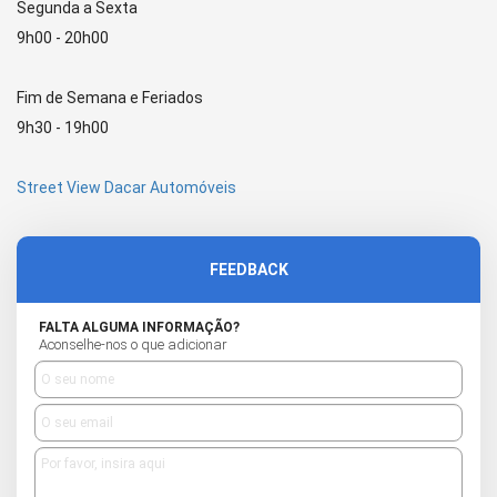
Segunda a Sexta
9h00 - 20h00
Fim de Semana e Feriados
9h30 - 19h00
Street View Dacar Automóveis
FEEDBACK
FALTA ALGUMA INFORMAÇÃO?
Aconselhe-nos o que adicionar