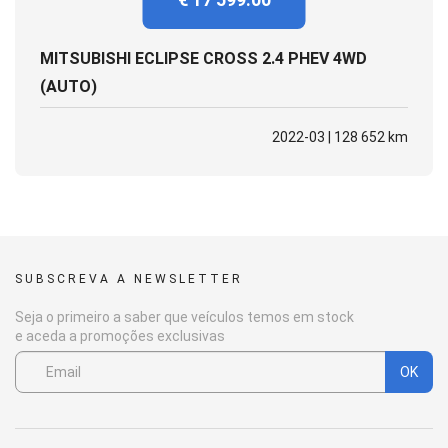
MITSUBISHI ECLIPSE CROSS 2.4 PHEV 4WD
(AUTO)
2022-03 | 128 652 km
SUBSCREVA A NEWSLETTER
Seja o primeiro a saber que veículos temos em stock
e aceda a promoções exclusivas
OK