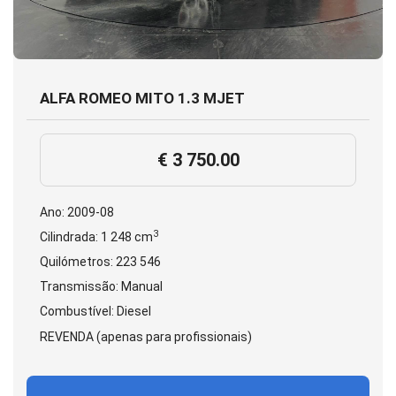
ALFA ROMEO MITO 1.3 MJET
€ 3 750.00
Ano: 2009-08
3
Cilindrada: 1 248 cm
Quilómetros: 223 546
Transmissão: Manual
Combustível: Diesel
REVENDA (apenas para profissionais)