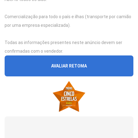
Comercialização para todo o país e ilhas (transporte por camião
por uma empresa especializada).
Todas as informações presentes neste anúncio devem ser
confirmadas com o vendedor.
AVALIAR RETOMA