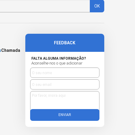
OK
FEEDBACK
s
Chamada
FALTA ALGUMA INFORMAÇÃO?
Aconselhe-nos o que adicionar
ENVIAR