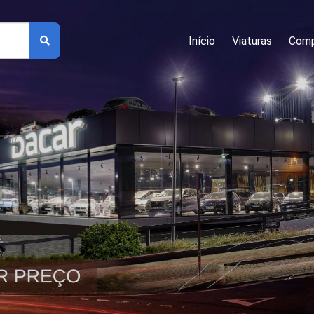
Início
Viaturas
Comp