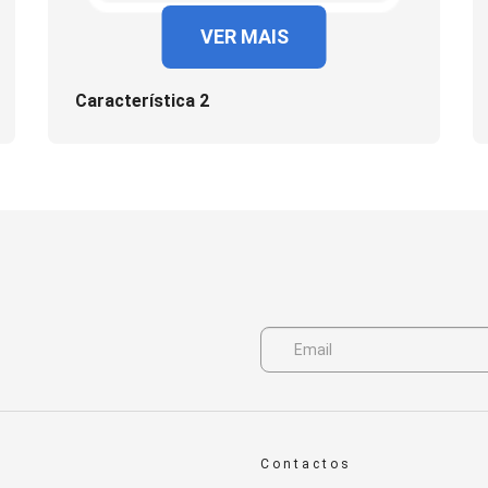
VER MAIS
Característica 2
Contactos