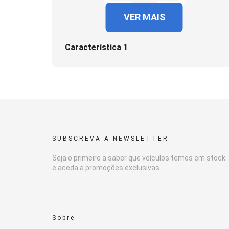
VER MAIS
Característica 1
SUBSCREVA A NEWSLETTER
Seja o primeiro a saber que veículos temos em stock
e aceda a promoções exclusivas
Sobre