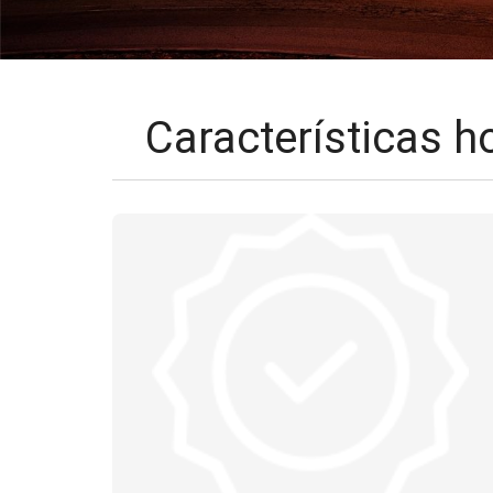
Características 