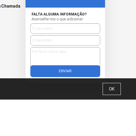
s
Chamada
FALTA ALGUMA INFORMAÇÃO?
Aconselhe-nos o que adicionar
ENVIAR
OK