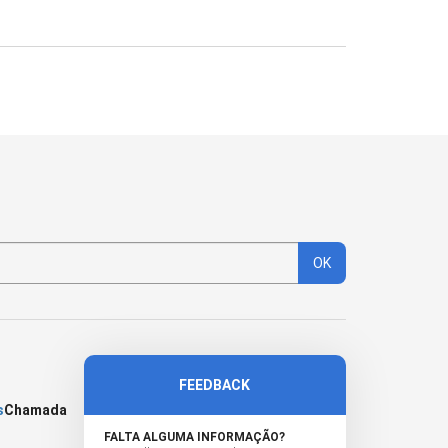
OK
FEEDBACK
s
Chamada
FALTA ALGUMA INFORMAÇÃO?