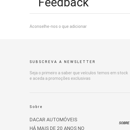
Feedback
Aconselhe-nos o que adicionar
SUBSCREVA A NEWSLETTER
Seja o primeiro a saber que veículos temos em stock
e aceda a promoções exclusivas
Sobre
DACAR AUTOMÓVEIS
SOBRE
HÁ MAIS DE 20 ANOS NO