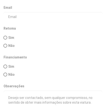
Email
Retoma
Sim
Não
Financiamento
Sim
Não
Observações