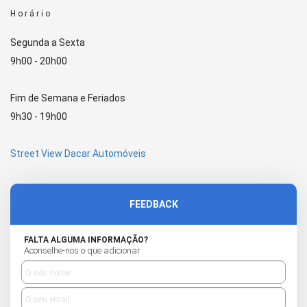
Horário
Segunda a Sexta
9h00 - 20h00
Fim de Semana e Feriados
9h30 - 19h00
Street View Dacar Automóveis
FEEDBACK
FALTA ALGUMA INFORMAÇÃO?
Aconselhe-nos o que adicionar