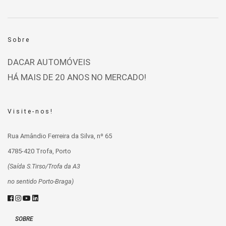
Sobre
DACAR AUTOMÓVEIS
HÁ MAIS DE 20 ANOS NO MERCADO!
Visite-nos!
Rua Amândio Ferreira da Silva, nº 65
4785-420 Trofa, Porto
(Saída S.Tirso/Trofa da A3
no sentido Porto-Braga)
SOBRE