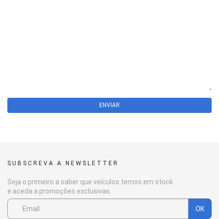
ENVIAR
SUBSCREVA A NEWSLETTER
Seja o primeiro a saber que veículos temos em stock
e aceda a promoções exclusivas
OK