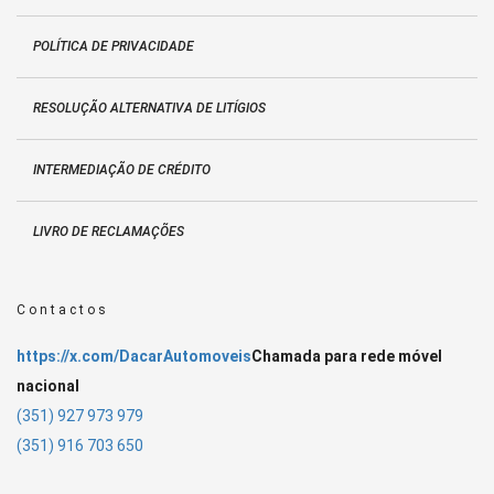
POLÍTICA DE PRIVACIDADE
RESOLUÇÃO ALTERNATIVA DE LITÍGIOS
INTERMEDIAÇÃO DE CRÉDITO
LIVRO DE RECLAMAÇÕES
Contactos
https://x.com/DacarAutomoveis
Chamada para rede móvel
nacional
(351) 927 973 979
(351) 916 703 650